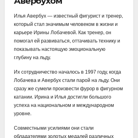
Авербухом
Илья Авербух — известный фигурист и тренер,
который стал значимым человеком в жизни и
карьере Ирины Лобачевой. Как тренер, он
помогал ей развиваться, оттачивать технику и
показывать настоящую эмоциональную
глубину на льду.
Их сотрудничество началось в 1997 году, когда
Лобачева и Авербух стали парой на льду. Они
сразу же сумели произвести фурор в фигурном
катании. Ирина и Илья достигли большого
успеха на национальном и международном
уровне.
Совместными усилиями они стали
обладателями золотых медалей различных