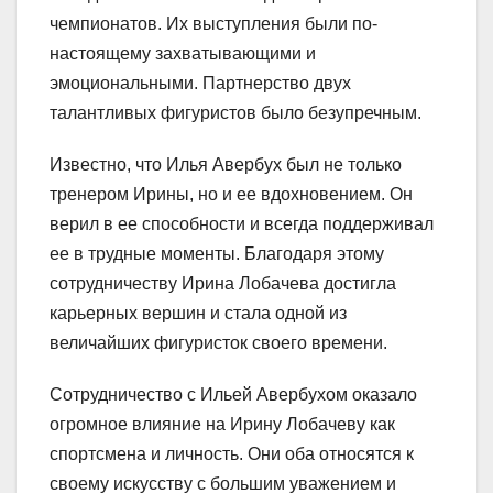
чемпионатов. Их выступления были по-
настоящему захватывающими и
эмоциональными. Партнерство двух
талантливых фигуристов было безупречным.
Известно, что Илья Авербух был не только
тренером Ирины, но и ее вдохновением. Он
верил в ее способности и всегда поддерживал
ее в трудные моменты. Благодаря этому
сотрудничеству Ирина Лобачева достигла
карьерных вершин и стала одной из
величайших фигуристок своего времени.
Сотрудничество с Ильей Авербухом оказало
огромное влияние на Ирину Лобачеву как
спортсмена и личность. Они оба относятся к
своему искусству с большим уважением и