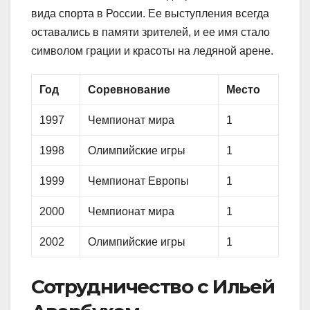
вида спорта в России. Ее выступления всегда
оставались в памяти зрителей, и ее имя стало
символом грации и красоты на ледяной арене.
Год
Соревнование
Место
1997
Чемпионат мира
1
1998
Олимпийские игры
1
1999
Чемпионат Европы
1
2000
Чемпионат мира
1
2002
Олимпийские игры
1
Сотрудничество с Ильей