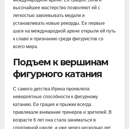
высочайшее мастерство позволяют ей с
легкостью завоевывать медали и
устанавливать новые рекорды. Ее первые
шаги на международной арене открыли ей путь
к славе и признанию среди фигуристов со
всего мира.
Подъем к вершинам
фигурного катания
С самого детства Ирина проявляла
невероятные способности к фигурному
катанию. Ее грация и прыжки всегда
привлекали внимание тренеров и зрителей. В
возрасте 6 лет она стала заниматься в
спортивной школе, и уже через несколько лет