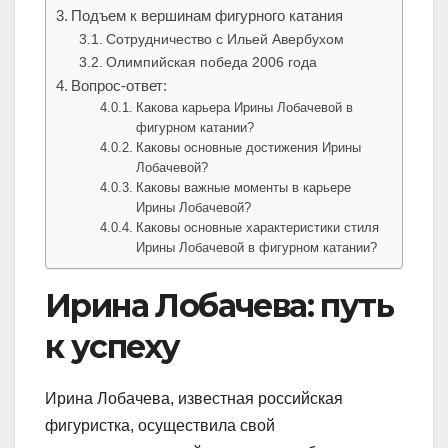
Подъем к вершинам фигурного катания
Сотрудничество с Ильей Авербухом
Олимпийская победа 2006 года
Вопрос-ответ:
Какова карьера Ирины Лобачевой в
фигурном катании?
Каковы основные достижения Ирины
Лобачевой?
Каковы важные моменты в карьере
Ирины Лобачевой?
Каковы основные характеристики стиля
Ирины Лобачевой в фигурном катании?
Ирина Лобачева: путь
к успеху
Ирина Лобачева, известная российская
фигуристка, осуществила свой