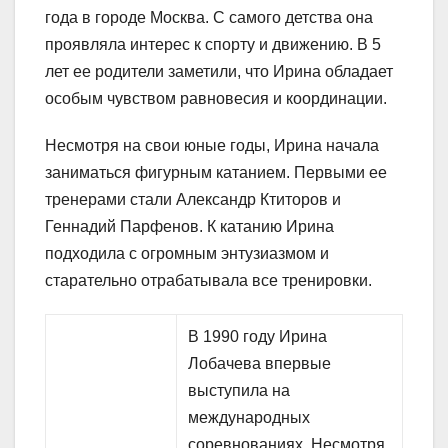
года в городе Москва. С самого детства она
проявляла интерес к спорту и движению. В 5
лет ее родители заметили, что Ирина обладает
особым чувством равновесия и координации.
Несмотря на свои юные годы, Ирина начала
заниматься фигурным катанием. Первыми ее
тренерами стали Александр Ктиторов и
Геннадий Парфенов. К катанию Ирина
подходила с огромным энтузиазмом и
старательно отрабатывала все тренировки.
В 1990 году Ирина
Лобачева впервые
выступила на
международных
соревнованиях. Несмотря