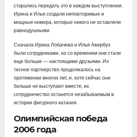
старались передать это в каждом выступлении.
Ирина и Илья создали неповторимые и
мощные номера, которые никого не оставляли
равнодушными.
Сначала Ирина Лобачева и Илья Авербух
были сотрудниками, но со временем они стали
еще больше — настоящими друзьями. Их
тесное партнерство продолжалось на
протяжении многих лет, и, хотя сейчас они
больше не выступают вместе, их
сотрудничество останется незабываемым в
истории фигурного катания.
Олимпийская победа
2006 года