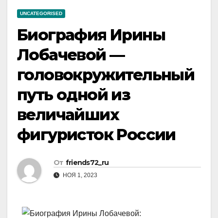
UNCATEGORISED
Биография Ирины
Лобачевой —
головокружительный
путь одной из
величайших
фигуристок России
От
friends72_ru
НОЯ 1, 2023