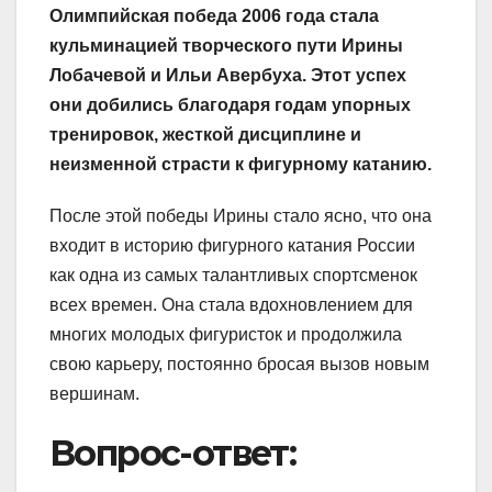
Олимпийская победа 2006 года стала
кульминацией творческого пути Ирины
Лобачевой и Ильи Авербуха. Этот успех
они добились благодаря годам упорных
тренировок, жесткой дисциплине и
неизменной страсти к фигурному катанию.
После этой победы Ирины стало ясно, что она
входит в историю фигурного катания России
как одна из самых талантливых спортсменок
всех времен. Она стала вдохновлением для
многих молодых фигуристок и продолжила
свою карьеру, постоянно бросая вызов новым
вершинам.
Вопрос-ответ: