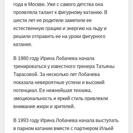
года в Москве. Уже с самого детства она
проявляла талант к фигурному катанию. В
шести лет ее родители заметили ее
естественную грацию и энергию на льду и
решили отправить ее на уроки фигурного
катания.
В 1980 году Ирина Лобачева начала
тренироваться у известного тренера Татьяны
Тарасовой. За несколько лет Лобачева
показала невероятные успехи и высокий
потенциал. Ее нежнейшая техника,
эмоциональность и яркий стиль привлекли
внимание жюри и зрителей.
В 1993 году Ирина Лобачева начала выступать
в парном катании вместе с партнером Ильей