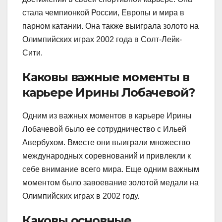
стала чемпионкой России, Европы и мира в
парном катании. Она также выиграла золото на
Олимпийских играх 2002 года в Солт-Лейк-
Сити.
Каковы важные моменты в
карьере Ирины Лобачевой?
Одним из важных моментов в карьере Ирины
Лобачевой было ее сотрудничество с Ильей
Авербухом. Вместе они выиграли множество
международных соревнований и привлекли к
себе внимание всего мира. Еще одним важным
моментом было завоевание золотой медали на
Олимпийских играх в 2002 году.
Каковы основные