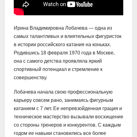
Ирина Владимировна Лобачева — одна из
самых талантливых и влиятельных фигуристок
в истории российского катания на коньках.
Родившись 18 февраля 1970 года в Москве,
она с самого детства проявляла яркий
спортивный потенциал и стремление к
совершенству.
Лобачева начала свою профессиональную
карьеру совсем рано, занимаясь фигурным
катанием с 7 лет. Ее непревзойденная грация и
техническое мастерство вызывали восхищение
со стороны тренеров и конкурентов. С каждым
годом ее навыки становились все более