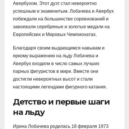
Авербухом. Этот дуэт стал невероятно
успешным и знаменитым. Лобачева и Авербух
побеждали на большинстве соревнований и
завоевали серебряные и золотые медали на
Европейских и Мировых Чемпионатах.
Благодаря своим выдающимся навыкам и
яркому выражению на льду Лобачева и
Авербух входили в число самых лучших
парных фигуристов в мире. Вместе они
достигли невероятных высот и стали
настоящими легендами фигурного катания.
Детство и первые шаги
на льду
Ирина Лобачева родилась 18 февраля 1973