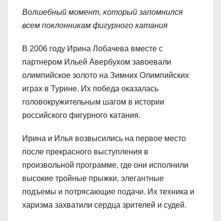
Волшебный момент, который запомнился
всем поклонникам фигурного катания
В 2006 году Ирина Лобачева вместе с
партнером Ильей Авербухом завоевали
олимпийское золото на Зимних Олимпийских
играх в Турине. Их победа оказалась
головокружительным шагом в истории
российского фигурного катания.
Ирина и Илья возвысились на первое место
после прекрасного выступления в
произвольной программе, где они исполнили
высокие тройные прыжки, элегантные
подъемы и потрясающие подачи. Их техника и
харизма захватили сердца зрителей и судей.