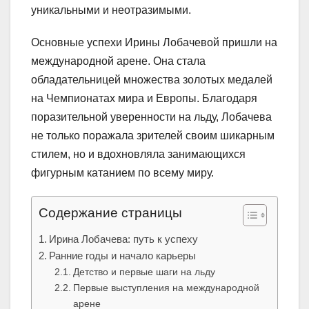
уникальными и неотразимыми.
Основные успехи Ирины Лобачевой пришли на
международной арене. Она стала
обладательницей множества золотых медалей
на Чемпионатах мира и Европы. Благодаря
поразительной уверенности на льду, Лобачева
не только поражала зрителей своим шикарным
стилем, но и вдохновляла занимающихся
фигурным катанием по всему миру.
Содержание страницы
Ирина Лобачева: путь к успеху
Ранние годы и начало карьеры
Детство и первые шаги на льду
Первые выступления на международной
арене