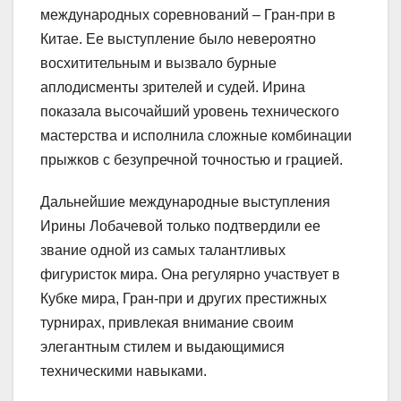
международных соревнований – Гран-при в
Китае. Ее выступление было невероятно
восхитительным и вызвало бурные
аплодисменты зрителей и судей. Ирина
показала высочайший уровень технического
мастерства и исполнила сложные комбинации
прыжков с безупречной точностью и грацией.
Дальнейшие международные выступления
Ирины Лобачевой только подтвердили ее
звание одной из самых талантливых
фигуристок мира. Она регулярно участвует в
Кубке мира, Гран-при и других престижных
турнирах, привлекая внимание своим
элегантным стилем и выдающимися
техническими навыками.