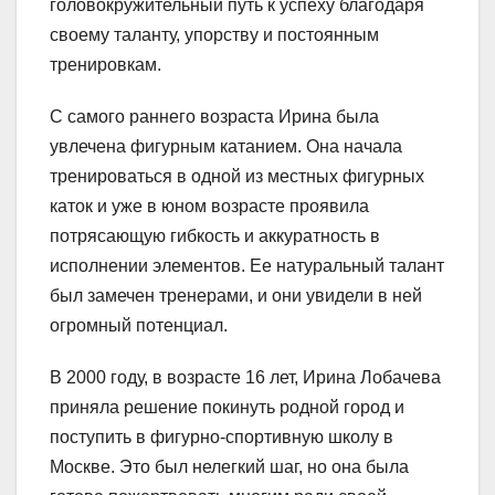
головокружительный путь к успеху благодаря
своему таланту, упорству и постоянным
тренировкам.
С самого раннего возраста Ирина была
увлечена фигурным катанием. Она начала
тренироваться в одной из местных фигурных
каток и уже в юном возрасте проявила
потрясающую гибкость и аккуратность в
исполнении элементов. Ее натуральный талант
был замечен тренерами, и они увидели в ней
огромный потенциал.
В 2000 году, в возрасте 16 лет, Ирина Лобачева
приняла решение покинуть родной город и
поступить в фигурно-спортивную школу в
Москве. Это был нелегкий шаг, но она была