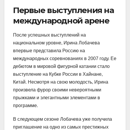
Первые выступления на
международной арене
После успешных выступлений на
национальном уровне, Ирина Лобачева
впервые представила Россию на
международных соревнованиях в 2007 году. Ее
дебютом в мировой фигурной катании стало
выступление на Кубке России в Хайнане,
Китай. Несмотря на свою молодость, Ирина
произвела фурор своими невероятными
прыжками и элегантными элементами в
программе.
В следующем сезоне Лобачева уже получила
приглашение на одно из самых престижных