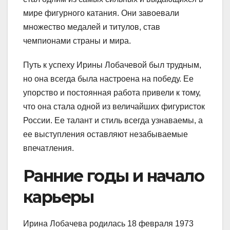
мире фигурного катания. Они завоевали
множество медалей и титулов, став
чемпионами страны и мира.
Путь к успеху Ирины Лобачевой был трудным,
но она всегда была настроена на победу. Ее
упорство и постоянная работа привели к тому,
что она стала одной из величайших фигуристок
России. Ее талант и стиль всегда узнаваемы, а
ее выступления оставляют незабываемые
впечатления.
Ранние годы и начало
карьеры
Ирина Лобачева родилась 18 февраля 1973