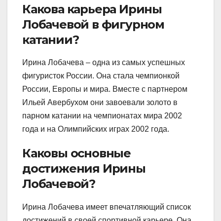
Какова карьера Ирины
Лобачевой в фигурном
катании?
Ирина Лобачева – одна из самых успешных
фигуристок России. Она стала чемпионкой
России, Европы и мира. Вместе с партнером
Ильей Авербухом они завоевали золото в
парном катании на чемпионатах мира 2002
года и на Олимпийских играх 2002 года.
Каковы основные
достижения Ирины
Лобачевой?
Ирина Лобачева имеет впечатляющий список
достижений в своей спортивной карьере. Она