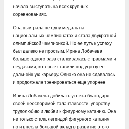
начала выступать на всех крупных
соревнованиях.
Она выиграла не одну медаль на
национальных чемпионатах и стала двукратной
олимпийской чемпионкой. Но ее путь к успеху
был далеко не простым. Ирина Лобачева
больше одного раза сталкивалась с травмами и
неудачами, которые ставили под угрозу ее
дальнейшую карьеру. Однако она не сдавалась
и продолжала тренироваться еще упорнее.
Ирина Лобачева добилась успеха благодаря
своей неоспоримой талантливости, упорству,
трудолюбию и любви к фигурному катанию. Она
не только стала легендой фигурного катания,
но и внесла большой вклад в развитие этого