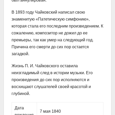
был аннулирован.
В 1893 году Чайковский написал свою
знаменитую «Патетическую симфонию»,
которая стала его последним произведением. К
сожалению, композитор не дожил до ее
премьеры, так как умер на следующий год.
Причина его смерти до сих пор остается
загадкой.
Жизнь П. И. Чайковского оставила
неизгладимый след в истории музыки. Его
произведения до сих пор исполняются и
восхищают слушателей своей красотой и
глубиной.
Дата
7 мая 1840
рождения