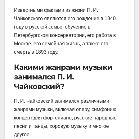
Известными фактами из жизни П. И.
Чайковского являются его рождение в 1840
году в русской семье, обучение в
Петербургском консерватории, его работа в
Москве, его семейная жизнь, а также его
смерть в 1893 году.
Какими жанрами музыки
занимался П. И.
Чайковский?
П. И. Чайковский занимался различными
жанрами музыки, включая оперу, симфонию,
концерт для фортепиано, русские народные
песни и танцы, хоровую музыку и многое
другое.