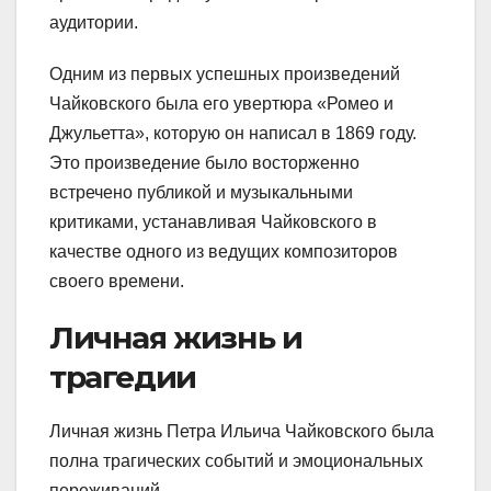
аудитории.
Одним из первых успешных произведений
Чайковского была его увертюра «Ромео и
Джульетта», которую он написал в 1869 году.
Это произведение было восторженно
встречено публикой и музыкальными
критиками, устанавливая Чайковского в
качестве одного из ведущих композиторов
своего времени.
Личная жизнь и
трагедии
Личная жизнь Петра Ильича Чайковского была
полна трагических событий и эмоциональных
переживаний.