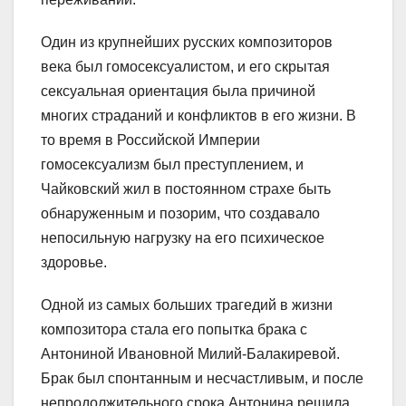
Один из крупнейших русских композиторов
века был гомосексуалистом, и его скрытая
сексуальная ориентация была причиной
многих страданий и конфликтов в его жизни. В
то время в Российской Империи
гомосексуализм был преступлением, и
Чайковский жил в постоянном страхе быть
обнаруженным и позорим, что создавало
непосильную нагрузку на его психическое
здоровье.
Одной из самых больших трагедий в жизни
композитора стала его попытка брака с
Антониной Ивановной Милий-Балакиревой.
Брак был спонтанным и несчастливым, и после
непродолжительного срока Антонина решила