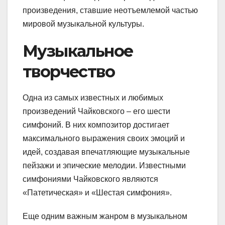
произведения, ставшие неотъемлемой частью
мировой музыкальной культуры.
Музыкальное
творчество
Одна из самых известных и любимых
произведений Чайковского – его шести
симфоний. В них композитор достигает
максимального выражения своих эмоций и
идей, создавая впечатляющие музыкальные
пейзажи и эпические мелодии. Известными
симфониями Чайковского являются
«Патетическая» и «Шестая симфония».
Еще одним важным жанром в музыкальном