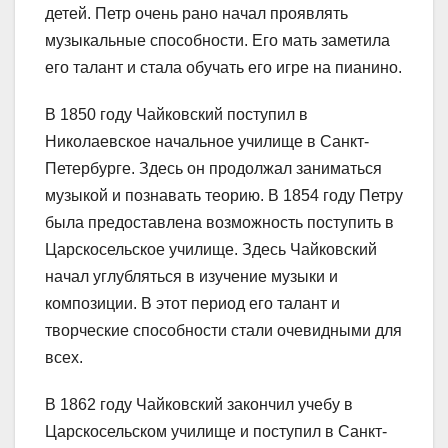
детей. Петр очень рано начал проявлять
музыкальные способности. Его мать заметила
его талант и стала обучать его игре на пианино.
В 1850 году Чайковский поступил в
Николаевское начальное училище в Санкт-
Петербурге. Здесь он продолжал заниматься
музыкой и познавать теорию. В 1854 году Петру
была предоставлена возможность поступить в
Царскосельское училище. Здесь Чайковский
начал углубляться в изучение музыки и
композиции. В этот период его талант и
творческие способности стали очевидными для
всех.
В 1862 году Чайковский закончил учебу в
Царскосельском училище и поступил в Санкт-