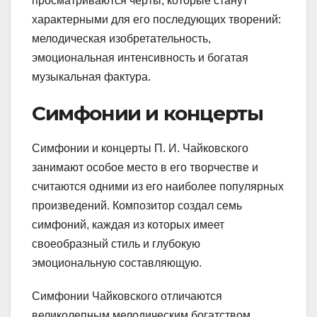
просматриваются черты, которые станут
характерными для его последующих творений:
мелодическая изобретательность,
эмоциональная интенсивность и богатая
музыкальная фактура.
Симфонии и концерты
Симфонии и концерты П. И. Чайковского
занимают особое место в его творчестве и
считаются одними из его наиболее популярных
произведений. Композитор создал семь
симфоний, каждая из которых имеет
своеобразный стиль и глубокую
эмоциональную составляющую.
Симфонии Чайковского отличаются
великолепным мелодическим богатством,