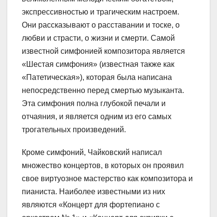
экспрессивностью и трагическим настроем.
Они рассказывают о расставании и тоске, о
любви и страсти, о жизни и смерти. Самой
известной симфонией композитора является
«Шестая симфония» (известная также как
«Патетическая»), которая была написана
непосредственно перед смертью музыканта.
Эта симфония полна глубокой печали и
отчаяния, и является одним из его самых
трогательных произведений.
Кроме симфоний, Чайковский написал
множество концертов, в которых он проявил
свое виртуозное мастерство как композитора и
пианиста. Наиболее известными из них
являются «Концерт для фортепиано с