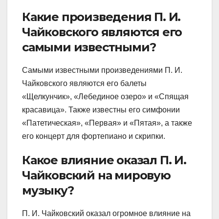
Какие произведения П. И.
Чайковского являются его
самыми известными?
Самыми известными произведениями П. И.
Чайковского являются его балеты
«Щелкунчик», «Лебединое озеро» и «Спящая
красавица». Также известны его симфонии
«Патетическая», «Первая» и «Пятая», а также
его концерт для фортепиано и скрипки.
Какое влияние оказал П. И.
Чайковский на мировую
музыку?
П. И. Чайковский оказал огромное влияние на