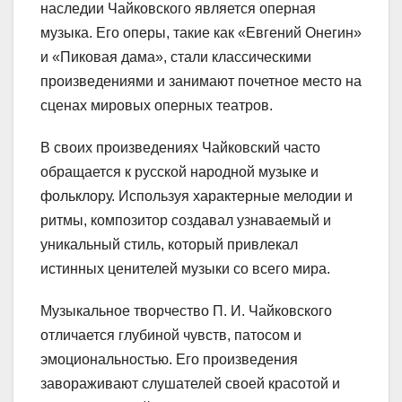
наследии Чайковского является оперная
музыка. Его оперы, такие как «Евгений Онегин»
и «Пиковая дама», стали классическими
произведениями и занимают почетное место на
сценах мировых оперных театров.
В своих произведениях Чайковский часто
обращается к русской народной музыке и
фольклору. Используя характерные мелодии и
ритмы, композитор создавал узнаваемый и
уникальный стиль, который привлекал
истинных ценителей музыки со всего мира.
Музыкальное творчество П. И. Чайковского
отличается глубиной чувств, патосом и
эмоциональностью. Его произведения
завораживают слушателей своей красотой и