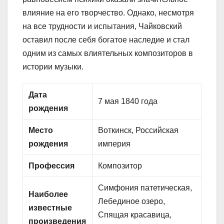
влияние на его творчество. Однако, несмотря
на все трудности и испытания, Чайковский
оставил после себя богатое наследие и стал
одним из самых влиятельных композиторов в
истории музыки.
Дата
7 мая 1840 года
рождения
Место
Воткинск, Российская
рождения
империя
Профессия
Композитор
Симфония патетическая,
Наиболее
Лебединое озеро,
известные
Спящая красавица,
произведения