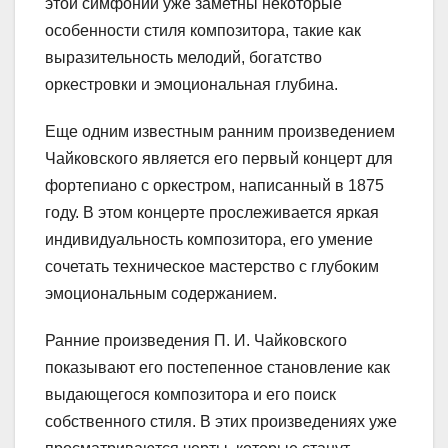
этой симфонии уже заметны некоторые
особенности стиля композитора, такие как
выразительность мелодий, богатство
оркестровки и эмоциональная глубина.
Еще одним известным ранним произведением
Чайковского является его первый концерт для
фортепиано с оркестром, написанный в 1875
году. В этом концерте прослеживается яркая
индивидуальность композитора, его умение
сочетать техническое мастерство с глубоким
эмоциональным содержанием.
Ранние произведения П. И. Чайковского
показывают его постепенное становление как
выдающегося композитора и его поиск
собственного стиля. В этих произведениях уже