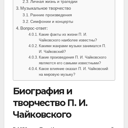
Личная жизнь и трагедии
Музыкальное творчество
Ранние произведения
Симфонии и концерты
Вопрос-ответ:
Какие факты из жизни П. И.
Чайковского наиболее известны?
Какими жанрами музыки занимался П.
И. Чайковский?
Какие произведения П. И. Чайковского
являются его самыми известными?
Какое влияние оказал П. И. Чайковский
на мировую музыку?
Биография и
творчество П. И.
Чайковского