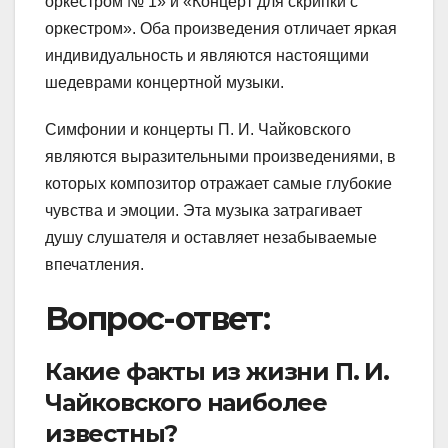
оркестром № 1» и «Концерт для скрипки с
оркестром». Оба произведения отличает яркая
индивидуальность и являются настоящими
шедеврами концертной музыки.
Симфонии и концерты П. И. Чайковского
являются выразительными произведениями, в
которых композитор отражает самые глубокие
чувства и эмоции. Эта музыка затрагивает
душу слушателя и оставляет незабываемые
впечатления.
Вопрос-ответ:
Какие факты из жизни П. И.
Чайковского наиболее
известны?