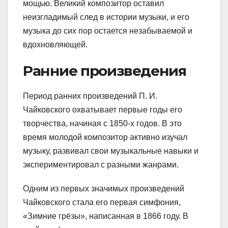
мощью. Великий композитор оставил
неизгладимый след в истории музыки, и его
музыка до сих пор остается незабываемой и
вдохновляющей.
Ранние произведения
Период ранних произведений П. И.
Чайковского охватывает первые годы его
творчества, начиная с 1850-х годов. В это
время молодой композитор активно изучал
музыку, развивал свои музыкальные навыки и
экспериментировал с разными жанрами.
Одним из первых значимых произведений
Чайковского стала его первая симфония,
«Зимние грёзы», написанная в 1866 году. В