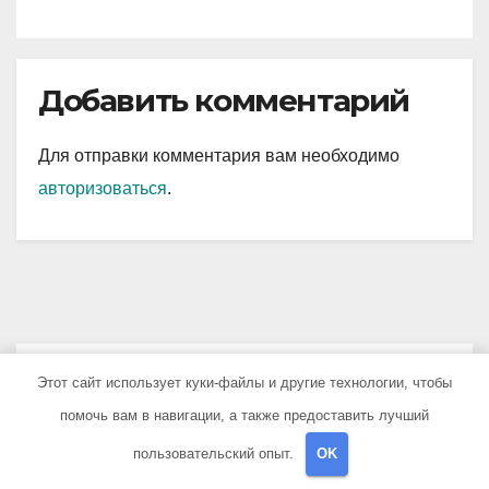
Добавить комментарий
Для отправки комментария вам необходимо
авторизоваться
.
You missed
Этот сайт использует куки-файлы и другие технологии, чтобы
помочь вам в навигации, а также предоставить лучший
пользовательский опыт.
OK