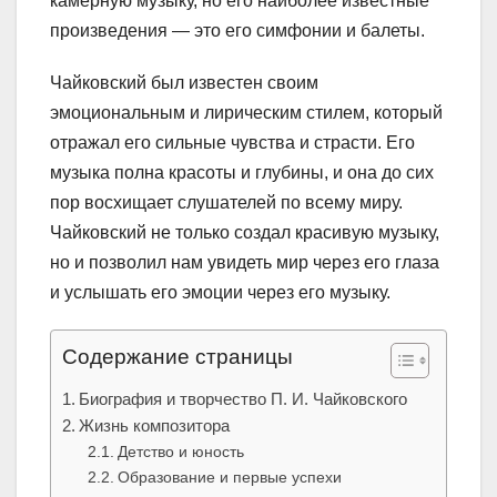
камерную музыку, но его наиболее известные
произведения — это его симфонии и балеты.
Чайковский был известен своим
эмоциональным и лирическим стилем, который
отражал его сильные чувства и страсти. Его
музыка полна красоты и глубины, и она до сих
пор восхищает слушателей по всему миру.
Чайковский не только создал красивую музыку,
но и позволил нам увидеть мир через его глаза
и услышать его эмоции через его музыку.
Содержание страницы
Биография и творчество П. И. Чайковского
Жизнь композитора
Детство и юность
Образование и первые успехи