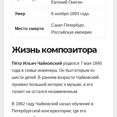
Евгений Онегин
Умер
6 ноября 1893 года
Санкт-Петербург,
Место смерти
Российская империя
Жизнь композитора
Пётр Ильич Чайковский
родился 7 мая 1840
года в семье инженера. Он был вторым из
шести детей. В раннем возрасте Чайковский
проявил большой интерес к музыке, и его
талант не остался незамеченным.
В 1862 году Чайковский начал обучение в
Петербургской консерватории, где его