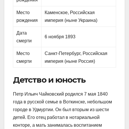
Место
Каменское, Российская
рождения
империя (ныне Украина)
Дата
6 ноября 1893
смерти
Место
Санкт-Петербург, Российская
смерти
империя (ныне Россия)
Детство и юность
Петр Ильич Чайковский родился 7 мая 1840
года в русской семье в Воткинске, небольшом
городе в Удмуртии. Он был вторым из шести
детей. Его отец работал в нотариальной
конторе, а мать занималась воспитанием