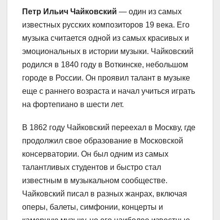
Петр Ильич Чайковский
— один из самых
известных русских композиторов 19 века. Его
музыка считается одной из самых красивых и
эмоциональных в истории музыки. Чайковский
родился в 1840 году в Воткинске, небольшом
городе в России. Он проявил талант в музыке
еще с раннего возраста и начал учиться играть
на фортепиано в шести лет.
В 1862 году Чайковский переехал в Москву, где
продолжил свое образование в Московской
консерватории. Он был одним из самых
талантливых студентов и быстро стал
известным в музыкальном сообществе.
Чайковский писал в разных жанрах, включая
оперы, балеты, симфонии, концерты и