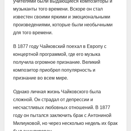
учителями были выдающиеся композиторы и
музыканты того времени. Вскоре он стал
известен своими яркими и эмоциональными
произведениями, которые были необычными
для того времени.
В 1877 году Чайковский поехал в Европу с
концертной программой, где его музыка
получила огромное признание. Великий
композитор приобрел популярность и
признание во всем мире.
Однако личная жизнь Чайковского была
сложной. Он страдал от депрессии и
несчастливых любовных отношений. В 1877
году он пытался заключить брак с Антониной
Милиуковой, но через несколько недель их брак