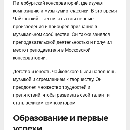
Петербургский консерваторий, где изучал
композицию и музыкумир классики. В это время
Чайковский стал писать свои первые
произведения и приобрел признание в
музыкальном сообществе. Он также занялся
преподавательской деятельностью и получил
место преподавателя в Московской
консерватории.
Детство и юность Чайковского были наполнены
музыкой и стремлением к творчеству. Он
преодолел множество трудностей и
препятствий, чтобы развивать свой талант и
стать великим композитором.
Образование и первые
успехи