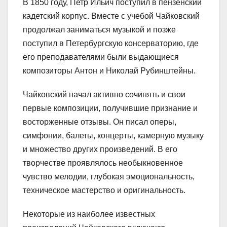
В 1850 году, Петр Ильич поступил в пензенский
кадетский корпус. Вместе с учебой Чайковский
продолжал заниматься музыкой и позже
поступил в Петербургскую консерваторию, где
его преподавателями были выдающиеся
композиторы Антон и Николай Рубинштейны.
Чайковский начал активно сочинять и свои
первые композиции, получившие признание и
восторженные отзывы. Он писал оперы,
симфонии, балеты, концерты, камерную музыку
и множество других произведений. В его
творчестве проявлялось необыкновенное
чувство мелодии, глубокая эмоциональность,
техническое мастерство и оригинальность.
Некоторые из наиболее известных