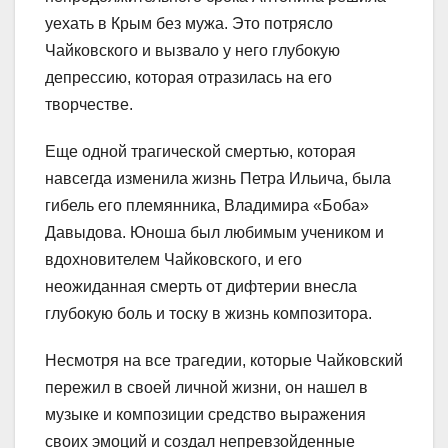
уехать в Крым без мужа. Это потрясло
Чайковского и вызвало у него глубокую
депрессию, которая отразилась на его
творчестве.
Еще одной трагической смертью, которая
навсегда изменила жизнь Петра Ильича, была
гибель его племянника, Владимира «Боба»
Давыдова. Юноша был любимым учеником и
вдохновителем Чайковского, и его
неожиданная смерть от дифтерии внесла
глубокую боль и тоску в жизнь композитора.
Несмотря на все трагедии, которые Чайковский
пережил в своей личной жизни, он нашел в
музыке и композиции средство выражения
своих эмоций и создал непревзойденные