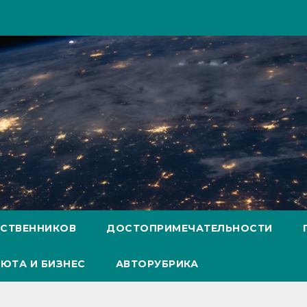
ЕСТВЕННИКОВ
ДОСТОПРИМЕЧАТЕЛЬНОСТИ
ЮТА И БИЗНЕС
АВТОРУБРИКА