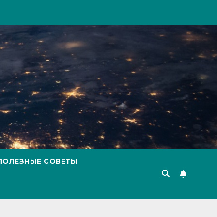
ПОЛЕЗНЫЕ СОВЕТЫ