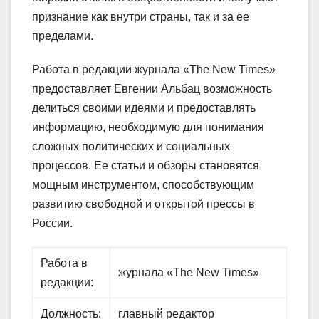
признание как внутри страны, так и за ее
пределами.
Работа в редакции журнала «The New Times»
предоставляет Евгении Альбац возможность
делиться своими идеями и предоставлять
информацию, необходимую для понимания
сложных политических и социальных
процессов. Ее статьи и обзоры становятся
мощным инструментом, способствующим
развитию свободной и открытой прессы в
России.
Работа в
журнала «The New Times»
редакции:
Должность:
главный редактор