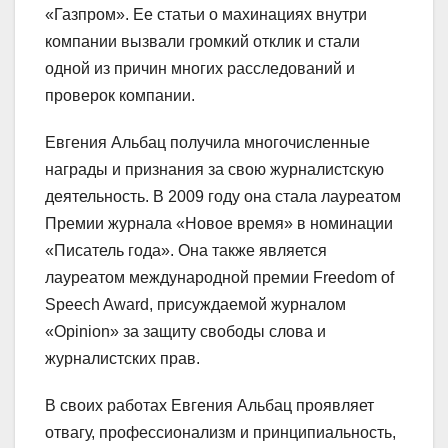
«Газпром». Ее статьи о махинациях внутри
компании вызвали громкий отклик и стали
одной из причин многих расследований и
проверок компании.
Евгения Альбац получила многочисленные
награды и признания за свою журналистскую
деятельность. В 2009 году она стала лауреатом
Премии журнала «Новое время» в номинации
«Писатель года». Она также является
лауреатом международной премии Freedom of
Speech Award, присуждаемой журналом
«Opinion» за защиту свободы слова и
журналистских прав.
В своих работах Евгения Альбац проявляет
отвагу, профессионализм и принципиальность,