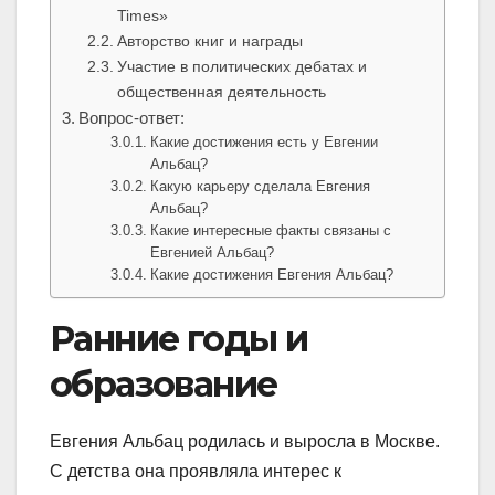
Times»
Авторство книг и награды
Участие в политических дебатах и
общественная деятельность
Вопрос-ответ:
Какие достижения есть у Евгении
Альбац?
Какую карьеру сделала Евгения
Альбац?
Какие интересные факты связаны с
Евгенией Альбац?
Какие достижения Евгения Альбац?
Ранние годы и
образование
Евгения Альбац родилась и выросла в Москве.
С детства она проявляла интерес к