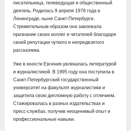
писательница, телеведущая и общественный
деятель. Родилась 9 апреля 1978 года в
Ленинграде, ныне Санкт-Петербурге.
Стремительным образом она завоевала
признание своих коллег и читателей благодаря
своей репутации чуткого и непредвзятого
рассказчика.
Уже в юности Евгения увлекалась литературой
и журналистикой. В 1995 году она поступила в
Санкт-Петербургский государственный
университет на факультет журналистики и
защитила свою дипломную работу с отличием.
Стажировалась в разных издательствах и
пресс-службах, получив неоценимый опыт и
профессиональные навыки.