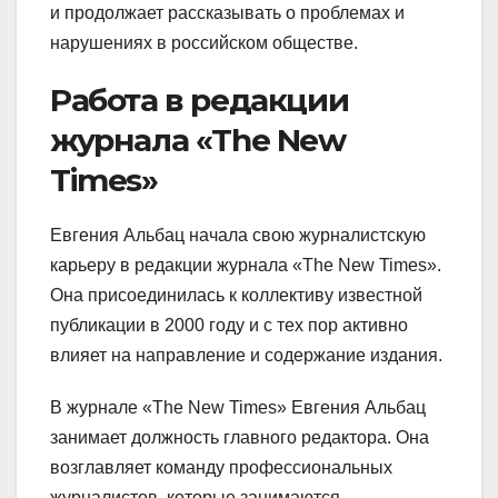
и продолжает рассказывать о проблемах и
нарушениях в российском обществе.
Работа в редакции
журнала «The New
Times»
Евгения Альбац начала свою журналистскую
карьеру в редакции журнала «The New Times».
Она присоединилась к коллективу известной
публикации в 2000 году и с тех пор активно
влияет на направление и содержание издания.
В журнале «The New Times» Евгения Альбац
занимает должность главного редактора. Она
возглавляет команду профессиональных
журналистов, которые занимаются