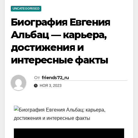
UNCATEGORISED
Биография Евгения
Альбац — карьера,
достижения и
интересные факты
От
friends72_ru
НОЯ 3, 2023