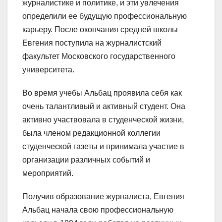
журналистике и политике, и эти увлечения
определили ее будущую профессиональную
карьеру. После окончания средней школы
Евгения поступила на журналистский
факультет Московского государственного
университета.
Во время учебы Альбац проявила себя как
очень талантливый и активный студент. Она
активно участвовала в студенческой жизни,
была членом редакционной коллегии
студенческой газеты и принимала участие в
организации различных событий и
мероприятий.
Получив образование журналиста, Евгения
Альбац начала свою профессиональную