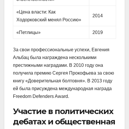
«Цена власти: Как
2014
Ходорковский менял Россию»
«Петлицы»
2019
За свои профессиональные успехи, Евгения
Альбац была награждена несколькими
престижными наградами. В 2010 году она
получила премию Сергея Прокофьева за свою
книгу «Доверительная болтовня». В 2013 году
ей была присуждена международная награда
Freedom Defenders Award.
Участие в политических
дебатах и общественная