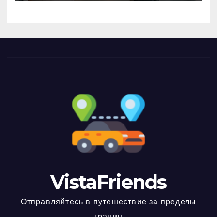
VistaFriends
Отправляйтесь в путешествие за пределы
границ