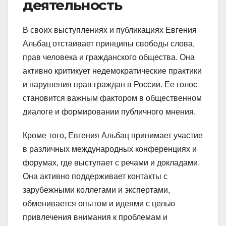
деятельность
В своих выступлениях и публикациях Евгения
Альбац отстаивает принципы свободы слова,
прав человека и гражданского общества. Она
активно критикует недемократические практики
и нарушения прав граждан в России. Ее голос
становится важным фактором в общественном
диалоге и формировании публичного мнения.
Кроме того, Евгения Альбац принимает участие
в различных международных конференциях и
форумах, где выступает с речами и докладами.
Она активно поддерживает контакты с
зарубежными коллегами и экспертами,
обменивается опытом и идеями с целью
привлечения внимания к проблемам и