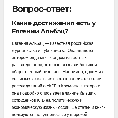
Вопрос-ответ:
Какие достижения есть у
Евгении Альбац?
Евгения Альбац — известная российская
журналистка и публицистка. Она является
автором ряда книг и рядом известных
расследований, которые вызвали большой
общественный резонанс. Например, одним из
ее самых известных проектов является серия
расследований о «КГБ в Кремле», в которых
она подробно описывает влияние бывших
сотрудников КГБ на политическую и
экономическую жизнь России. Ее статьи и книги
пользуются популярностью у широкой