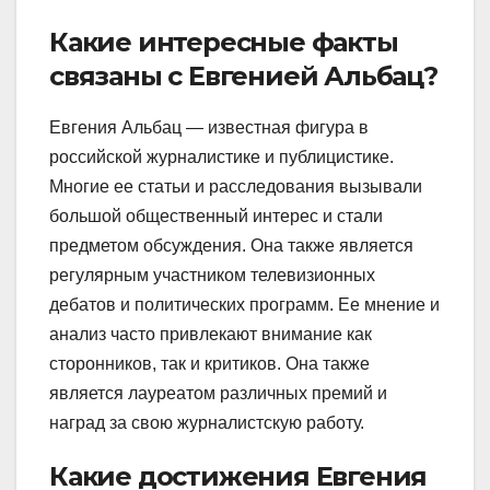
Какие интересные факты
связаны с Евгенией Альбац?
Евгения Альбац — известная фигура в
российской журналистике и публицистике.
Многие ее статьи и расследования вызывали
большой общественный интерес и стали
предметом обсуждения. Она также является
регулярным участником телевизионных
дебатов и политических программ. Ее мнение и
анализ часто привлекают внимание как
сторонников, так и критиков. Она также
является лауреатом различных премий и
наград за свою журналистскую работу.
Какие достижения Евгения