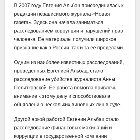
В 2007 году Евгения Альбац присоединилась к
редакции независимого журнала «Новая
газета». Здесь она начала заниматься
расследованием коррупции и нарушений прав
человека. Ее материалы получили широкое
признание как в России, так и за ее пределами.
Одним из наиболее известных расследований,
проведенных Евгенией Альбац, стало
расследование убийства журналиста Анны
Политковской. Ее работа помогла привлечь
внимание к этому делу и способствовала
объявлению нескольких виновных лиц в суде.
Другой яркой работой Евгении Альбац стало
расследование финансовых махинаций и
коррупции в государственной компании