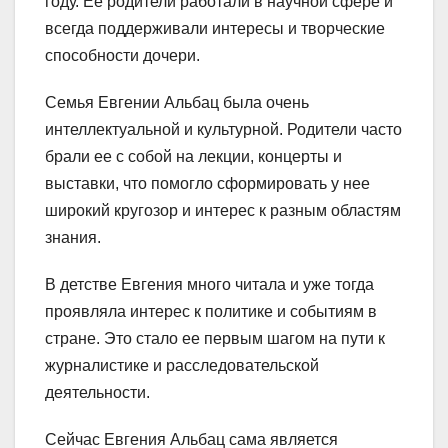
году. Ее родители работали в научной сфере и
всегда поддерживали интересы и творческие
способности дочери.
Семья Евгении Альбац была очень
интеллектуальной и культурной. Родители часто
брали ее с собой на лекции, концерты и
выставки, что помогло сформировать у нее
широкий кругозор и интерес к разным областям
знания.
В детстве Евгения много читала и уже тогда
проявляла интерес к политике и событиям в
стране. Это стало ее первым шагом на пути к
журналистике и расследовательской
деятельности.
Сейчас Евгения Альбац сама является