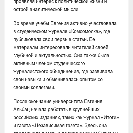
проявляя интерес к политической жизни и
острой аналитической мысли.
Во время учебы Евгения активно участвовала
в студенческом журнале «Комсомолка», где
публиковала свои первые статьи. Ее
материалы интересовали читателей своей
глубиной и актуальностью. Она также была
активным членом студенческого
журналистского объединения, где развивала
свои навыки и обменивалась опытом со
своими коллегами.
После окончания университета Евгения
Альбац начала работать в крупнейших
российских изданиях, таких как журнал «Итоги»
и газета «Независимая газета». Здесь она