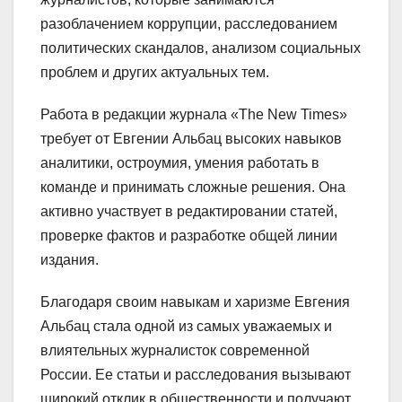
разоблачением коррупции, расследованием
политических скандалов, анализом социальных
проблем и других актуальных тем.
Работа в редакции журнала «The New Times»
требует от Евгении Альбац высоких навыков
аналитики, остроумия, умения работать в
команде и принимать сложные решения. Она
активно участвует в редактировании статей,
проверке фактов и разработке общей линии
издания.
Благодаря своим навыкам и харизме Евгения
Альбац стала одной из самых уважаемых и
влиятельных журналисток современной
России. Ее статьи и расследования вызывают
широкий отклик в общественности и получают