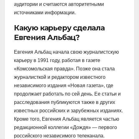
аудитории и считаются авторитетными
источниками информации.
Какую карьеру сделала
Евгения Альбац?
Евгения Альбац начала свою журналистскую
карьеру в 1991 году, работая в газете
«Комсомольская правда». Позже она стала
журналисткой и редактором известного
независимого издания «Новая газета», где
продолжает работать по сей день. Ее статьи и
расследования публикуются также в других
известных российских и зарубежных изданиях.
Кроме того, Евгения Альбац является частью
редакционной коллегии «Дождя» — первого
российского независимого телеканала.