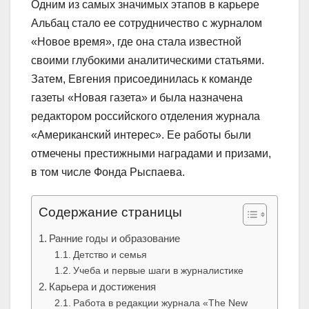
Одним из самых значимых этапов в карьере
Альбац стало ее сотрудничество с журналом
«Новое время», где она стала известной
своими глубокими аналитическими статьями.
Затем, Евгения присоединилась к команде
газеты «Новая газета» и была назначена
редактором российского отделения журнала
«Американский интерес». Ее работы были
отмечены престижными наградами и призами,
в том числе Фонда Рыспаева.
Содержание страницы
Ранние годы и образование
Детство и семья
Учеба и первые шаги в журналистике
Карьера и достижения
Работа в редакции журнала «The New