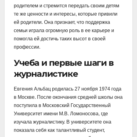
родителем и стремится передать своим детям
те же ценности и интересы, которые привили
ей родители. Она признает, что поддержка
семьи играла огромную роль в ее карьере и
помогла ей достичь таких высот в своей
профессии.
Учеба и первые шаги в
журналистике
Евгения Альбац родилась 27 ноября 1974 года
в Москве. После окончания средней школы она
поступила в Московский Государственный
Университет имени М.В. Ломоносова, где
изучала журналистику. В университете она
показала себя как талантливый студент,