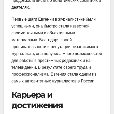
продолжала писать о политических событиях и
деятелях.
Первые шаги Евгении в журналистике были
успешными, она быстро стала известной
своими точными и объективными
материалами. Благодаря своей
проницательности и репутации независимого
журналиста, она получила много возможностей
для работы в престижных редакциях и на
телевидении. В результате своего труда и
профессионализма, Евгения стала одним из
самых авторитетных журналистов в России.
Карьера и
достижения