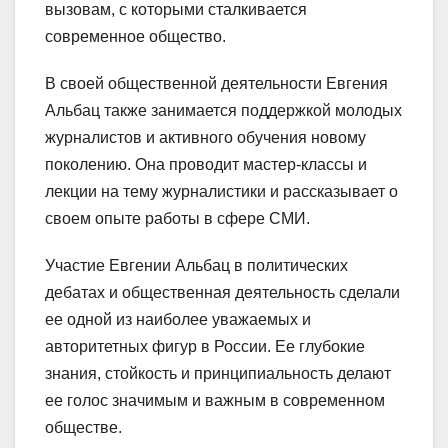
вызовам, с которыми сталкивается
современное общество.
В своей общественной деятельности Евгения
Альбац также занимается поддержкой молодых
журналистов и активного обучения новому
поколению. Она проводит мастер-классы и
лекции на тему журналистики и рассказывает о
своем опыте работы в сфере СМИ.
Участие Евгении Альбац в политических
дебатах и общественная деятельность сделали
ее одной из наиболее уважаемых и
авторитетных фигур в России. Ее глубокие
знания, стойкость и принципиальность делают
ее голос значимым и важным в современном
обществе.