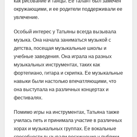
как рисование и танцы. Ее талант был замечен
окружающими, и ее родители поддерживали ее
увлечение.
Особый интерес у Татьяны всегда вызывала
музыка. Она начала заниматься музыкой с
детства, посещая музыкальные школы и
учебные заведения. Она играла на разных
музыкальных инструментах, таких как
фортепиано, гитара и скрипка. Ее музыкальные
навыки были настолько впечатляющими, что
она выступала на различных концертах и
фестивалях.
Помимо игры на инструментах, Татьяна также
училась петь и принимала участие в различных
хорах и музыкальных группах. Ее вокальные
способности вызывали восхищение у публики,