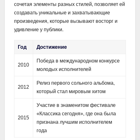
сочетая элементы разных стилей, позволяет ей
создавать уникальные и захватывающие
произведения, которые вызывают восторг и
удивление у публики.
Год
Достижение
Победа в международном конкурсе
2010
молодых исполнителей
Релиз первого сольного альбома,
2012
который стал мировым хитом
Участие в знаменитом фестивале
«Классика сегодня», где она была
2015
признана лучшим исполнителем
года