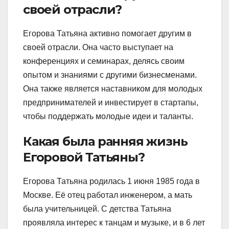
своей отрасли?
Егорова Татьяна активно помогает другим в
своей отрасли. Она часто выступает на
конференциях и семинарах, делясь своим
опытом и знаниями с другими бизнесменами.
Она также является наставником для молодых
предпринимателей и инвестирует в стартапы,
чтобы поддержать молодые идеи и таланты.
Какая была ранняя жизнь
Егоровой Татьяны?
Егорова Татьяна родилась 1 июня 1985 года в
Москве. Её отец работал инженером, а мать
была учительницей. С детства Татьяна
проявляла интерес к танцам и музыке, и в 6 лет