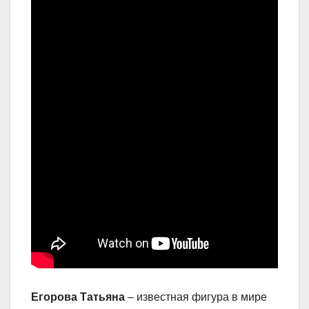
Егорова Татьяна
– известная фигура в мире