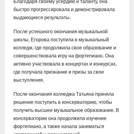
Благодаря своему усердию и таланту, она
быстро прогрессировала и демонстрировала
выдающиеся результаты.
После успешного окончания музыкальной
школы, Егорова поступила в музыкальный
колледж, где продолжила свое образование и
совершенствовала игру на фортепиано. Она
активно участвовала в концертах и конкурсах,
где получала признание и призы за свои
выступления.
После окончания колледжа Татьяна приняла
решение поступить в консерваторию, чтобы
получить высшее музыкальное образование. В
консерватории она продолжила изучение
фортепиано, а также начала заниматься