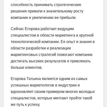
способность принимать стратегические
решения привели к значительному росту
компании и увеличению ее прибыли.
Сейчас Егорова работает ведущим
специалистом в области маркетинга в крупной
технологической компании. Ее опыт и знания в
области разработки и реализации
маркетинговых стратегий помогают компании
достигать высоких результатов и привлекать
больше клиентов.
Егорова Татьяна является одним из самых
успешных маркетологов в индустрии и
вдохновляет своим примером многих молодых
специалистов, которые мечтают пройти такой
же путь к успеху.