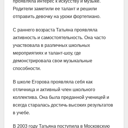
проявляла интерес к искусству и музыке.
Родители заметили ее талант и решили
отправить девочку на уроки фортепиано.
С раннего возраста Татьяна проявляла
активность и самостоятельность. Она часто
участвовала в различных школьных
мероприятиях и талант-шоу, где
демонстрировала свои музыкальные
способности.
В школе Егорова проявляла себя как
отличница и активный член школьного
коллектива. Она была преданной ученицей и
всегда старалась достичь высоких результатов
в учебе.
В 2003 году Татьяна поступила в Московскую