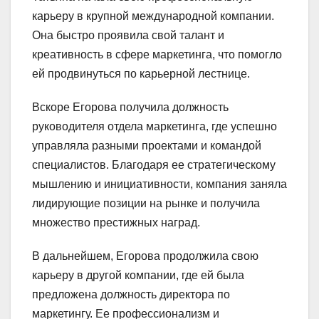
карьеру в крупной международной компании.
Она быстро проявила свой талант и
креативность в сфере маркетинга, что помогло
ей продвинуться по карьерной лестнице.
Вскоре Егорова получила должность
руководителя отдела маркетинга, где успешно
управляла разными проектами и командой
специалистов. Благодаря ее стратегическому
мышлению и инициативности, компания заняла
лидирующие позиции на рынке и получила
множество престижных наград.
В дальнейшем, Егорова продолжила свою
карьеру в другой компании, где ей была
предложена должность директора по
маркетингу. Ее профессионализм и