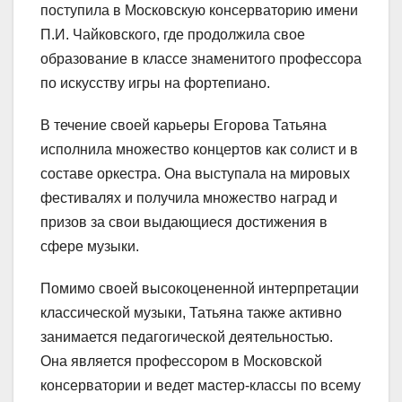
поступила в Московскую консерваторию имени
П.И. Чайковского, где продолжила свое
образование в классе знаменитого профессора
по искусству игры на фортепиано.
В течение своей карьеры Егорова Татьяна
исполнила множество концертов как солист и в
составе оркестра. Она выступала на мировых
фестивалях и получила множество наград и
призов за свои выдающиеся достижения в
сфере музыки.
Помимо своей высокоцененной интерпретации
классической музыки, Татьяна также активно
занимается педагогической деятельностью.
Она является профессором в Московской
консерватории и ведет мастер-классы по всему