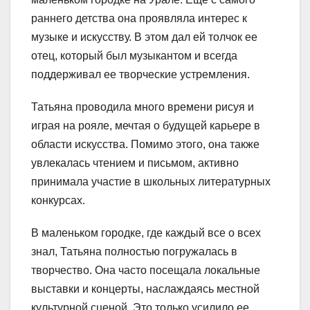
раннего детства она проявляла интерес к
музыке и искусству. В этом дал ей толчок ее
отец, который был музыкантом и всегда
поддерживал ее творческие устремления.
Татьяна проводила много времени рисуя и
играя на рояле, мечтая о будущей карьере в
области искусства. Помимо этого, она также
увлекалась чтением и письмом, активно
принимала участие в школьных литературных
конкурсах.
В маленьком городке, где каждый все о всех
знал, Татьяна полностью погружалась в
творчество. Она часто посещала локальные
выставки и концерты, наслаждаясь местной
культурной сценой. Это только усилило ее