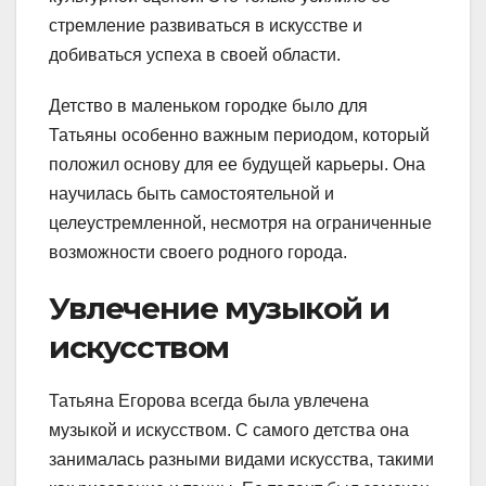
стремление развиваться в искусстве и
добиваться успеха в своей области.
Детство в маленьком городке было для
Татьяны особенно важным периодом, который
положил основу для ее будущей карьеры. Она
научилась быть самостоятельной и
целеустремленной, несмотря на ограниченные
возможности своего родного города.
Увлечение музыкой и
искусством
Татьяна Егорова всегда была увлечена
музыкой и искусством. С самого детства она
занималась разными видами искусства, такими