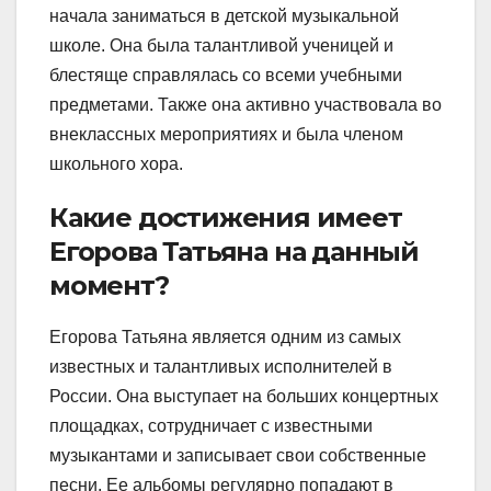
начала заниматься в детской музыкальной
школе. Она была талантливой ученицей и
блестяще справлялась со всеми учебными
предметами. Также она активно участвовала во
внеклассных мероприятиях и была членом
школьного хора.
Какие достижения имеет
Егорова Татьяна на данный
момент?
Егорова Татьяна является одним из самых
известных и талантливых исполнителей в
России. Она выступает на больших концертных
площадках, сотрудничает с известными
музыкантами и записывает свои собственные
песни. Ее альбомы регулярно попадают в