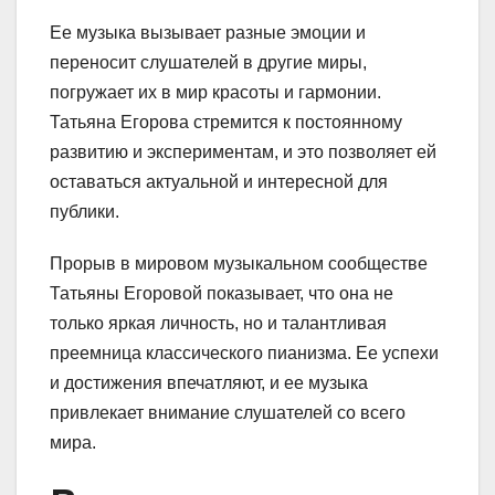
Ее музыка вызывает разные эмоции и
переносит слушателей в другие миры,
погружает их в мир красоты и гармонии.
Татьяна Егорова стремится к постоянному
развитию и экспериментам, и это позволяет ей
оставаться актуальной и интересной для
публики.
Прорыв в мировом музыкальном сообществе
Татьяны Егоровой показывает, что она не
только яркая личность, но и талантливая
преемница классического пианизма. Ее успехи
и достижения впечатляют, и ее музыка
привлекает внимание слушателей со всего
мира.