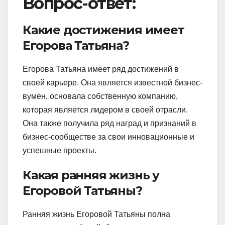
Вопрос-ответ:
Какие достижения имеет
Егорова Татьяна?
Егорова Татьяна имеет ряд достижений в
своей карьере. Она является известной бизнес-
вумен, основала собственную компанию,
которая является лидером в своей отрасли.
Она также получила ряд наград и признаний в
бизнес-сообществе за свои инновационные и
успешные проекты.
Какая ранняя жизнь у
Егоровой Татьяны?
Ранняя жизнь Егоровой Татьяны полна