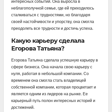
интересных событий. Она выросла в
неблагополучной семье, где ей приходилось
сталкиваться с трудностями, но благодаря
своей настойчивости и упорству, она смогла
преодолеть все трудности и достичь успеха.
Какую карьеру сделала
Егорова Татьяна?
Егорова Татьяна сделала успешную карьеру в
сфере бизнеса. Она начала свою карьеру с
нуля, работая в небольшой компании. Со
временем она смогла стать владелицей
собственной компании, которая процветает и
является одним из лидеров на рынке. Ее
карьерный путь полон интересных историй и
достижений.