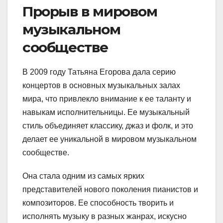
Прорыв в мировом
музыкальном
сообществе
В 2009 году Татьяна Егорова дала серию
концертов в основных музыкальных залах
мира, что привлекло внимание к ее таланту и
навыкам исполнительницы. Ее музыкальный
стиль объединяет классику, джаз и фолк, и это
делает ее уникальной в мировом музыкальном
сообществе.
Она стала одним из самых ярких
представителей нового поколения пианистов и
композиторов. Ее способность творить и
исполнять музыку в разных жанрах, искусно