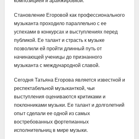
композицией и аранжировкой.
Становление Егоровой как профессионального
музыканта проходило параллельно с ее
успехами в конкурсах и выступлениях перед
публикой. Ее талант и страсть к музыке
позволили ей пройти длинный путь от
начинающей ученицы до признанного
музыканта с международной славой.
Сегодня Татьяна Егорова является известной и
респектабельной музыканткой, чьи
выступления оцениваются критиками и
поклонниками музыки. Ее талант и долголетний
опыт сделали ее одной из самых
востребованных фортепианных
исполнительниц в мире музыки.