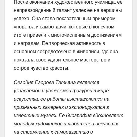
После окончания художественного училища, ее
непревзойденный талант увлек ее на вершины
успеха. Она стала показательным примером
упорства и самоотдачи, которые в конечном
итоге привели к многочисленным достижениям
и наградам. Ее творческая активность в
основном сосредоточена в живописи, где она
показала свое удивительное мастерство и
острое чувство красоты.
Сегодня Егорова Татьяна является
узнаваемой и уважаемой фигурой в мире
искусства, ее работы выставляются на
признанных галереях и экспонируются в
известных музеях. Ее биография вдохновляет
молодых художников и любителей искусства
на стремление к саморазвитию и