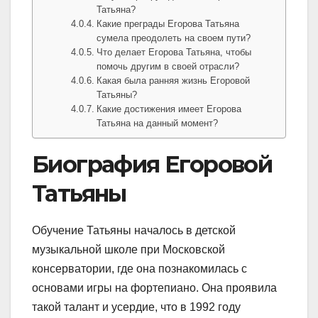
Татьяна?
Какие преграды Егорова Татьяна
сумела преодолеть на своем пути?
Что делает Егорова Татьяна, чтобы
помочь другим в своей отрасли?
Какая была ранняя жизнь Егоровой
Татьяны?
Какие достижения имеет Егорова
Татьяна на данный момент?
Биография Егоровой
Татьяны
Обучение Татьяны началось в детской
музыкальной школе при Московской
консерватории, где она познакомилась с
основами игры на фортепиано. Она проявила
такой талант и усердие, что в 1992 году