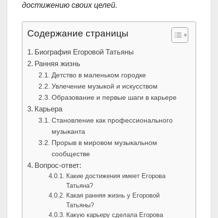
достижению своих целей.
Содержание страницы
Биография Егоровой Татьяны
Ранняя жизнь
Детство в маленьком городке
Увлечение музыкой и искусством
Образование и первые шаги в карьере
Карьера
Становление как профессионального
музыканта
Прорыв в мировом музыкальном
сообществе
Вопрос-ответ:
Какие достижения имеет Егорова
Татьяна?
Какая ранняя жизнь у Егоровой
Татьяны?
Какую карьеру сделала Егорова