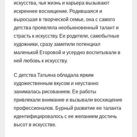
искусства, чья жизнь и карьера вызывают
искреннее восхищение. Родившаяся и
выросшая в творческой семье, она с самого
детства проявляла необыкновенный талант и
страсть к искусству. Ее родители, самобытные
художники, сразу заметили потенциал
маленькой Егоровой и усердно воспитывали в
ней любовь к искусству.
С детства Татьяна обладала ярким
художественным вкусом и неустанно
занималась рисованием. Ее работы
привлекали внимание и вызывали восхищение
профессионалов. Бурный развитие ее таланта
идентифицировалось с ее желанием достичь
высот в искусстве.