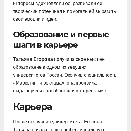
интересы вдохновляли ее, развивали ее
творческий потенциал и помогали ей выразить
свои эмоции и идеи.
Образование и первые
шаги в карьере
Татьяна Егорова
получила свое высшее
образование в одном из ведущих
университетов России. Окончив специальность
«Маркетинг и реклама», она проявила
выдающиеся способности и интерес к мир
Карьера
После окончания университета, Егорова
Татьяна начала свою профессиональную