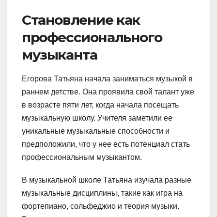
Становление как
профессионального
музыканта
Егорова Татьяна начала заниматься музыкой в
раннем детстве. Она проявила свой талант уже
в возрасте пяти лет, когда начала посещать
музыкальную школу. Учителя заметили ее
уникальные музыкальные способности и
предположили, что у нее есть потенциал стать
профессиональным музыкантом.
В музыкальной школе Татьяна изучала разные
музыкальные дисциплины, такие как игра на
фортепиано, сольфеджио и теория музыки.