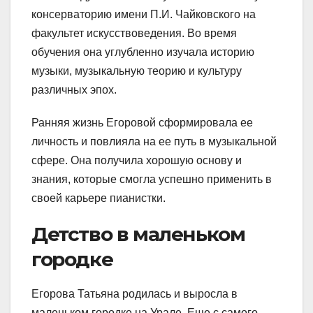
консерваторию имени П.И. Чайковского на
факультет искусствоведения. Во время
обучения она углубленно изучала историю
музыки, музыкальную теорию и культуру
различных эпох.
Ранняя жизнь Егоровой сформировала ее
личность и повлияла на ее путь в музыкальной
сфере. Она получила хорошую основу и
знания, которые смогла успешно применить в
своей карьере пианистки.
Детство в маленьком
городке
Егорова Татьяна родилась и выросла в
маленьком городке на Урале. Еще с самого