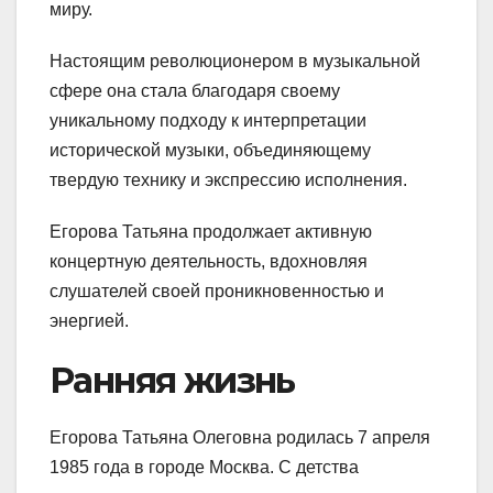
миру.
Настоящим революционером в музыкальной
сфере она стала благодаря своему
уникальному подходу к интерпретации
исторической музыки, объединяющему
твердую технику и экспрессию исполнения.
Егорова Татьяна продолжает активную
концертную деятельность, вдохновляя
слушателей своей проникновенностью и
энергией.
Ранняя жизнь
Егорова Татьяна Олеговна родилась 7 апреля
1985 года в городе Москва. С детства