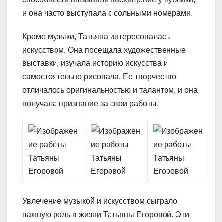
и она часто выступала с сольными номерами.
Кроме музыки, Татьяна интересовалась
искусством. Она посещала художественные
выставки, изучала историю искусства и
самостоятельно рисовала. Ее творчество
отличалось оригинальностью и талантом, и она
получала признание за свои работы.
Увлечение музыкой и искусством сыграло
важную роль в жизни Татьяны Егоровой. Эти