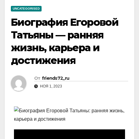
UNCATEGORISED
Биография Егоровой
Татьяны — ранняя
жизнь, карьера и
достижения
От
friends72_ru
НОЯ 1, 2023