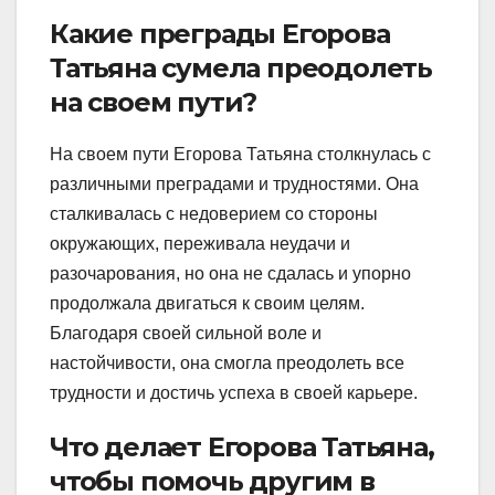
Какие преграды Егорова
Татьяна сумела преодолеть
на своем пути?
На своем пути Егорова Татьяна столкнулась с
различными преградами и трудностями. Она
сталкивалась с недоверием со стороны
окружающих, переживала неудачи и
разочарования, но она не сдалась и упорно
продолжала двигаться к своим целям.
Благодаря своей сильной воле и
настойчивости, она смогла преодолеть все
трудности и достичь успеха в своей карьере.
Что делает Егорова Татьяна,
чтобы помочь другим в