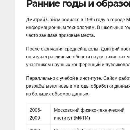
Ранние годы и образо
Дмитрий Сайсм родился в 1985 году в городе М
информационным технологиям. В школьные годы
часто занимая призовые места.
После окончания средней школы, Дмитрий пост
он изучал различные области науки, такие как
участником научных конференций и публиковал
Параллельно с учебой в институте, Сайсм раб
разрабатывал новые методы обработки данны
из больших объемов данных.
2005-
Московский физико-технический
2009
институт (МФТИ)