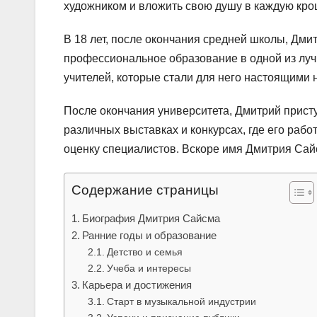
художником и вложить свою душу в каждую кро
В 18 лет, после окончания средней школы, Дми
профессиональное образование в одной из луч
учителей, которые стали для него настоящими 
После окончания университета, Дмитрий присту
различных выставках и конкурсах, где его раб
оценку специалистов. Вскоре имя Дмитрия Сайсм
Содержание страницы
Биография Дмитрия Сайсма
Ранние годы и образование
Детство и семья
Учеба и интересы
Карьера и достижения
Старт в музыкальной индустрии