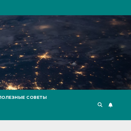
ПОЛЕЗНЫЕ СОВЕТЫ