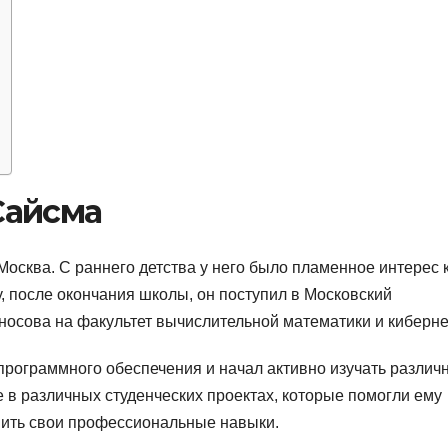
Сайсма
Москва. С раннего детства у него было пламенное интерес 
, после окончания школы, он поступил в Московский
носова на факультет вычислительной математики и киберне
программного обеспечения и начал активно изучать различ
 в различных студенческих проектах, которые помогли ему
вить свои профессиональные навыки.