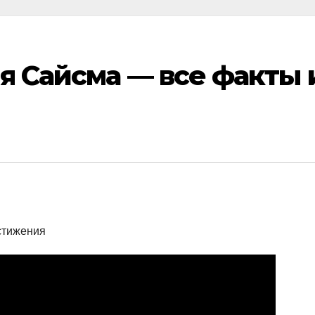
 Сайсма — все факты 