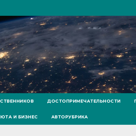
ЕСТВЕННИКОВ
ДОСТОПРИМЕЧАТЕЛЬНОСТИ
ЮТА И БИЗНЕС
АВТОРУБРИКА