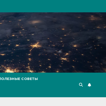
ПОЛЕЗНЫЕ СОВЕТЫ