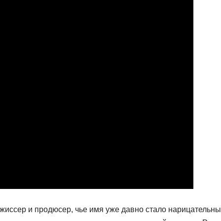
жиссер и продюсер, чье имя уже давно стало нарицательны