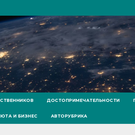
ЕСТВЕННИКОВ
ДОСТОПРИМЕЧАТЕЛЬНОСТИ
ЮТА И БИЗНЕС
АВТОРУБРИКА