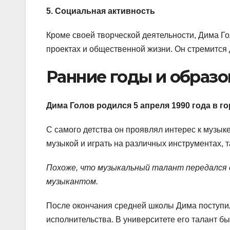
5. Социальная активность
Кроме своей творческой деятельности, Дима Го
проектах и общественной жизни. Он стремится д
Ранние годы и образо
Дима Голов родился 5 апреля 1990 года в г
С самого детства он проявлял интерес к музыке
музыкой и играть на различных инструментах, т
Похоже, что музыкальный талант передался 
музыкантом.
После окончания средней школы Дима поступи
исполнительства. В университете его талант б