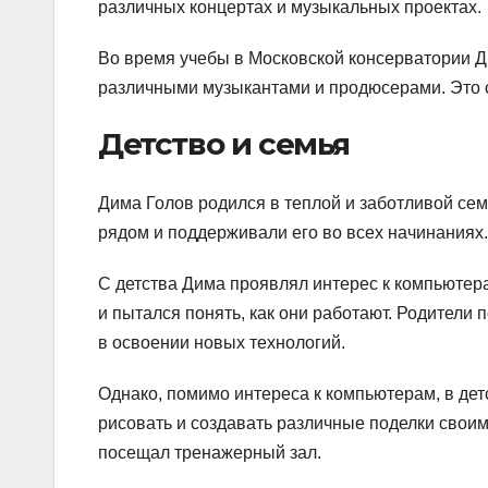
различных концертах и музыкальных проектах.
Во время учебы в Московской консерватории Ди
различными музыкантами и продюсерами. Это с
Детство и семья
Дима Голов родился в теплой и заботливой сем
рядом и поддерживали его во всех начинаниях.
С детства Дима проявлял интерес к компьютер
и пытался понять, как они работают. Родители
в освоении новых технологий.
Однако, помимо интереса к компьютерам, в де
рисовать и создавать различные поделки своим
посещал тренажерный зал.