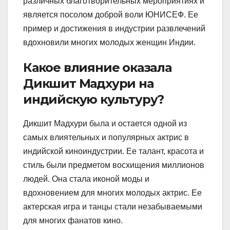
различных благотворительных мероприятиях и
является посолом доброй воли ЮНИСЕФ. Ее
пример и достижения в индустрии развлечений
вдохновили многих молодых женщин Индии.
Какое влияние оказала
Дикшит Мадхури на
индийскую культуру?
Дикшит Мадхури была и остается одной из
самых влиятельных и популярных актрис в
индийской киноиндустрии. Ее талант, красота и
стиль были предметом восхищения миллионов
людей. Она стала иконой моды и
вдохновением для многих молодых актрис. Ее
актерская игра и танцы стали незабываемыми
для многих фанатов кино.