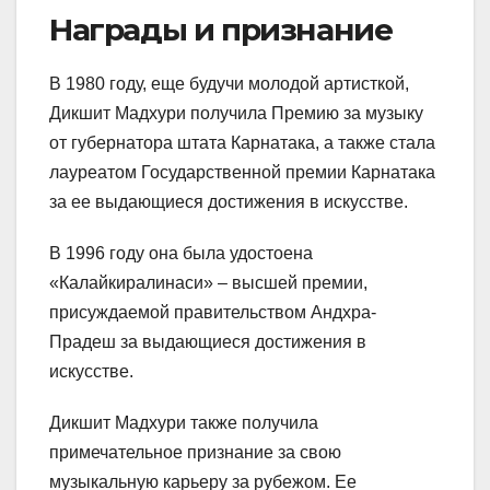
Награды и признание
В 1980 году, еще будучи молодой артисткой,
Дикшит Мадхури получила Премию за музыку
от губернатора штата Карнатака, а также стала
лауреатом Государственной премии Карнатака
за ее выдающиеся достижения в искусстве.
В 1996 году она была удостоена
«Калайкиралинаси» – высшей премии,
присуждаемой правительством Андхра-
Прадеш за выдающиеся достижения в
искусстве.
Дикшит Мадхури также получила
примечательное признание за свою
музыкальную карьеру за рубежом. Ее