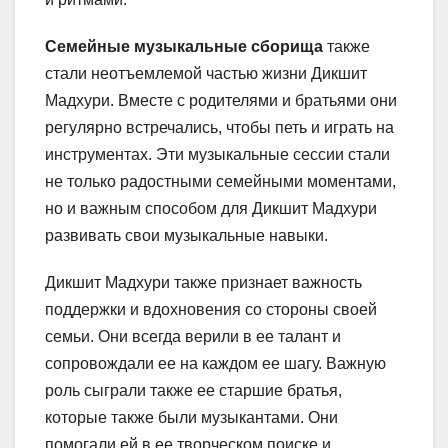
Семейные музыкальные сборища
также
стали неотъемлемой частью жизни Дикшит
Мадхури. Вместе с родителями и братьями они
регулярно встречались, чтобы петь и играть на
инструментах. Эти музыкальные сессии стали
не только радостными семейными моментами,
но и важным способом для Дикшит Мадхури
развивать свои музыкальные навыки.
Дикшит Мадхури также признает важность
поддержки и вдохновения со стороны своей
семьи. Они всегда верили в ее талант и
сопровождали ее на каждом ее шагу. Важную
роль сыграли также ее старшие братья,
которые также были музыкантами. Они
помогали ей в ее творческом поиске и