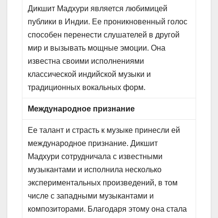
Дикшит Мадхури является любимицей
публики в Индии. Ее проникновенный голос
способен перенести слушателей в другой
мир и вызывать мощные эмоции. Она
известна своими исполнениями
классической индийской музыки и
традиционных вокальных форм.
Международное признание
Ее талант и страсть к музыке принесли ей
международное признание. Дикшит
Мадхури сотрудничала с известными
музыкантами и исполнила несколько
экспериментальных произведений, в том
числе с западными музыкантами и
композиторами. Благодаря этому она стала