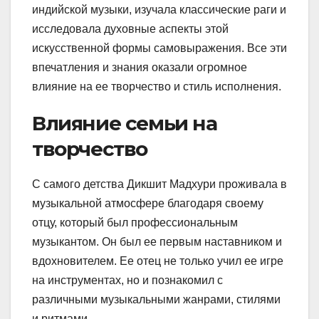
индийской музыки, изучала классические раги и
исследовала духовные аспекты этой
искусственной формы самовыражения. Все эти
впечатления и знания оказали огромное
влияние на ее творчество и стиль исполнения.
Влияние семьи на
творчество
С самого детства Дикшит Мадхури проживала в
музыкальной атмосфере благодаря своему
отцу, который был профессиональным
музыкантом. Он был ее первым наставником и
вдохновителем. Ее отец не только учил ее игре
на инструментах, но и познакомил с
различными музыкальными жанрами, стилями
и ритмами.