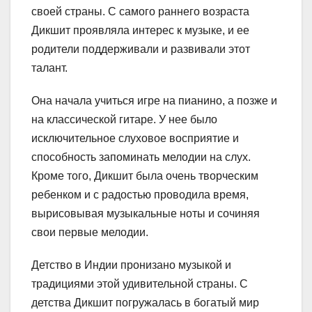
своей страны. С самого раннего возраста
Дикшит проявляла интерес к музыке, и ее
родители поддерживали и развивали этот
талант.
Она начала учиться игре на пианино, а позже и
на классической гитаре. У нее было
исключительное слуховое восприятие и
способность запоминать мелодии на слух.
Кроме того, Дикшит была очень творческим
ребенком и с радостью проводила время,
вырисовывая музыкальные ноты и сочиняя
свои первые мелодии.
Детство в Индии пронизано музыкой и
традициями этой удивительной страны. С
детства Дикшит погружалась в богатый мир