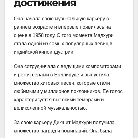
достижения
Она начала свою музыкальную карьеру в
раннем возрасте и впервые появилась на
сцене в 1958 году. С того момента Мадхури
стала одной из самых популярных певиц в
индийской киноиндустрии.
Она сотрудничала с ведущими композиторами
и режиссерами в Болливуде и выпустила
множество хитовых песен, которые стали
любимыми у миллионов поклонников. Ее голос
характеризуется высокими тембрами и
великолепной музыкальностью.
За свою карьеру Дикшит Мадхури получила
множество наград и номинаций. Она была