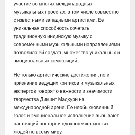
участие во многих международных
музыкальных проектах, в том числе совместно
с известными западными артистами. Ее
уникальная способность сочетать
традиционную индийскую музыку с
современными музыкальными направлениями
позволила ей создать множество уникальных и
эмоциональных композиций.
Не только артистические достижения, но и
признание ведущих критиков и музыкальных
экспертов говорят о важности и значимости
творчества Дикшит Мадхури на
международной арене. Ее необыкновенный
голос и эмоциональное исполнение вызывают
настоящий восторг и вдохновляют многих
людей по всему миру.