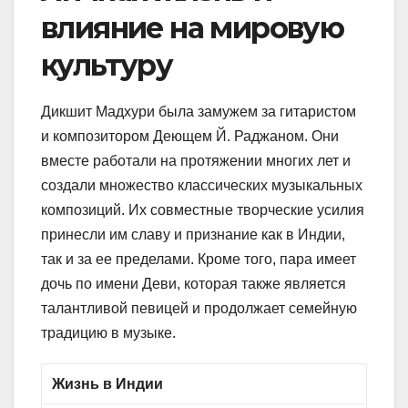
влияние на мировую
культуру
Дикшит Мадхури была замужем за гитаристом
и композитором Деющем Й. Раджаном. Они
вместе работали на протяжении многих лет и
создали множество классических музыкальных
композиций. Их совместные творческие усилия
принесли им славу и признание как в Индии,
так и за ее пределами. Кроме того, пара имеет
дочь по имени Деви, которая также является
талантливой певицей и продолжает семейную
традицию в музыке.
Жизнь в Индии