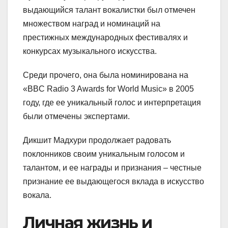
выдающийся талант вокалистки был отмечен
множеством наград и номинаций на
престижных международных фестивалях и
конкурсах музыкального искусства.
Среди прочего, она была номинирована на
«BBC Radio 3 Awards for World Music» в 2005
году, где ее уникальный голос и интерпретация
были отмечены экспертами.
Дикшит Мадхури продолжает радовать
поклонников своим уникальным голосом и
талантом, и ее награды и признания – честные
признание ее выдающегося вклада в искусство
вокала.
Личная жизнь и