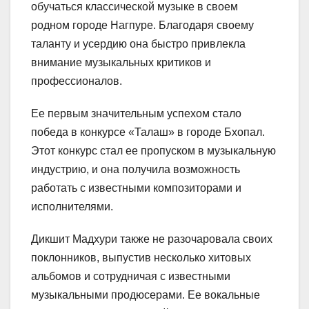
обучаться классической музыке в своем
родном городе Нагпуре. Благодаря своему
таланту и усердию она быстро привлекла
внимание музыкальных критиков и
профессионалов.
Ее первым значительным успехом стало
победа в конкурсе «Талаш» в городе Бхопал.
Этот конкурс стал ее пропуском в музыкальную
индустрию, и она получила возможность
работать с известными композиторами и
исполнителями.
Дикшит Мадхури также не разочаровала своих
поклонников, выпустив несколько хитовых
альбомов и сотрудничая с известными
музыкальными продюсерами. Ее вокальные