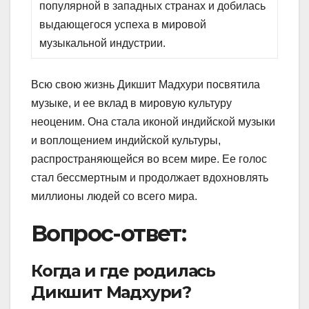
популярной в западных странах и добилась
выдающегося успеха в мировой
музыкальной индустрии.
Всю свою жизнь Дикшит Мадхури посвятила
музыке, и ее вклад в мировую культуру
неоценим. Она стала иконой индийской музыки
и воплощением индийской культуры,
распространяющейся во всем мире. Ее голос
стал бессмертным и продолжает вдохновлять
миллионы людей со всего мира.
Вопрос-ответ:
Когда и где родилась
Дикшит Мадхури?