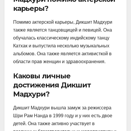
карьеры?
Помимо актерской карьеры, Дикшит Мадхури
также является танцовщицей и певицей. Она
обучалась классическому индийскому танцу
Катхак и выпустила несколько музыкальных
альбомов. Она также является активисткой в
области прав женщин и здравоохранения.
Каковы личные
достижения Дикшит
Мадхури?
Дикшит Мадхури вышла замуж за режиссера
Шри Рам Нанда в 1999 году и у них есть двое
детей. Она также активно участвует в