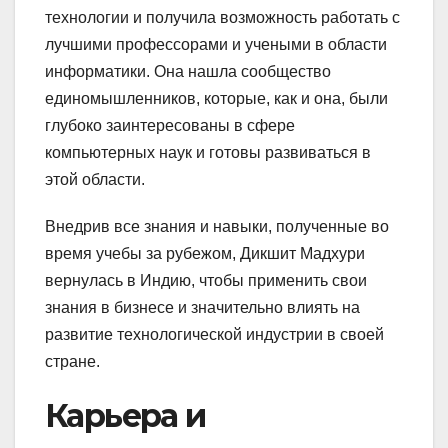
технологии и получила возможность работать с
лучшими профессорами и учеными в области
информатики. Она нашла сообщество
единомышленников, которые, как и она, были
глубоко заинтересованы в сфере
компьютерных наук и готовы развиваться в
этой области.
Внедрив все знания и навыки, полученные во
время учебы за рубежом, Дикшит Мадхури
вернулась в Индию, чтобы применить свои
знания в бизнесе и значительно влиять на
развитие технологической индустрии в своей
стране.
Карьера и