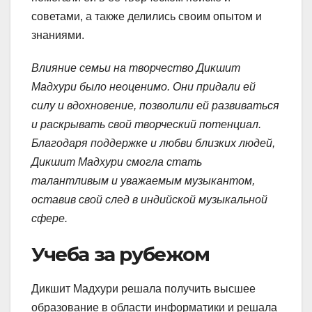
советами, а также делились своим опытом и
знаниями.
Влияние семьи на творчество Дикшит
Мадхури было неоценимо. Они придали ей
силу и вдохновение, позволили ей развиваться
и раскрывать свой творческий потенциал.
Благодаря поддержке и любви близких людей,
Дикшит Мадхури смогла стать
талантливым и уважаемым музыкантом,
оставив свой след в индийской музыкальной
сфере.
Учеба за рубежом
Дикшит Мадхури решала получить высшее
образование в области информатики и решала