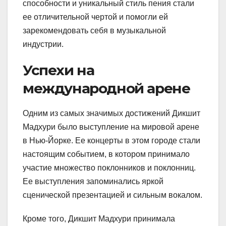
способности и уникальный стиль пения стали
ее отличительной чертой и помогли ей
зарекомендовать себя в музыкальной
индустрии.
Успехи на
международной арене
Одним из самых значимых достижений Дикшит
Мадхури было выступление на мировой арене
в Нью-Йорке. Ее концерты в этом городе стали
настоящим событием, в котором принимало
участие множество поклонников и поклонниц.
Ее выступления запоминались яркой
сценической презентацией и сильным вокалом.
Кроме того, Дикшит Мадхури принимала