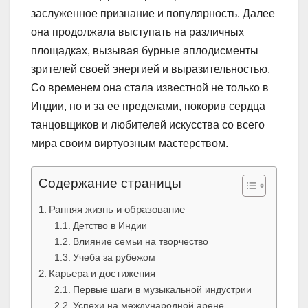
заслуженное признание и популярность. Далее
она продолжала выступать на различных
площадках, вызывая бурные аплодисменты
зрителей своей энергией и выразительностью.
Со временем она стала известной не только в
Индии, но и за ее пределами, покорив сердца
танцовщиков и любителей искусства со всего
мира своим виртуозным мастерством.
Содержание страницы
Ранняя жизнь и образование
Детство в Индии
Влияние семьи на творчество
Учеба за рубежом
Карьера и достижения
Первые шаги в музыкальной индустрии
Успехи на международной арене