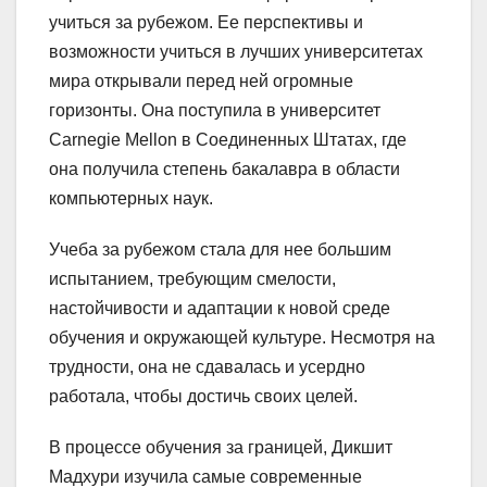
учиться за рубежом. Ее перспективы и
возможности учиться в лучших университетах
мира открывали перед ней огромные
горизонты. Она поступила в университет
Carnegie Mellon в Соединенных Штатах, где
она получила степень бакалавра в области
компьютерных наук.
Учеба за рубежом стала для нее большим
испытанием, требующим смелости,
настойчивости и адаптации к новой среде
обучения и окружающей культуре. Несмотря на
трудности, она не сдавалась и усердно
работала, чтобы достичь своих целей.
В процессе обучения за границей, Дикшит
Мадхури изучила самые современные