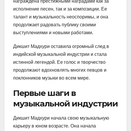
награждена престижными наградами как за
исполнение песен, так и за композиции. Ее
талант и музыкальность неоспоримы, и она
продолжает радовать публику своими
выступлениями и новыми работами.
Дикшит Мадхури оставила огромный след в
индийской музыкальной индустрии и стала
истинной легендой. Ее голос и творчество
продолжают вдохновлять многих певцов и
поклонников музыки во всем мире.
Первые шаги в
музыкальной индустрии
Дикшит Мадхури начала свою музыкальную
карьеру в юном возрасте. Она начала