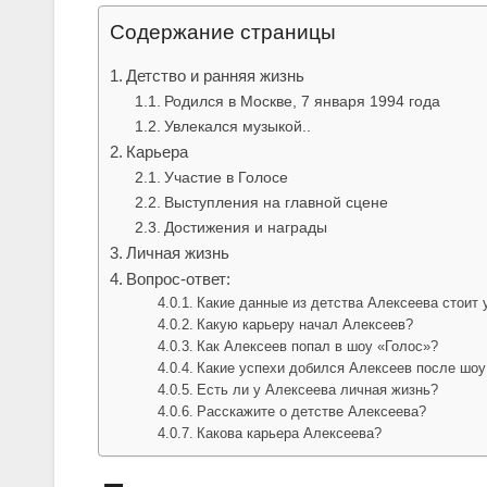
Содержание страницы
Детство и ранняя жизнь
Родился в Москве, 7 января 1994 года
Увлекался музыкой..
Карьера
Участие в Голосе
Выступления на главной сцене
Достижения и награды
Личная жизнь
Вопрос-ответ:
Какие данные из детства Алексеева стоит
Какую карьеру начал Алексеев?
Как Алексеев попал в шоу «Голос»?
Какие успехи добился Алексеев после шоу
Есть ли у Алексеева личная жизнь?
Расскажите о детстве Алексеева?
Какова карьера Алексеева?