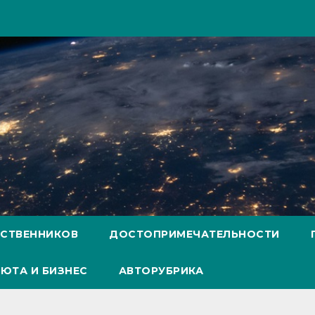
ЕСТВЕННИКОВ
ДОСТОПРИМЕЧАТЕЛЬНОСТИ
ЮТА И БИЗНЕС
АВТОРУБРИКА