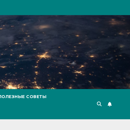
ПОЛЕЗНЫЕ СОВЕТЫ