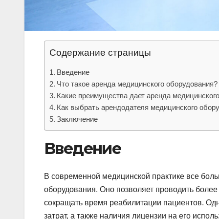
Содержание страницы
Введение
Что такое аренда медицинского оборудования?
Какие преимущества дает аренда медицинског
Как выбрать арендодателя медицинского обор
Заключение
Введение
В современной медицинской практике все боль
оборудования. Оно позволяет проводить более
сокращать время реабилитации пациентов. Одн
затрат, а также наличия лицензии на его испо