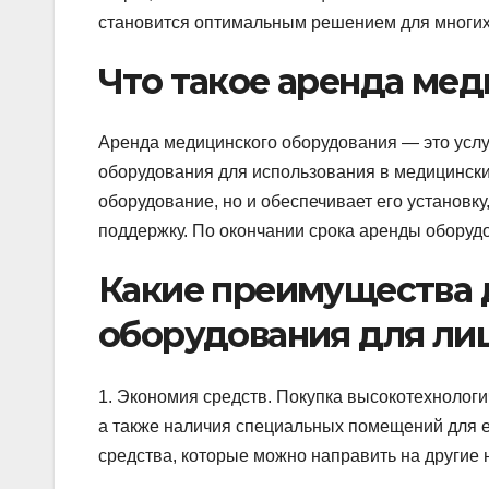
становится оптимальным решением для многих
Что такое аренда ме
Аренда медицинского оборудования — это усл
оборудования для использования в медицински
оборудование, но и обеспечивает его установк
поддержку. По окончании срока аренды оборуд
Какие преимущества 
оборудования для ли
1. Экономия средств. Покупка высокотехнологи
а также наличия специальных помещений для е
средства, которые можно направить на другие