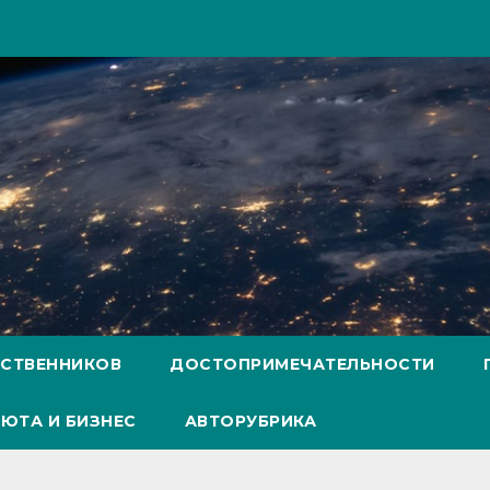
ЕСТВЕННИКОВ
ДОСТОПРИМЕЧАТЕЛЬНОСТИ
ЮТА И БИЗНЕС
АВТОРУБРИКА