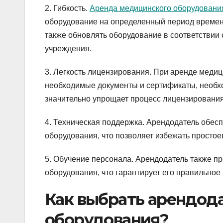
2. Гибкость.
Аренда медицинского оборудовани
оборудование на определенный период времени
также обновлять оборудование в соответствии
учреждения.
3. Легкость лицензирования. При аренде медиц
необходимые документы и сертификаты, необхо
значительно упрощает процесс лицензирования
4. Техническая поддержка. Арендодатель обес
оборудования, что позволяет избежать простое
5. Обучение персонала. Арендодатель также п
оборудования, что гарантирует его правильное
Как выбрать арендод
оборудования?