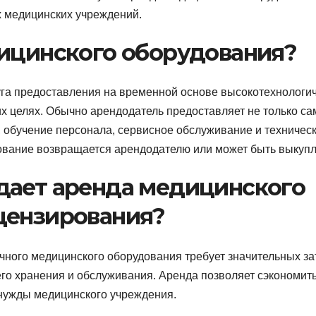
 медицинских учреждений.
дицинского оборудования?
уга предоставления на временной основе высокотехнологи
х целях. Обычно арендодатель предоставляет не только са
у, обучение персонала, сервисное обслуживание и техничес
ование возвращается арендодателю или может быть выкупл
дает аренда медицинского
цензирования?
чного медицинского оборудования требует значительных зат
го хранения и обслуживания. Аренда позволяет сэкономит
 нужды медицинского учреждения.