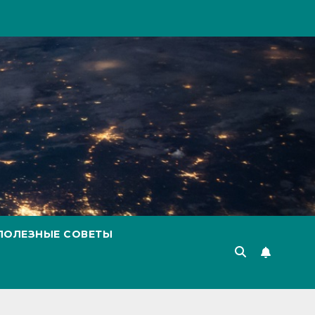
ПОЛЕЗНЫЕ СОВЕТЫ