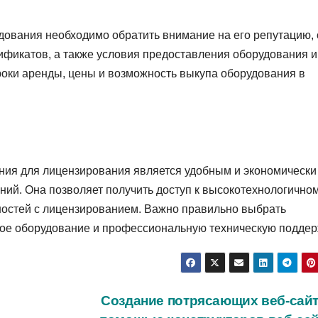
дования необходимо обратить внимание на его репутацию,
ификатов, а также условия предоставления оборудования и
роки аренды, цены и возможность выкупа оборудования в
ния для лицензирования является удобным и экономически
ий. Она позволяет получить доступ к высокотехнологично
ностей с лицензированием. Важно правильно выбрать
ное оборудование и профессиональную техническую поддер
Создание потрясающих веб-сайт