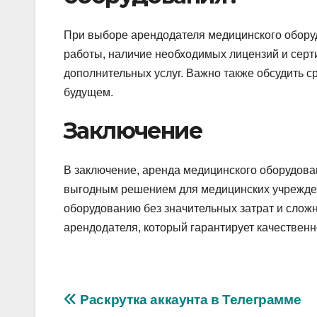
При выборе арендодателя медицинского обору
работы, наличие необходимых лицензий и серт
дополнительных услуг. Важно также обсудить с
будущем.
Заключение
В заключение, аренда медицинского оборудова
выгодным решением для медицинских учрежден
оборудованию без значительных затрат и слож
арендодателя, который гарантирует качествен
Навигация
Раскрутка аккаунта в Телеграмме