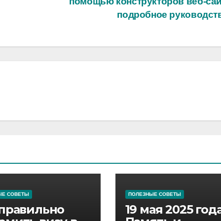
помощью конструкторов веб-сай
подробное руководст
ЫЕ СОВЕТЫ
ПОЛЕЗНЫЕ СОВЕТЫ
 правильно
19 мая 2025 год