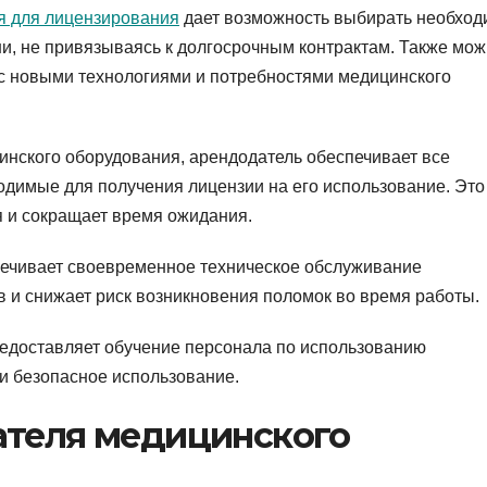
я для лицензирования
дает возможность выбирать необход
, не привязываясь к долгосрочным контрактам. Также мо
 с новыми технологиями и потребностями медицинского
инского оборудования, арендодатель обеспечивает все
димые для получения лицензии на его использование. Это
 и сокращает время ожидания.
печивает своевременное техническое обслуживание
в и снижает риск возникновения поломок во время работы.
редоставляет обучение персонала по использованию
 и безопасное использование.
ателя медицинского