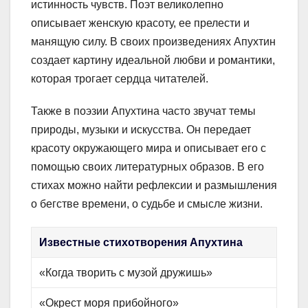
истинность чувств. Поэт великолепно
описывает женскую красоту, ее прелести и
манящую силу. В своих произведениях Апухтин
создает картину идеальной любви и романтики,
которая трогает сердца читателей.
Также в поэзии Апухтина часто звучат темы
природы, музыки и искусства. Он передает
красоту окружающего мира и описывает его с
помощью своих литературных образов. В его
стихах можно найти рефлексии и размышления
о бегстве времени, о судьбе и смысле жизни.
Известные стихотворения Апухтина
«Когда творить с музой дружишь»
«Окрест моря прибойного»