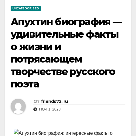
UNCATEGORISED
Апухтин биография —
удивительные факты
о жизни и
потрясающем
творчестве русского
поэта
От
friends72_ru
НОЯ 1, 2023