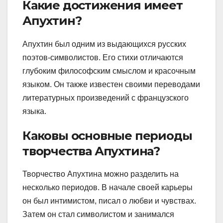
Какие достижения имеет
Апухтин?
Апухтин был одним из выдающихся русских
поэтов-символистов. Его стихи отличаются
глубоким философским смыслом и красочным
языком. Он также известен своими переводами
литературных произведений с французского
языка.
Каковы основные периоды
творчества Апухтина?
Творчество Апухтина можно разделить на
несколько периодов. В начале своей карьеры
он был интимистом, писал о любви и чувствах.
Затем он стал символистом и занимался