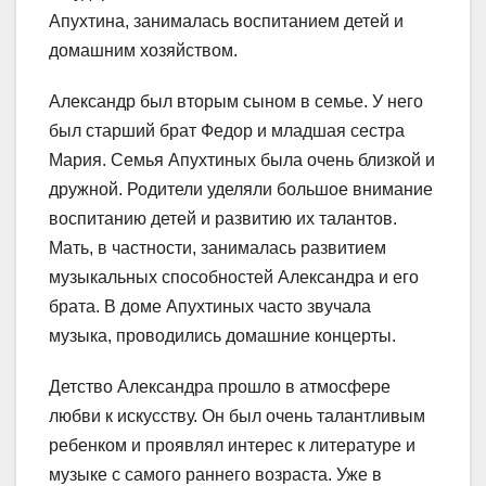
Апухтина, занималась воспитанием детей и
домашним хозяйством.
Александр был вторым сыном в семье. У него
был старший брат Федор и младшая сестра
Мария. Семья Апухтиных была очень близкой и
дружной. Родители уделяли большое внимание
воспитанию детей и развитию их талантов.
Мать, в частности, занималась развитием
музыкальных способностей Александра и его
брата. В доме Апухтиных часто звучала
музыка, проводились домашние концерты.
Детство Александра прошло в атмосфере
любви к искусству. Он был очень талантливым
ребенком и проявлял интерес к литературе и
музыке с самого раннего возраста. Уже в