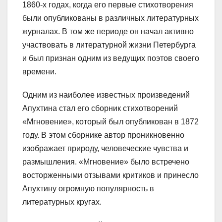
1860-х годах, когда его первые стихотворения
были опубликованы в различных литературных
журналах. В том же периоде он начал активно
участвовать в литературной жизни Петербурга
и был признан одним из ведущих поэтов своего
времени.
Одним из наиболее известных произведений
Апухтина стал его сборник стихотворений
«Мгновение», который был опубликован в 1872
году. В этом сборнике автор проникновенно
изображает природу, человеческие чувства и
размышления. «Мгновение» было встречено
восторженными отзывами критиков и принесло
Апухтину огромную популярность в
литературных кругах.