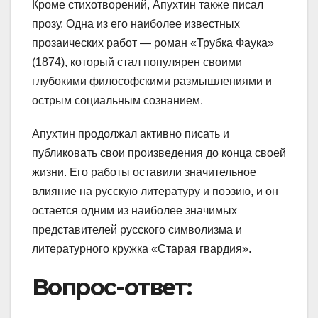
Кроме стихотворений, Апухтин также писал
прозу. Одна из его наиболее известных
прозаических работ — роман «Трубка Фаука»
(1874), который стал популярен своими
глубокими философскими размышлениями и
острым социальным сознанием.
Апухтин продолжал активно писать и
публиковать свои произведения до конца своей
жизни. Его работы оставили значительное
влияние на русскую литературу и поэзию, и он
остается одним из наиболее значимых
представителей русского символизма и
литературного кружка «Старая гвардия».
Вопрос-ответ: