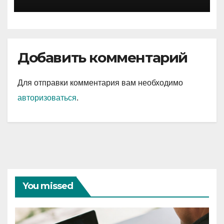
Добавить комментарий
Для отправки комментария вам необходимо
авторизоваться
.
You missed