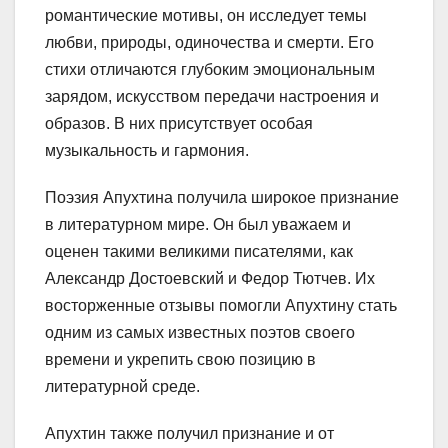
романтические мотивы, он исследует темы
любви, природы, одиночества и смерти. Его
стихи отличаются глубоким эмоциональным
зарядом, искусством передачи настроения и
образов. В них присутствует особая
музыкальность и гармония.
Поэзия Апухтина получила широкое признание
в литературном мире. Он был уважаем и
оценен такими великими писателями, как
Александр Достоевский и Федор Тютчев. Их
восторженные отзывы помогли Апухтину стать
одним из самых известных поэтов своего
времени и укрепить свою позицию в
литературной среде.
Апухтин также получил признание и от