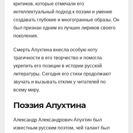
критиков, которые отмечали его
интеллектуальный подход к поэзии и умение
создавать глубокие и многогранные образы. Он
был признан одним из лучших лириков своего
поколения.
Смерть Апухтина внесла особую ноту
трагичности в его творчество и помогла
укрепить его позиции в истории русской
литературы. Сегодня его стихи продолжают
звучать и вызывать отклик у читателей по
всему миру.
Поэзия Апухтина
Александр Александрович Апухтин был
известным русским поэтом, чей талант был