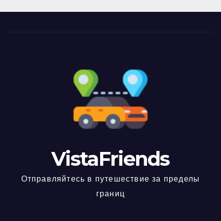
VistaFriends
Отправляйтесь в путешествие за пределы
границ