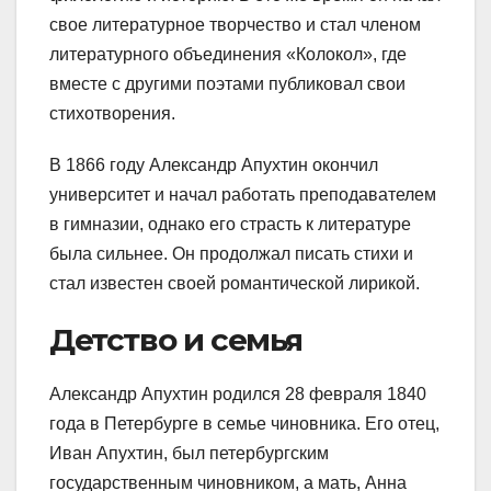
свое литературное творчество и стал членом
литературного объединения «Колокол», где
вместе с другими поэтами публиковал свои
стихотворения.
В 1866 году Александр Апухтин окончил
университет и начал работать преподавателем
в гимназии, однако его страсть к литературе
была сильнее. Он продолжал писать стихи и
стал известен своей романтической лирикой.
Детство и семья
Александр Апухтин родился 28 февраля 1840
года в Петербурге в семье чиновника. Его отец,
Иван Апухтин, был петербургским
государственным чиновником, а мать, Анна