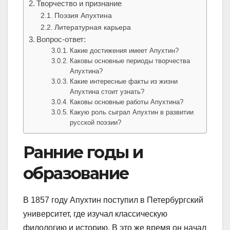
Творчество и признание
Поэзия Апухтина
Литературная карьера
Вопрос-ответ:
Какие достижения имеет Апухтин?
Каковы основные периоды творчества
Апухтина?
Какие интересные факты из жизни
Апухтина стоит узнать?
Каковы основные работы Апухтина?
Какую роль сыграл Апухтин в развитии
русской поэзии?
Ранние годы и
образование
В 1857 году Апухтин поступил в Петербургский
университет, где изучал классическую
филологию и историю. В это же время он начал