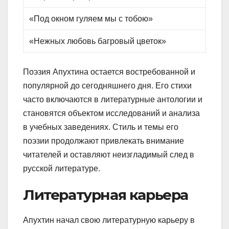
«Под окном гуляем мы с тобою»
«Нежных любовь багровый цветок»
Поэзия Апухтина остается востребованной и
популярной до сегодняшнего дня. Его стихи
часто включаются в литературные антологии и
становятся объектом исследований и анализа
в учебных заведениях. Стиль и темы его
поэзии продолжают привлекать внимание
читателей и оставляют неизгладимый след в
русской литературе.
Литературная карьера
Апухтин начал свою литературную карьеру в