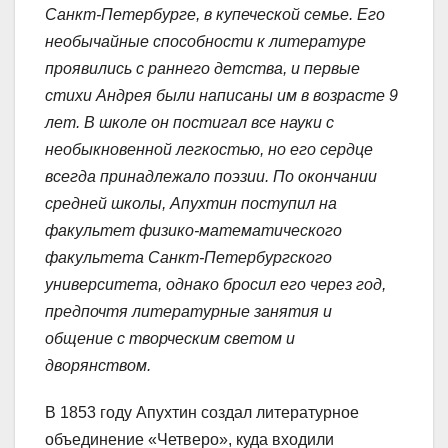
Санкт-Петербурге, в купеческой семье. Его
необычайные способности к литературе
проявились с раннего детства, и первые
стихи Андрея были написаны им в возрасте 9
лет. В школе он постигал все науки с
необыкновенной легкостью, но его сердце
всегда принадлежало поэзии. По окончании
средней школы, Апухтин поступил на
факультет физико-математического
факультета Санкт-Петербургского
университета, однако бросил его через год,
предпочтя литературные занятия и
общение с творческим светом и
дворянством.
В 1853 году Апухтин создал литературное
объединение «Четверо», куда входили