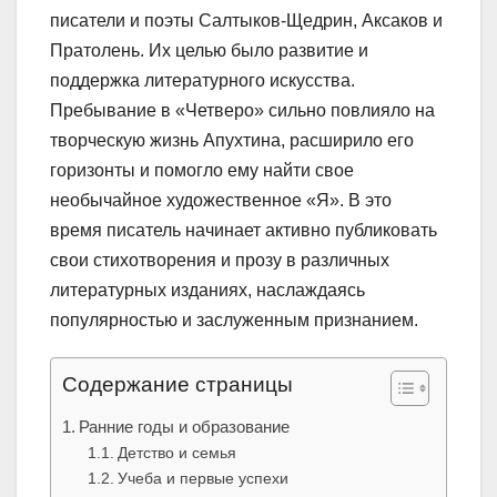
писатели и поэты Салтыков-Щедрин, Аксаков и
Пратолень. Их целью было развитие и
поддержка литературного искусства.
Пребывание в «Четверо» сильно повлияло на
творческую жизнь Апухтина, расширило его
горизонты и помогло ему найти свое
необычайное художественное «Я». В это
время писатель начинает активно публиковать
свои стихотворения и прозу в различных
литературных изданиях, наслаждаясь
популярностью и заслуженным признанием.
Содержание страницы
Ранние годы и образование
Детство и семья
Учеба и первые успехи