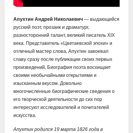
Апухтин Андрей Николаевич
— выдающийся
русский поэт, прозаик и драматург,
разносторонний талант, великий писатель XIX
века. Представитель «Цветаевской эпохи» и
отличный мастер слова, Апухтин завоевал
славу сразу после публикации своих первых
произведений. Биография поэта восхищает
своими необычайными открытиями и
изысканным вкусом. Довольно
многочисленные биографические сведения о
его творческой деятельности до сих пор
интересуют исследователей и почитателей
искусства.
Апухтин родился 19 марта 1826 года в