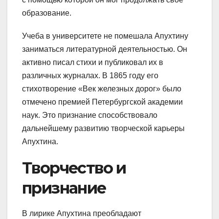
образование.
Учеба в университете не помешала Апухтину
заниматься литературной деятельностью. Он
активно писал стихи и публиковал их в
различных журналах. В 1865 году его
стихотворение «Век железных дорог» было
отмечено премией Петербургской академии
наук. Это признание способствовало
дальнейшему развитию творческой карьеры
Апухтина.
Творчество и
признание
В лирике Апухтина преобладают