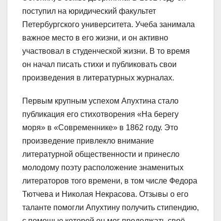
поступил на юридический факультет
Петербургского университета. Учеба занимала
важное место в его жизни, и он активно
участвовал в студенческой жизни. В то время
он начал писать стихи и публиковать свои
произведения в литературных журналах.
Первым крупным успехом Апухтина стало
публикация его стихотворения «На берегу
моря» в «Современнике» в 1862 году. Это
произведение привлекло внимание
литературной общественности и принесло
молодому поэту расположение знаменитых
литераторов того времени, в том числе Федора
Тютчева и Николая Некрасова. Отзывы о его
таланте помогли Апухтину получить стипендию,
с помощью которой он мог продолжать своё