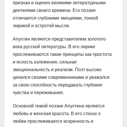
признан и оценен великими литературными
деятелями своего времени. Его поэзия
отличается глубокими эмоциями, тонкой
лирикой и остротой мысли.
Апухтин является представителем золотого
века русской литературы. В его лирике
прослеживаются такие принципы как простота
и ясность изложения, сильная
эмоциональность и реализм. Поэт высоко
ценился своими современниками и уважался
за свою способность передавать глубокие
чувства и переживания.
Основной темой поэзии Апухтина является
любовь и женская красота. В его стихах о
любви прослеживается искренность и