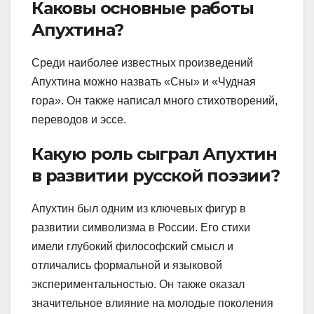
Каковы основные работы
Апухтина?
Среди наиболее известных произведений
Апухтина можно назвать «Сны» и «Чудная
гора». Он также написал много стихотворений,
переводов и эссе.
Какую роль сыграл Апухтин
в развитии русской поэзии?
Апухтин был одним из ключевых фигур в
развитии символизма в России. Его стихи
имели глубокий философский смысл и
отличались формальной и языковой
экспериментальностью. Он также оказал
значительное влияние на молодые поколения