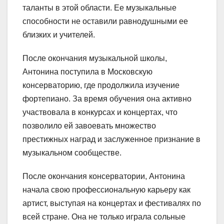
таланты в этой области. Ее музыкальные
способности не оставили равнодушными ее
близких и учителей.
После окончания музыкальной школы,
Антонина поступила в Московскую
консерваторию, где продолжила изучение
фортепиано. За время обучения она активно
участвовала в конкурсах и концертах, что
позволило ей завоевать множество
престижных наград и заслуженное признание в
музыкальном сообществе.
После окончания консерватории, Антонина
начала свою профессиональную карьеру как
артист, выступая на концертах и фестивалях по
всей стране. Она не только играла сольные