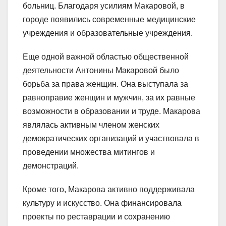
больниц. Благодаря усилиям Макаровой, в
городе появились современные медицинские
учреждения и образовательные учреждения.
Еще одной важной областью общественной
деятельности Антонины Макаровой было
борьба за права женщин. Она выступала за
равноправие женщин и мужчин, за их равные
возможности в образовании и труде. Макарова
являлась активным членом женских
демократических организаций и участвовала в
проведении множества митингов и
демонстраций.
Кроме того, Макарова активно поддерживала
культуру и искусство. Она финансировала
проекты по реставрации и сохранению