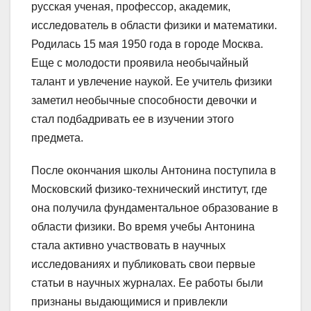
русская ученая, профессор, академик,
исследователь в области физики и математики.
Родилась 15 мая 1950 года в городе Москва.
Еще с молодости проявила необычайный
талант и увлечение наукой. Ее учитель физики
заметил необычные способности девочки и
стал подбадривать ее в изучении этого
предмета.
После окончания школы Антонина поступила в
Московский физико-технический институт, где
она получила фундаментальное образование в
области физики. Во время учебы Антонина
стала активно участвовать в научных
исследованиях и публиковать свои первые
статьи в научных журналах. Ее работы были
признаны выдающимися и привлекли