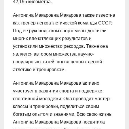
42,195 километра.
Антонина Макаровна Макарова также известна
как тренер легкоатлетической команды СССР.
Под ее руководством спортсмены достигли
многих впечатляющих результатов и
установили множество рекордов. Также она
является автором множества научно-
популярных статей, посвященных легкой
атлетике и тренировкам.
Антонина Макаровна Макарова активно
участвует в развитии спорта и поддержке
спортивной молодежи. Она проводит мастер-
классы и тренировки, поделиться своим
богатым опытом и знаниями. Всю свою жизнь
Антонина Макаровна Макарова посвятила