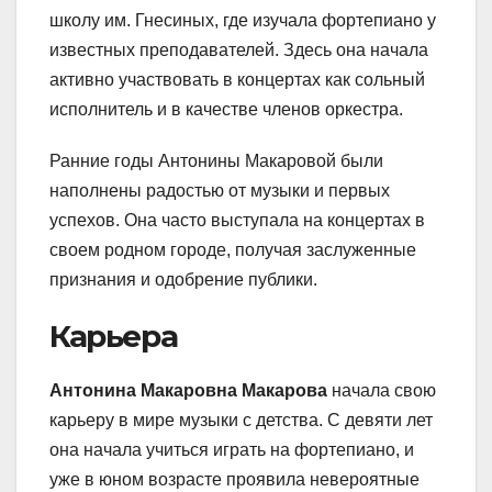
школу им. Гнесиных, где изучала фортепиано у
известных преподавателей. Здесь она начала
активно участвовать в концертах как сольный
исполнитель и в качестве членов оркестра.
Ранние годы Антонины Макаровой были
наполнены радостью от музыки и первых
успехов. Она часто выступала на концертах в
своем родном городе, получая заслуженные
признания и одобрение публики.
Карьера
Антонина Макаровна Макарова
начала свою
карьеру в мире музыки с детства. С девяти лет
она начала учиться играть на фортепиано, и
уже в юном возрасте проявила невероятные