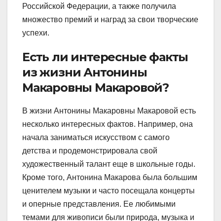
Российской Федерации, а также получила
множество премий и наград за свои творческие
успехи.
Есть ли интересные факты
из жизни Антонины
Макаровны Макаровой?
В жизни Антонины Макаровны Макаровой есть
несколько интересных фактов. Например, она
начала заниматься искусством с самого
детства и продемонстрировала свой
художественный талант еще в школьные годы.
Кроме того, Антонина Макарова была большим
ценителем музыки и часто посещала концерты
и оперные представления. Ее любимыми
темами для живописи были природа, музыка и