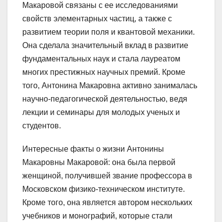
Макаровой связаны с ее исследованиями
свойств элементарных частиц, а также с
развитием теории поля и квантовой механики.
Она сделала значительный вклад в развитие
фундаментальных наук и стала лауреатом
многих престижных научных премий. Кроме
того, Антонина Макаровна активно занималась
научно-педагогической деятельностью, ведя
лекции и семинары для молодых ученых и
студентов.
Интересные факты о жизни Антонины
Макаровны Макаровой: она была первой
женщиной, получившей звание профессора в
Московском физико-техническом институте.
Кроме того, она является автором нескольких
учебников и монографий, которые стали