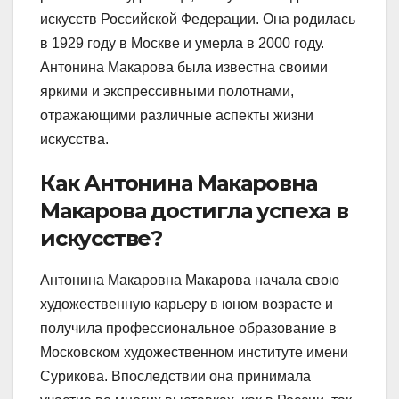
искусств Российской Федерации. Она родилась
в 1929 году в Москве и умерла в 2000 году.
Антонина Макарова была известна своими
яркими и экспрессивными полотнами,
отражающими различные аспекты жизни
искусства.
Как Антонина Макаровна
Макарова достигла успеха в
искусстве?
Антонина Макаровна Макарова начала свою
художественную карьеру в юном возрасте и
получила профессиональное образование в
Московском художественном институте имени
Сурикова. Впоследствии она принимала