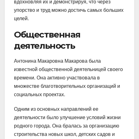
вдохновляя их и демонстрируя, что через
упорство и труд можно достичь самых больших
целей.
Общественная
деятельность
Антонина Макаровна Макарова была
известной общественной деятельницей своего
времени. Она активно участвовала в
множестве благотворительных организаций и
социальных проектах.
Одним из основных направлений ее
деятельности было улучшение условий жизни
родного города. Она бралась за организацию
строительства новых школ, детских садов и