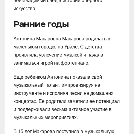
неизгладимый след в истории оперного
искусства.
Ранние годы
Антонина Макаровна Макарова родилась в
маленьком городке на Урале. С детства
проявляла увлечение музыкой и начала
заниматься игрой на фортепиано.
Еще ребенком Антонина показала свой
музыкальный талант, импровизируя на
инструменте и исполняя песни на домашних
концертах. Ее родители заметили ее потенциал
и поддерживали весьма активное участие в
музыкальных мероприятиях.
В 15 лет Макарова поступила в музыкальную