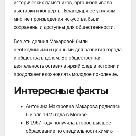
исторических памятников, организовывала
выставки и концерты. Благодаря ее усилиям,
многие произведения искусства были
сохранены и доступны для общественности.
Все эти деяния Макаровой были
необходимыми и ценными для развития города
и общества в целом. Ее общественная
деятельность оставила яркий след в истории и
продолжает вдохновлять молодое поколение.
Интересные факты
Антонина Макаровна Макарова родилась
6 июля 1945 года в Москве.
В 1967 году получила второе высшее
образование по специальности химик-