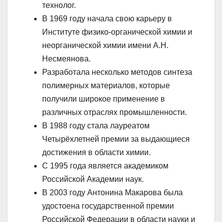
технолог.
В 1969 году начала свою карьеру в
Институте физико-органической химии и
неорганической химии имени А.Н.
Несмеянова.
Разработала несколько методов синтеза
полимерных материалов, которые
получили широкое применение в
различных отраслях промышленности.
В 1988 году стала лауреатом
Четырёхлетней премии за выдающиеся
достижения в области химии.
С 1995 года является академиком
Российской Академии наук.
В 2003 году Антонина Макарова была
удостоена государственной премии
Российской Федерации в области науки и