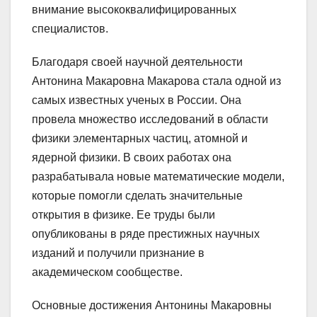
внимание высококвалифицированных
специалистов.
Благодаря своей научной деятельности
Антонина Макаровна Макарова стала одной из
самых известных ученых в России. Она
провела множество исследований в области
физики элементарных частиц, атомной и
ядерной физики. В своих работах она
разрабатывала новые математические модели,
которые помогли сделать значительные
открытия в физике. Ее труды были
опубликованы в ряде престижных научных
изданий и получили признание в
академическом сообществе.
Основные достижения Антонины Макаровны