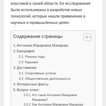
классикой в своей области. Ее исследования
были использованы в разработке новых
технологий, которые нашли применение в
научных и промышленных целях.
Содержание страницы
Антонина Макаровна Макарова
Биография
Ранние годы
Карьера
Достижения
Спортивные успехи
Общественная деятельность
Интересные факты
Вопрос-ответ:
Кто такая Антонина Макаровна
Макарова?
Как Антонина Макаровна Макарова