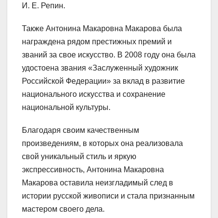
И. Е. Репин.
Также Антонина Макаровна Макарова была
награждена рядом престижных премий и
званий за свое искусство. В 2008 году она была
удостоена звания «Заслуженный художник
Российской Федерации» за вклад в развитие
национального искусства и сохранение
национальной культуры.
Благодаря своим качественным
произведениям, в которых она реализовала
свой уникальный стиль и яркую
экспрессивность, Антонина Макаровна
Макарова оставила неизгладимый след в
истории русской живописи и стала признанным
мастером своего дела.