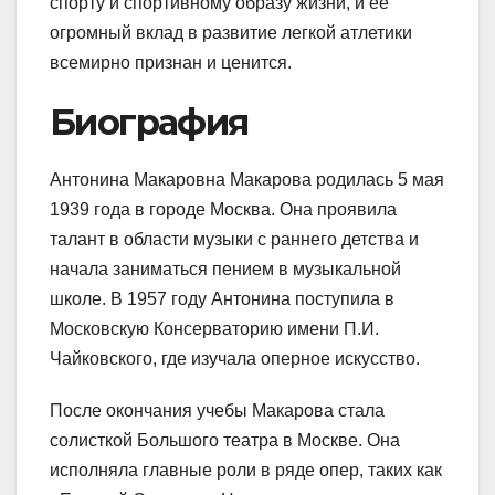
спорту и спортивному образу жизни, и ее
огромный вклад в развитие легкой атлетики
всемирно признан и ценится.
Биография
Антонина Макаровна Макарова родилась 5 мая
1939 года в городе Москва. Она проявила
талант в области музыки с раннего детства и
начала заниматься пением в музыкальной
школе. В 1957 году Антонина поступила в
Московскую Консерваторию имени П.И.
Чайковского, где изучала оперное искусство.
После окончания учебы Макарова стала
солисткой Большого театра в Москве. Она
исполняла главные роли в ряде опер, таких как