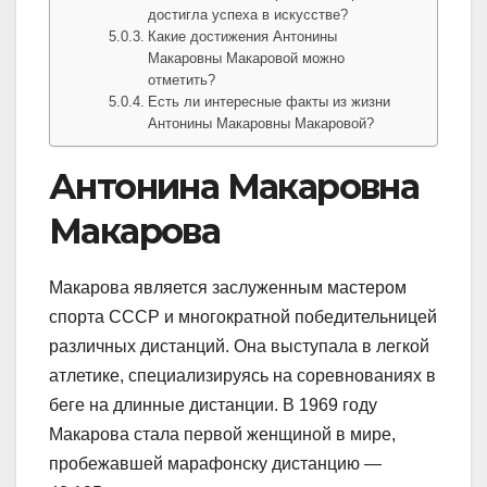
достигла успеха в искусстве?
Какие достижения Антонины
Макаровны Макаровой можно
отметить?
Есть ли интересные факты из жизни
Антонины Макаровны Макаровой?
Антонина Макаровна
Макарова
Макарова является заслуженным мастером
спорта СССР и многократной победительницей
различных дистанций. Она выступала в легкой
атлетике, специализируясь на соревнованиях в
беге на длинные дистанции. В 1969 году
Макарова стала первой женщиной в мире,
пробежавшей марафонску дистанцию —