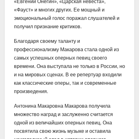
«Евгений Онегин», «Царская невеста»,
«Фауст» и многих других. Ее мощный и
эмоциональный голос поражал слушателей и
получил признание критиков.
Благодаря своему таланту и
профессионализму Макарова стала одной из
самых успешных оперных певиц своего
времени. Она выступала не только в России, но
и на мировых сценах. В ее репертуар входили
как классические оперы, так и современные
произведения.
Антонина Макаровна Макарова получила
множество наград и заслуженно считается
одной из величайших оперных певиц. Она
посвятила свою жизнь музыке и оставила