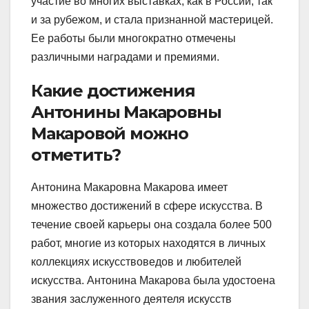
участие во многих выставках, как в России, так
и за рубежом, и стала признанной мастерицей.
Ее работы были многократно отмечены
различными наградами и премиями.
Какие достижения
Антонины Макаровны
Макаровой можно
отметить?
Антонина Макаровна Макарова имеет
множество достижений в сфере искусства. В
течение своей карьеры она создала более 500
работ, многие из которых находятся в личных
коллекциях искусствоведов и любителей
искусства. Антонина Макарова была удостоена
звания заслуженного деятеля искусств