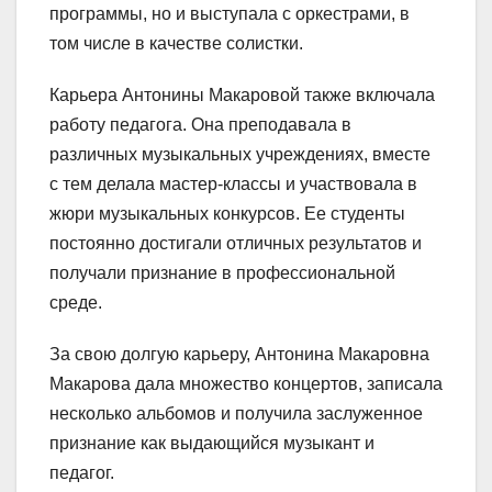
программы, но и выступала с оркестрами, в
том числе в качестве солистки.
Карьера Антонины Макаровой также включала
работу педагога. Она преподавала в
различных музыкальных учреждениях, вместе
с тем делала мастер-классы и участвовала в
жюри музыкальных конкурсов. Ее студенты
постоянно достигали отличных результатов и
получали признание в профессиональной
среде.
За свою долгую карьеру, Антонина Макаровна
Макарова дала множество концертов, записала
несколько альбомов и получила заслуженное
признание как выдающийся музыкант и
педагог.