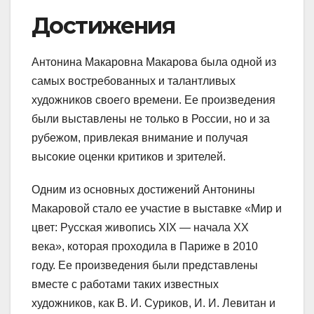
Достижения
Антонина Макаровна Макарова была одной из
самых востребованных и талантливых
художников своего времени. Ее произведения
были выставлены не только в России, но и за
рубежом, привлекая внимание и получая
высокие оценки критиков и зрителей.
Одним из основных достижений Антонины
Макаровой стало ее участие в выставке «Мир и
цвет: Русская живопись XIX — начала XX
века», которая проходила в Париже в 2010
году. Ее произведения были представлены
вместе с работами таких известных
художников, как В. И. Суриков, И. И. Левитан и