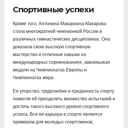
Спортивные успехи
Кроме того, Антонина Макаровна Макарова
стала многократной чемпионкой России в
различных гимнастических дисциплинах. Она
доказала свою высокую спортивную
мастерство и отличные навыки на
международных соревнованиях, завоевывая
медали на Чемпионатах Европы и
Чемпионатах мира.
Ее упорство, трудолюбие и преданность спорту
помогли ей преодолеть множество испытаний и
достичь такого высокого уровня спортивного
успеха. Вся ее карьера в спорте является
примером для молодых спортсменов,