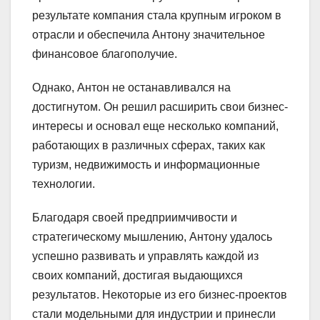
результате компания стала крупным игроком в
отрасли и обеспечила Антону значительное
финансовое благополучие.
Однако, Антон не останавливался на
достигнутом. Он решил расширить свои бизнес-
интересы и основал еще несколько компаний,
работающих в различных сферах, таких как
туризм, недвижимость и информационные
технологии.
Благодаря своей предприимчивости и
стратегическому мышлению, Антону удалось
успешно развивать и управлять каждой из
своих компаний, достигая выдающихся
результатов. Некоторые из его бизнес-проектов
стали модельными для индустрии и принесли