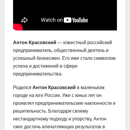
Антон Красовский
— известный российский
предприниматель, общественный деятель и
успешный бизнесмен. Его имя стало символом
успеха и достижений в сфере
предпринимательства.
Родился
Антон Красовский
в маленьком
городе на юге России. Уже с юных лет он
проявлял предпринимательские наклонности и
решительность. Благодаря своему
нестандартному подходу и упорству, Антон
смог достичь впечатляющих результатов в