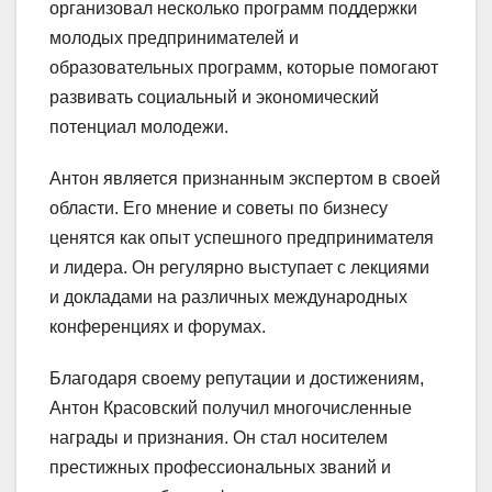
организовал несколько программ поддержки
молодых предпринимателей и
образовательных программ, которые помогают
развивать социальный и экономический
потенциал молодежи.
Антон является признанным экспертом в своей
области. Его мнение и советы по бизнесу
ценятся как опыт успешного предпринимателя
и лидера. Он регулярно выступает с лекциями
и докладами на различных международных
конференциях и форумах.
Благодаря своему репутации и достижениям,
Антон Красовский получил многочисленные
награды и признания. Он стал носителем
престижных профессиональных званий и