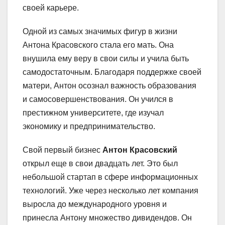
своей карьере.
Одной из самых значимых фигур в жизни
Антона Красовского стала его мать. Она
внушила ему веру в свои силы и учила быть
самодостаточным. Благодаря поддержке своей
матери, Антон осознал важность образования
и самосовершенствования. Он учился в
престижном университете, где изучал
экономику и предпринимательство.
Свой первый бизнес
Антон Красовский
открыл еще в свои двадцать лет. Это был
небольшой стартап в сфере информационных
технологий. Уже через несколько лет компания
выросла до международного уровня и
принесла Антону множество дивидендов. Он