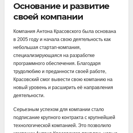
Основание и развитие
своей компании
Компания Антона Красовского была основана
в 2005 году и начала свою деятельность как
небольшая стартап-компания,
специализирующаяся на разработке
программного обеспечения. Благодаря
трудолюбию и преданности своей работе,
Красовский смог вывести свою компанию на
новый уровень и расширить её направления
деятельности.
Серьезным успехом для компании стало
подписание крупного контракта с крупнейшей
технологической компанией. Это позволило