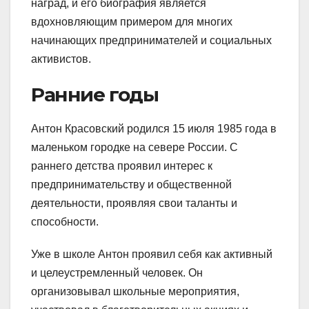
наград, и его биография является
вдохновляющим примером для многих
начинающих предпринимателей и социальных
активистов.
Ранние годы
Антон Красовский родился 15 июля 1985 года в
маленьком городке на севере России. С
раннего детства проявил интерес к
предпринимательству и общественной
деятельности, проявляя свои таланты и
способности.
Уже в школе Антон проявил себя как активный
и целеустремленный человек. Он
организовывал школьные мероприятия,