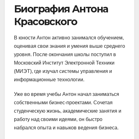
Биография Антона
Красовского
В юности Антон активно занимался обучением,
оценивая свои знания и умения выше среднего
уровня. После окончания школы поступил в
Московский Институт Электронной Техники
(МИЭТ), где изучал системы управления и
информационные технологии.
Уже во время учебы Антон начал заниматься
собственными бизнес-проектами. Сочетая
студенческую жизнь, академические занятия и
работу над своими идеями, он быстро
набрался опыта и навыков ведения бизнеса.