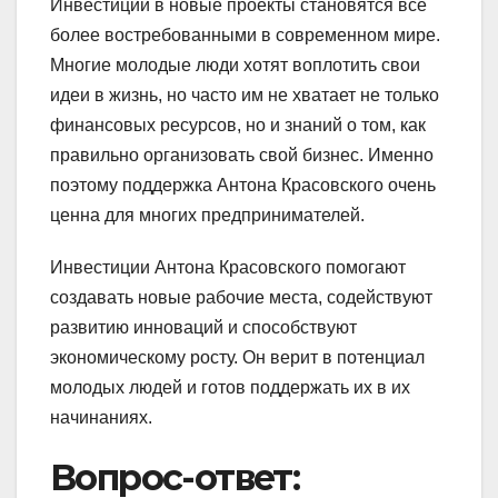
Инвестиции в новые проекты становятся все
более востребованными в современном мире.
Многие молодые люди хотят воплотить свои
идеи в жизнь, но часто им не хватает не только
финансовых ресурсов, но и знаний о том, как
правильно организовать свой бизнес. Именно
поэтому поддержка Антона Красовского очень
ценна для многих предпринимателей.
Инвестиции Антона Красовского помогают
создавать новые рабочие места, содействуют
развитию инноваций и способствуют
экономическому росту. Он верит в потенциал
молодых людей и готов поддержать их в их
начинаниях.
Вопрос-ответ: