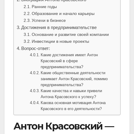
Ранние годы
Образование и начало карьеры
Успехи в бизнесе
Достижения в предпринимательстве
Основание и развитие своей компании
Инвестиции в новые проекты
Вопрос-ответ:
Какие достижения имеет Антон
Красовский в сфере
предпринимательства?
Какие общественные деятельности
занимает Антон Красовский, помимо
предпринимательства?
Какие качества и навыки привели
Антона Красовского к успеху?
Какова основная мотивация Антона
Красовского в его деятельности?
Антон Красовский —