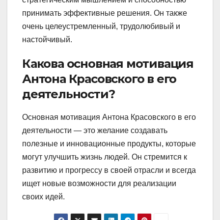
принимать эффективные решения. Он также
очень целеустремленный, трудолюбивый и
настойчивый.
Какова основная мотивация
Антона Красовского в его
деятельности?
Основная мотивация Антона Красовского в его
деятельности — это желание создавать
полезные и инновационные продукты, которые
могут улучшить жизнь людей. Он стремится к
развитию и прогрессу в своей отрасли и всегда
ищет новые возможности для реализации
своих идей.