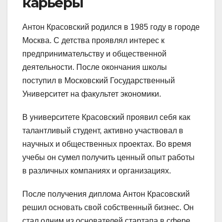
карьеры
Антон Красовский родился в 1985 году в городе
Москва. С детства проявлял интерес к
предпринимательству и общественной
деятельности. После окончания школы
поступил в Московский Государственный
Университет на факультет экономики.
В университете Красовский проявил себя как
талантливый студент, активно участвовал в
научных и общественных проектах. Во время
учебы он сумел получить ценный опыт работы
в различных компаниях и организациях.
После получения диплома Антон Красовский
решил основать свой собственный бизнес. Он
стал одним из основателей стартапа в сфере