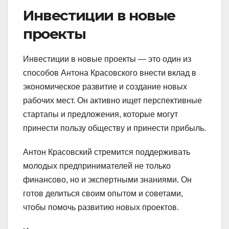
Инвестиции в новые
проекты
Инвестиции в новые проекты — это один из
способов Антона Красовского внести вклад в
экономическое развитие и создание новых
рабочих мест. Он активно ищет перспективные
стартапы и предложения, которые могут
принести пользу обществу и принести прибыль.
Антон Красовский стремится поддерживать
молодых предпринимателей не только
финансово, но и экспертными знаниями. Он
готов делиться своим опытом и советами,
чтобы помочь развитию новых проектов.