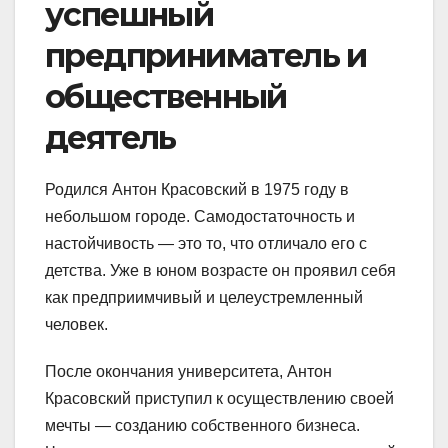
успешный
предприниматель и
общественный
деятель
Родился Антон Красовский в 1975 году в
небольшом городе. Самодостаточность и
настойчивость — это то, что отличало его с
детства. Уже в юном возрасте он проявил себя
как предприимчивый и целеустремленный
человек.
После окончания университета, Антон
Красовский приступил к осуществлению своей
мечты — созданию собственного бизнеса.