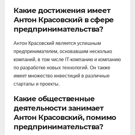
Какие достижения имеет
Антон Красовский в сфере
предпринимательства?
Антон Красовский является успешным
предпринимателем, основавшим несколько
компаний, в том числе IT-компанию и компанию
по разработке новых технологий. Он также
имеет множество инвестиций в различные
стартапы и проекты.
Какие общественные
деятельности занимает
Антон Красовский, помимо
предпринимательства?