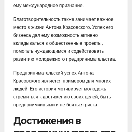
ему международное признание.
Благотворительность также занимает важное
место в жизни Антона Красовского. Успех его
бизнеса дал ему возможность активно
вкладываться в общественные проекты,
помогать нуждающимся и содействовать
развитию молодежного предпринимательства.
Предпринимательский успех Антона
Красовского является примером для многих
людей. Его история мотивирует молодежь
стремиться к достижению своих целей, быть
предприимчивыми и не бояться риска.
Достижения в