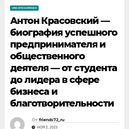
UNCATEGORISED
Антон Красовский —
биография успешного
предпринимателя и
общественного
деятеля — от студента
до лидера в сфере
бизнеса и
благотворительности
От
friends72_ru
НОЯ 2, 2023