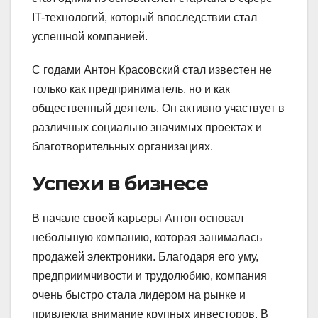
IT-технологий, который впоследствии стал
успешной компанией.
С годами Антон Красовский стал известен не
только как предприниматель, но и как
общественный деятель. Он активно участвует в
различных социально значимых проектах и
благотворительных организациях.
Успехи в бизнесе
В начале своей карьеры Антон основал
небольшую компанию, которая занималась
продажей электроники. Благодаря его уму,
предприимчивости и трудолюбию, компания
очень быстро стала лидером на рынке и
привлекла внимание крупных инвесторов. В