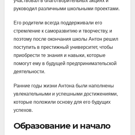
участвовал в благотворительных акциях и
руководил различными школьными проектами.
Его родители всегда поддерживали его
стремление к саморазвитию и творчеству, и
поэтому после окончания школы Антон решил
поступить в престижный университет, чтобы
приобрести те знания и навыки, которые
помогут ему в будущей предпринимательской
деятельности.
Ранние годы жизни Антона были наполнены
увлекательными и успешными достижениями,
которые положили основу для его будущих
успехов.
Образование и начало