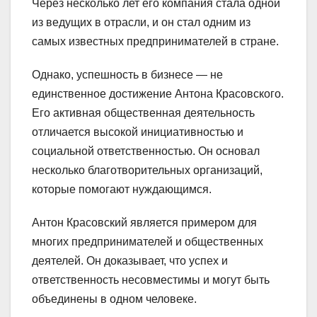
Через несколько лет его компания стала одной
из ведущих в отрасли, и он стал одним из
самых известных предпринимателей в стране.
Однако, успешность в бизнесе — не
единственное достижение Антона Красовского.
Его активная общественная деятельность
отличается высокой инициативностью и
социальной ответственностью. Он основал
несколько благотворительных организаций,
которые помогают нуждающимся.
Антон Красовский является примером для
многих предпринимателей и общественных
деятелей. Он доказывает, что успех и
ответственность несовместимы и могут быть
объединены в одном человеке.