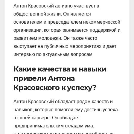
Антон Красовский активно участвует в
общественной жизни. Он является
основателем и председателем некоммерческой
организации, которая занимается поддержкой и
развитием молодежи. Он также часто
выступает на публичных мероприятиях и дает
интервью по актуальным вопросам.
Какие качества и навыки
привели Антона
Красовского к успеху?
Антон Красовский обладает рядом качеств и
навыков, которые помогли ему достичь успеха
в своей карьере. Он обладает
предпринимательским складом ума,
стратегическим мышлением и способностью