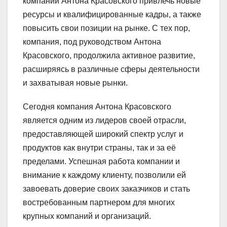
компании Антона Красовского привлечь новые
ресурсы и квалифицированные кадры, а также
повысить свои позиции на рынке. С тех пор,
компания, под руководством Антона
Красовского, продолжила активное развитие,
расширяясь в различные сферы деятельности
и захватывая новые рынки.
Сегодня компания Антона Красовского
является одним из лидеров своей отрасли,
предоставляющей широкий спектр услуг и
продуктов как внутри страны, так и за её
пределами. Успешная работа компании и
внимание к каждому клиенту, позволили ей
завоевать доверие своих заказчиков и стать
востребованным партнером для многих
крупных компаний и организаций.