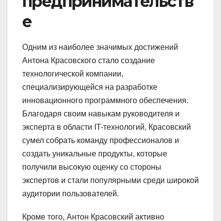
предпринимательств
е
Одним из наиболее значимых достижений
Антона Красовского стало создание
технологической компании,
специализирующейся на разработке
инновационного программного обеспечения.
Благодаря своим навыкам руководителя и
эксперта в области IT-технологий, Красовский
сумел собрать команду профессионалов и
создать уникальные продукты, которые
получили высокую оценку со стороны
экспертов и стали популярными среди широкой
аудитории пользователей.
Кроме того, Антон Красовский активно