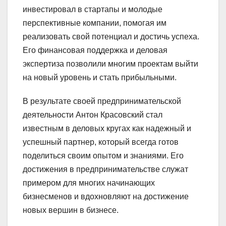
инвестировал в стартапы и молодые
перспективные компании, помогая им
реализовать свой потенциал и достичь успеха.
Его финансовая поддержка и деловая
экспертиза позволили многим проектам выйти
на новый уровень и стать прибыльными.
В результате своей предпринимательской
деятельности Антон Красовский стал
известным в деловых кругах как надежный и
успешный партнер, который всегда готов
поделиться своим опытом и знаниями. Его
достижения в предпринимательстве служат
примером для многих начинающих
бизнесменов и вдохновляют на достижение
новых вершин в бизнесе.