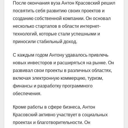
После окончания вуза Антон Красовский решил
посвятить себя развитию своих проектов и
созданию собственной компании. Он основал
несколько стартапов в области интернет-
технологий, которые стали успешными и
приносили стабильный доход.
С каждым годом Антону удавалось привлечь
новых инвесторов и расширяться на рынке. Он
развивал свои проекты в различных областях,
включая электронную коммерцию, туризм,
финансы и разработку программного
обеспечения.
Кроме работы в сфере бизнеса, Антон
Красовский активно участвует в социальных
проектах и благотворительности. Он