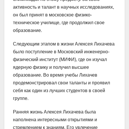
активность и талант в научных исследованиях,
он был принят в московское физико-
техническое училище, где продолжил свое
образование.
Следующим этапом в жизни Алексея Лихачева
было поступление в Московский инженерно-
физический институт (МИФИ), где он изучал
ядерную физику и получил высшее
образование. Во время учебы Лихачев
продемонстрировал свои таланты и проявил
себя как один из лучших студентов в своей
группе.
Ранняя жизнь Алексея Лихачева была
наполнена интересными открытиями и
стремлением к знаниям. Его увлечение