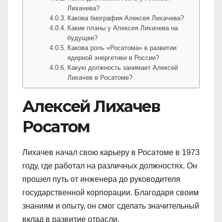
Лихачева?
Какова биография Алексея Лихачева?
Какие планы у Алексея Лихачева на
будущее?
Какова роль «Росатома» в развитии
ядерной энергетики в России?
Какую должность занимает Алексей
Лихачев в Росатоме?
Алексей Лихачев
Росатом
Лихачев начал свою карьеру в Росатоме в 1973
году, где работал на различных должностях. Он
прошел путь от инженера до руководителя
государственной корпорации. Благодаря своим
знаниям и опыту, он смог сделать значительный
вклад в развитие отрасли.