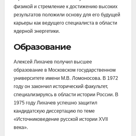
физикой и стремление к достижению высоких
результатов положили основу для его будущей
карьеры как ведущего специалиста в области
ядерной энергетики.
Образование
Алексей Лихачев получил высшее
образование в Московском государственном
университете имени М.В. Ломоносова. В 1972
году он закончил исторический факультет,
специализируясь в области истории России. В
1975 году Лихачев успешно защитил
кандидатскую диссертацию по теме
«Источниковедение русской истории XVII
века».