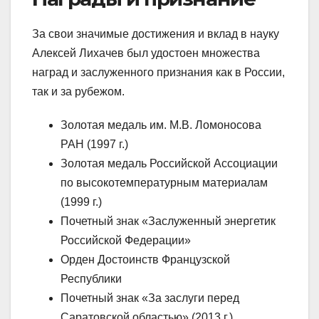
За свои значимые достижения и вклад в науку
Алексей Лихачев был удостоен множества
наград и заслуженного признания как в России,
так и за рубежом.
Золотая медаль им. М.В. Ломоносова
РАН (1997 г.)
Золотая медаль Российской Ассоциации
по высокотемпературным материалам
(1999 г.)
Почетный знак «Заслуженный энергетик
Российской Федерации»
Орден Достоинств Французской
Республики
Почетный знак «За заслуги перед
Саратовской областью» (2013 г.)