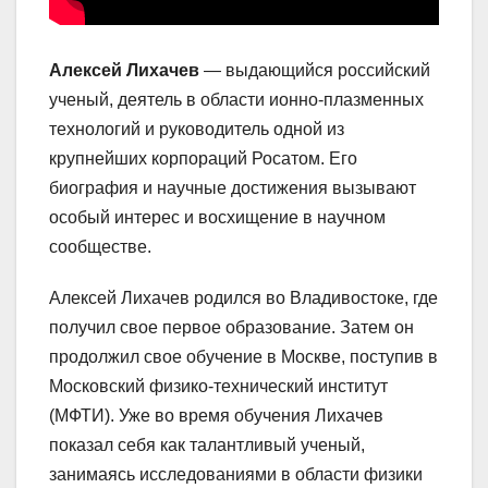
Алексей Лихачев
— выдающийся российский
ученый, деятель в области ионно-плазменных
технологий и руководитель одной из
крупнейших корпораций Росатом. Его
биография и научные достижения вызывают
особый интерес и восхищение в научном
сообществе.
Алексей Лихачев родился во Владивостоке, где
получил свое первое образование. Затем он
продолжил свое обучение в Москве, поступив в
Московский физико-технический институт
(МФТИ). Уже во время обучения Лихачев
показал себя как талантливый ученый,
занимаясь исследованиями в области физики