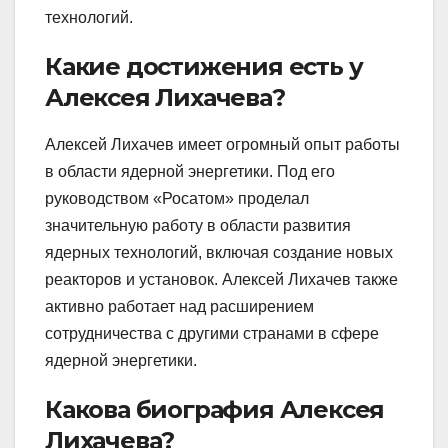
технологий.
Какие достижения есть у
Алексея Лихачева?
Алексей Лихачев имеет огромный опыт работы
в области ядерной энергетики. Под его
руководством «Росатом» проделал
значительную работу в области развития
ядерных технологий, включая создание новых
реакторов и установок. Алексей Лихачев также
активно работает над расширением
сотрудничества с другими странами в сфере
ядерной энергетики.
Какова биография Алексея
Лихачева?