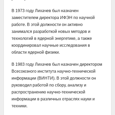
В 1973 году Лихачев был назначен
заместителем директора ИФЭН по научной
работе. В этой должности он активно
занимался разработкой новых методов и
технологий в ядерной энергетике, а также
координировал научные исследования в
области ядерной физики.
В 1983 году Лихачев был назначен директором
Всесоюзного института научно-технической
информации (ВИНТИ). В этой должности он
руководил работой по сбору, анализу и
распространению научно-технической
информации в различных отраслях науки и
техники.