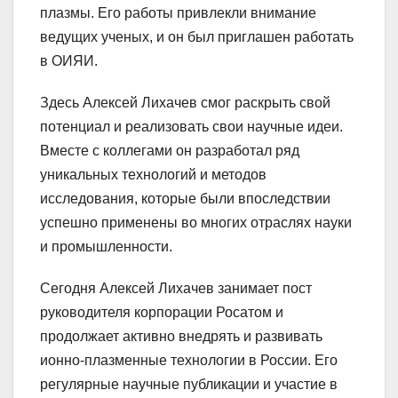
плазмы. Его работы привлекли внимание
ведущих ученых, и он был приглашен работать
в ОИЯИ.
Здесь Алексей Лихачев смог раскрыть свой
потенциал и реализовать свои научные идеи.
Вместе с коллегами он разработал ряд
уникальных технологий и методов
исследования, которые были впоследствии
успешно применены во многих отраслях науки
и промышленности.
Сегодня Алексей Лихачев занимает пост
руководителя корпорации Росатом и
продолжает активно внедрять и развивать
ионно-плазменные технологии в России. Его
регулярные научные публикации и участие в