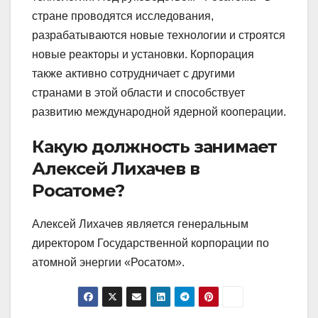
стране проводятся исследования,
разрабатываются новые технологии и строятся
новые реакторы и установки. Корпорация
также активно сотрудничает с другими
странами в этой области и способствует
развитию международной ядерной кооперации.
Какую должность занимает
Алексей Лихачев в
Росатоме?
Алексей Лихачев является генеральным
директором Государственной корпорации по
атомной энергии «Росатом».