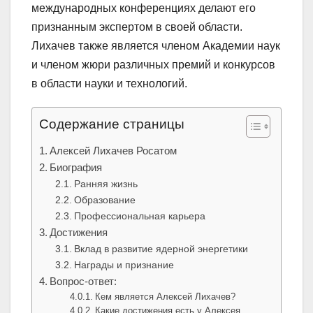
международных конференциях делают его
признанным экспертом в своей области.
Лихачев также является членом Академии наук
и членом жюри различных премий и конкурсов
в области науки и технологий.
Содержание страницы
Алексей Лихачев Росатом
Биография
Ранняя жизнь
Образование
Профессиональная карьера
Достижения
Вклад в развитие ядерной энергетики
Награды и признание
Вопрос-ответ:
Кем является Алексей Лихачев?
Какие достижения есть у Алексея