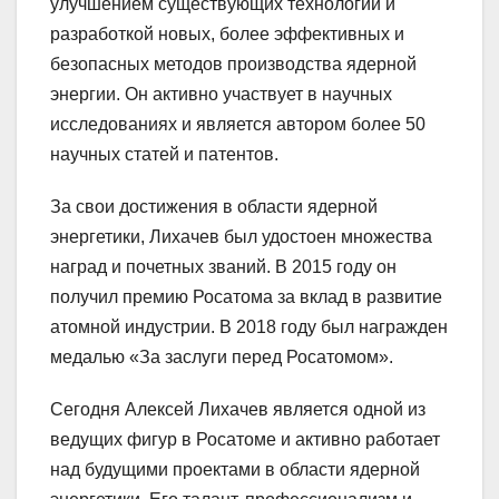
улучшением существующих технологий и
разработкой новых, более эффективных и
безопасных методов производства ядерной
энергии. Он активно участвует в научных
исследованиях и является автором более 50
научных статей и патентов.
За свои достижения в области ядерной
энергетики, Лихачев был удостоен множества
наград и почетных званий. В 2015 году он
получил премию Росатома за вклад в развитие
атомной индустрии. В 2018 году был награжден
медалью «За заслуги перед Росатомом».
Сегодня Алексей Лихачев является одной из
ведущих фигур в Росатоме и активно работает
над будущими проектами в области ядерной