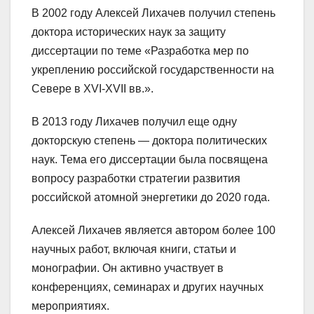
В 2002 году Алексей Лихачев получил степень
доктора исторических наук за защиту
диссертации по теме «Разработка мер по
укреплению российской государственности на
Севере в XVI-XVII вв.».
В 2013 году Лихачев получил еще одну
докторскую степень — доктора политических
наук. Тема его диссертации была посвящена
вопросу разработки стратегии развития
российской атомной энергетики до 2020 года.
Алексей Лихачев является автором более 100
научных работ, включая книги, статьи и
монографии. Он активно участвует в
конференциях, семинарах и других научных
мероприятиях.