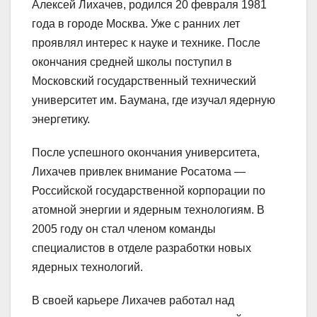
Алексей Лихачев, родился 20 февраля 1981
года в городе Москва. Уже с ранних лет
проявлял интерес к науке и технике. После
окончания средней школы поступил в
Московский государственный технический
университет им. Баумана, где изучал ядерную
энергетику.
После успешного окончания университета,
Лихачев привлек внимание Росатома —
Российской государственной корпорации по
атомной энергии и ядерным технологиям. В
2005 году он стал членом команды
специалистов в отделе разработки новых
ядерных технологий.
В своей карьере Лихачев работал над