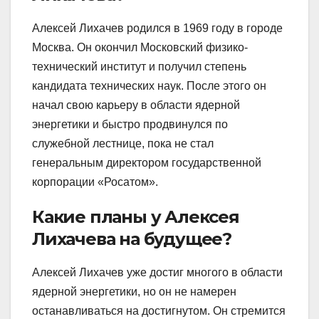
Алексей Лихачев родился в 1969 году в городе
Москва. Он окончил Московский физико-
технический институт и получил степень
кандидата технических наук. После этого он
начал свою карьеру в области ядерной
энергетики и быстро продвинулся по
служебной лестнице, пока не стал
генеральным директором государственной
корпорации «Росатом».
Какие планы у Алексея
Лихачева на будущее?
Алексей Лихачев уже достиг многого в области
ядерной энергетики, но он не намерен
останавливаться на достигнутом. Он стремится