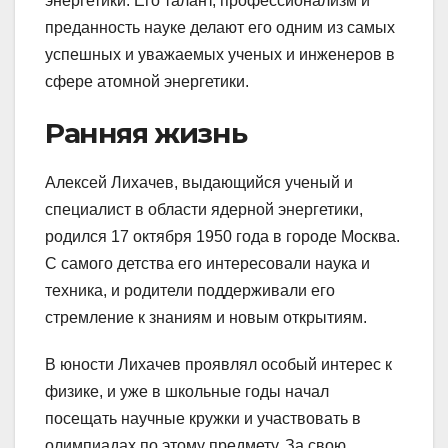
энергетики. Его талант, профессионализм и
преданность науке делают его одним из самых
успешных и уважаемых ученых и инженеров в
сфере атомной энергетики.
Ранняя жизнь
Алексей Лихачев, выдающийся ученый и
специалист в области ядерной энергетики,
родился 17 октября 1950 года в городе Москва.
С самого детства его интересовали наука и
техника, и родители поддерживали его
стремление к знаниям и новым открытиям.
В юности Лихачев проявлял особый интерес к
физике, и уже в школьные годы начал
посещать научные кружки и участвовать в
олимпиадах по этому предмету. За свою