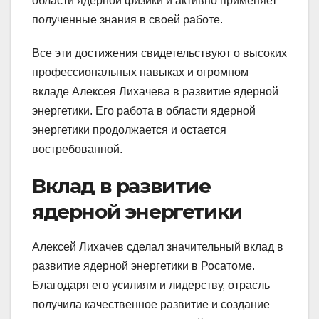
области ядерной физики и активно применяет
полученные знания в своей работе.
Все эти достижения свидетельствуют о высоких
профессиональных навыках и огромном
вкладе Алексея Лихачева в развитие ядерной
энергетики. Его работа в области ядерной
энергетики продолжается и остается
востребованной.
Вклад в развитие
ядерной энергетики
Алексей Лихачев сделал значительный вклад в
развитие ядерной энергетики в Росатоме.
Благодаря его усилиям и лидерству, отрасль
получила качественное развитие и создание