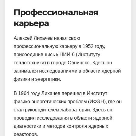
Профессиональная
карьера
Алексей Лихачев начал свою
профессиональную карьеру в 1952 году,
присоединившись к НИИ-6 (Институту
теплотехники) в городе Обнинске. Здесь он
занимался исследованиями в области ядерной
физики и энергетики.
В 1964 году Лихачев перешел в Институт
физико-энергетических проблем (ИФЭН), где он
стал руководителем лаборатории. Здесь он
проводил исследования в области ядерной
диагностики и методов контроля ядерных
реакторов.