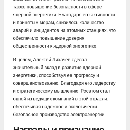
также повышение безопасности в сфере
ядерной энергетики. Благодаря его активности
и принятым мерам, снизилось количество
аварий и инцидентов на атомных станциях, что
обеспечило повышение доверия
общественности к ядерной энергетике.
В целом, Алексей Лихачев сделал
значительный вклад в развитие ядерной
энергетики, способствуя ее прогрессу и
совершенствованию. Благодаря его лидерству
и стратегическому мышлению, Росатом стал
одной из ведущих компаний в этой отрасли,
обеспечивая надежное и экологически
безопасное производство электроэнергии.
Награды и признание