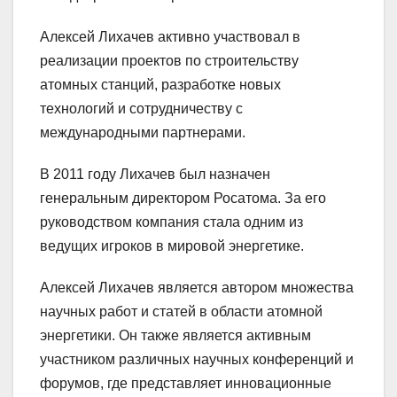
Алексей Лихачев активно участвовал в
реализации проектов по строительству
атомных станций, разработке новых
технологий и сотрудничеству с
международными партнерами.
В 2011 году Лихачев был назначен
генеральным директором Росатома. За его
руководством компания стала одним из
ведущих игроков в мировой энергетике.
Алексей Лихачев является автором множества
научных работ и статей в области атомной
энергетики. Он также является активным
участником различных научных конференций и
форумов, где представляет инновационные