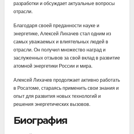
разработки и обсуждает актуальные вопросы
отрасли.
Благодаря своей преданности науке и
энергетике, Алексей Лихачев стал одним из
самых уважаемых и влиятельных людей в
отрасли. Он получил множество наград и
заслуженных отзывов за свой вклад в развитие
атомной энергетики России и мира.
Алексей Лихачев продолжает активно работать
в Росатоме, стараясь применить свои знания и
опыт для развития новых технологий и
решения энергетических вызовов.
Биография