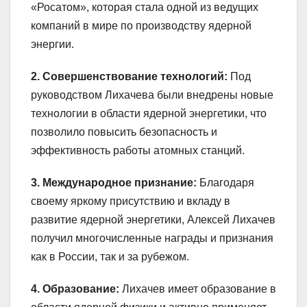
«Росатом», которая стала одной из ведущих
компаний в мире по производству ядерной
энергии.
2. Совершенствование технологий:
Под
руководством Лихачева были внедрены новые
технологии в области ядерной энергетики, что
позволило повысить безопасность и
эффективность работы атомных станций.
3. Международное признание:
Благодаря
своему яркому присутствию и вкладу в
развитие ядерной энергетики, Алексей Лихачев
получил многочисленные награды и признания
как в России, так и за рубежом.
4. Образование:
Лихачев имеет образование в