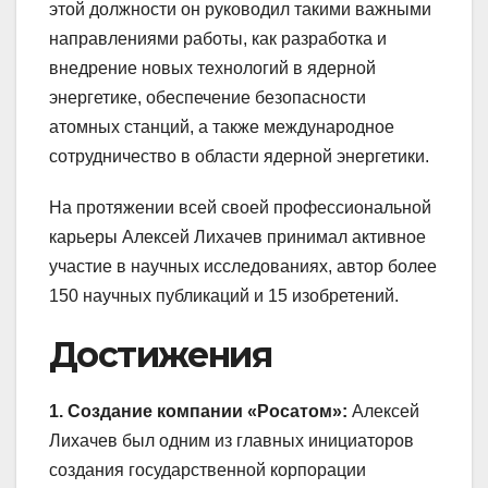
этой должности он руководил такими важными
направлениями работы, как разработка и
внедрение новых технологий в ядерной
энергетике, обеспечение безопасности
атомных станций, а также международное
сотрудничество в области ядерной энергетики.
На протяжении всей своей профессиональной
карьеры Алексей Лихачев принимал активное
участие в научных исследованиях, автор более
150 научных публикаций и 15 изобретений.
Достижения
1. Создание компании «Росатом»:
Алексей
Лихачев был одним из главных инициаторов
создания государственной корпорации