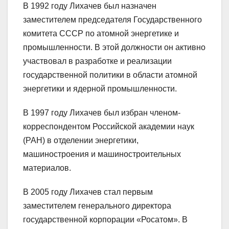
В 1992 году Лихачев был назначен
заместителем председателя Государственного
комитета СССР по атомной энергетике и
промышленности. В этой должности он активно
участвовал в разработке и реализации
государственной политики в области атомной
энергетики и ядерной промышленности.
В 1997 году Лихачев был избран членом-
корреспондентом Российской академии наук
(РАН) в отделении энергетики,
машиностроения и машиностроительных
материалов.
В 2005 году Лихачев стал первым
заместителем генерального директора
государственной корпорации «Росатом». В