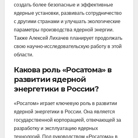
создать более безопасные и эффективные
ядерные установки, развивать сотрудничество
с другими странами и улучшать экологические
параметры производства ядерной энергии.
Также Алексей Лихачев планирует продолжать
свою научно-исследовательскую работу в этой
области.
Какова роль «Росатома» в
развитии ядерной
энергетики в России?
«Росатом» играет ключевую роль в развитии
ядерной энергетики в России. Она является
государственной корпорацией, отвечающей за
разработку и эксплуатацию ядерных
технологий. Под руководством «Росатома» в