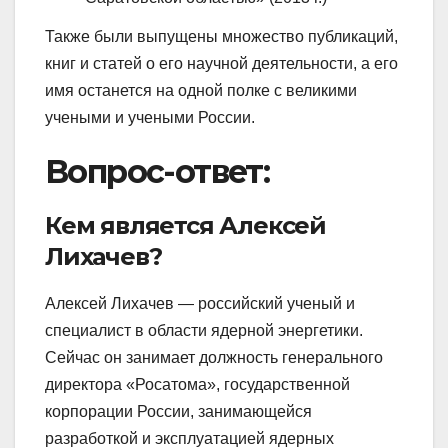
Также были выпущены множество публикаций,
книг и статей о его научной деятельности, а его
имя останется на одной полке с великими
учеными и учеными России.
Вопрос-ответ:
Кем является Алексей
Лихачев?
Алексей Лихачев — российский ученый и
специалист в области ядерной энергетики.
Сейчас он занимает должность генерального
директора «Росатома», государственной
корпорации России, занимающейся
разработкой и эксплуатацией ядерных