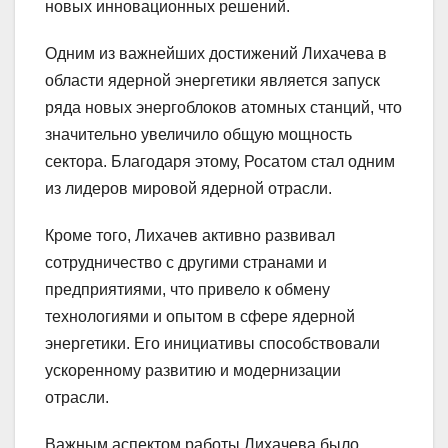
новых инновационных решений.
Одним из важнейших достижений Лихачева в
области ядерной энергетики является запуск
ряда новых энергоблоков атомных станций, что
значительно увеличило общую мощность
сектора. Благодаря этому, Росатом стал одним
из лидеров мировой ядерной отрасли.
Кроме того, Лихачев активно развивал
сотрудничество с другими странами и
предприятиями, что привело к обмену
технологиями и опытом в сфере ядерной
энергетики. Его инициативы способствовали
ускоренному развитию и модернизации
отрасли.
Важным аспектом работы Лихачева было