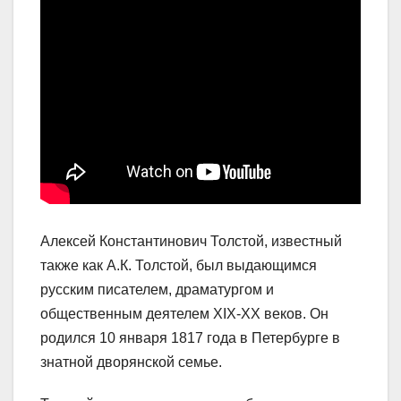
Алексей Константинович Толстой, известный
также как А.К. Толстой, был выдающимся
русским писателем, драматургом и
общественным деятелем XIX-XX веков. Он
родился 10 января 1817 года в Петербурге в
знатной дворянской семье.