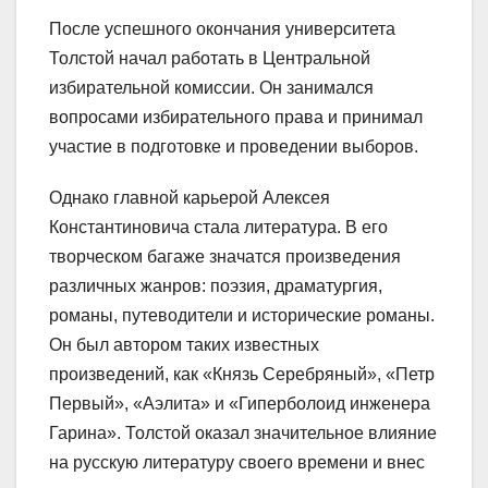
После успешного окончания университета
Толстой начал работать в Центральной
избирательной комиссии. Он занимался
вопросами избирательного права и принимал
участие в подготовке и проведении выборов.
Однако главной карьерой Алексея
Константиновича стала литература. В его
творческом багаже значатся произведения
различных жанров: поэзия, драматургия,
романы, путеводители и исторические романы.
Он был автором таких известных
произведений, как «Князь Серебряный», «Петр
Первый», «Аэлита» и «Гиперболоид инженера
Гарина». Толстой оказал значительное влияние
на русскую литературу своего времени и внес