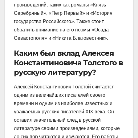
произведений, таких как романы «Князь
Серебряный», «Петр Первый» и «История
государства Российского». Также стоит
обратить внимание на его поэмы «Осада
Севастополя» и «Никита Благовестник».
Каким был вклад Алексея
Константиновича Толстого в
русскую литературу?
Алексей Константинович Толстой считается
одним из величайших писателей своего
времени и одним из наиболее известных и
уважаемых русских писателей XIX века. Он
оставил значительный след в русской
литературе своими произведениями, которые
до сих пор читаются и изучаются. Его работы