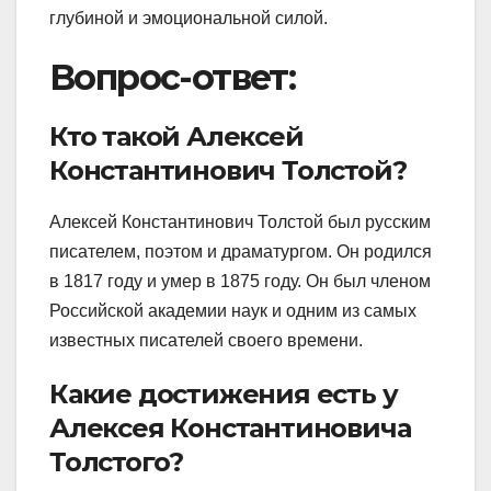
глубиной и эмоциональной силой.
Вопрос-ответ:
Кто такой Алексей
Константинович Толстой?
Алексей Константинович Толстой был русским
писателем, поэтом и драматургом. Он родился
в 1817 году и умер в 1875 году. Он был членом
Российской академии наук и одним из самых
известных писателей своего времени.
Какие достижения есть у
Алексея Константиновича
Толстого?