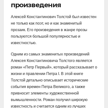
произведения
Алексей Константинович Толстой был известен
не только как поэт, но и как знаменитый
прозаик. Его произведения в жанре прозы
пользуются большой популярностью и
известностью.
Одним из самых знаменитых произведений
Алексея Константиновича Толстого является
роман «Петр Первый», который рассказывает о
жизни и правлении Петра I. В этой книге
Толстой детально описывает исторические
события времен Петра Великого, а также
привносит элементы художественной
вымышленности. Роман получил широкую
известность и считается одним из лучших