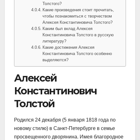
Толстого?
Какие произведения стоит прочитать,
чтобы познакомиться с творчеством
Алексея Константиновича Толстого?
Каким был вклад Алексея
Константиновича Толстого в русскую
литературу?
Какие достижения Алексея
Константиновича Толстого особенно
выделяются?
Алексей
Константинович
Толстой
Родился 24 декабря (5 января 1818 года по
новому стилю) в Санкт-Петербурге в семье
просвещенного дворянина. Имея благородное