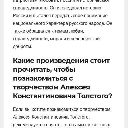
патриотизм, любовь к России и историческая
справедливость. Он исследовал историю
России и пытался передать свое понимание
национального характера русского народа. Он
также обращался к темам любви,
справедливости, морали и человеческой
доброты.
Какие произведения стоит
прочитать, чтобы
познакомиться с
творчеством Алексея
Константиновича Толстого?
Если вы хотите познакомиться с творчеством
Алексея Константиновича Толстого,
рекомендуется начать с его самых известных