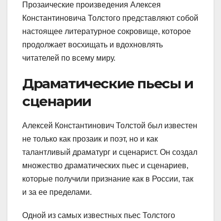
Прозаические произведения Алексея
Константиновича Толстого представляют собой
настоящее литературное сокровище, которое
продолжает восхищать и вдохновлять
читателей по всему миру.
Драматические пьесы и
сценарии
Алексей Константинович Толстой был известен
не только как прозаик и поэт, но и как
талантливый драматург и сценарист. Он создал
множество драматических пьес и сценариев,
которые получили признание как в России, так
и за ее пределами.
Одной из самых известных пьес Толстого