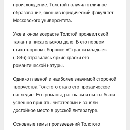
происхождение, Толстой получил отличное
образование, окончив юридический факультет
Московского университета.
Уже в юном возрасте Толстой проявил свой
талант в писательском деле. В его первом
стихотворном сборнике «Страсти младые»
(1846) отразились яркие краски его
романтической натуры.
Однако главной и наиболее значимой стороной
творчества Толстого стало его прозаическое
наследие. Его романы, рассказы и пьесы были
успешно приняты читателями и заняли
достойное место в русской литературе.
Основные темы произведений Толстого