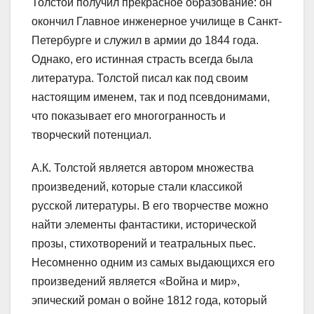
Толстой получил прекрасное образование: он
окончил Главное инженерное училище в Санкт-
Петербурге и служил в армии до 1844 года.
Однако, его истинная страсть всегда была
литература. Толстой писал как под своим
настоящим именем, так и под псевдонимами,
что показывает его многогранность и
творческий потенциал.
А.К. Толстой является автором множества
произведений, которые стали классикой
русской литературы. В его творчестве можно
найти элементы фантастики, исторической
прозы, стихотворений и театральных пьес.
Несомненно одним из самых выдающихся его
произведений является «Война и мир»,
эпический роман о войне 1812 года, который