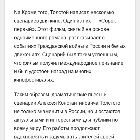
Na Кроме того, Толстой написал несколько
сценариев для кино. Один из них — «Сорок
первый». Этот фильм, снятый на основе
одноименного романа, рассказывает о
событиях Гражданской войны в России и белых
движениях. Сценарий был таким успешным,
что фильм получил международное признание
и был удостоен наград на многих
кинофестивалях.
Таким образом, драматические пьесы и
сценарии Алексея Константиновича Толстого
не только знамениты в России, но и остаются
актуальными и интересными для публики по
всему миру. Его работы продолжают
вдохновлять и задумывать зрителей своей