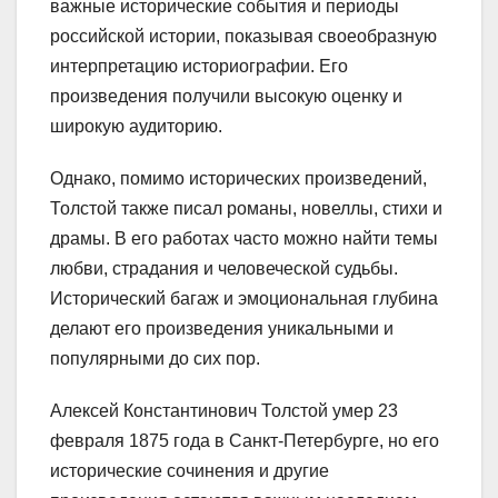
важные исторические события и периоды
российской истории, показывая своеобразную
интерпретацию историографии. Его
произведения получили высокую оценку и
широкую аудиторию.
Однако, помимо исторических произведений,
Толстой также писал романы, новеллы, стихи и
драмы. В его работах часто можно найти темы
любви, страдания и человеческой судьбы.
Исторический багаж и эмоциональная глубина
делают его произведения уникальными и
популярными до сих пор.
Алексей Константинович Толстой умер 23
февраля 1875 года в Санкт-Петербурге, но его
исторические сочинения и другие