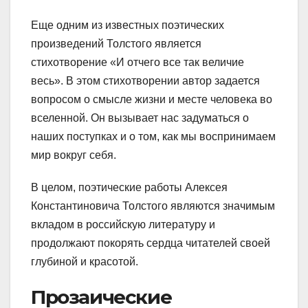
Еще одним из известных поэтических
произведений Толстого является
стихотворение «И отчего все так величие
весь». В этом стихотворении автор задается
вопросом о смысле жизни и месте человека во
вселенной. Он вызывает нас задуматься о
наших поступках и о том, как мы воспринимаем
мир вокруг себя.
В целом, поэтические работы Алексея
Константиновича Толстого являются значимым
вкладом в российскую литературу и
продолжают покорять сердца читателей своей
глубиной и красотой.
Прозаические