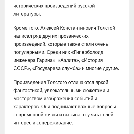
исторических произведений русской
литературы.
Кроме того, Алексей Константинович Толстой
написал ряд других прозаических
произведений, которые также стали очень
популярными. Среди них «Гиперболоид
инженера Гарина», «Аэлита», «История
СССР», «Государева служба» и многие другие.
Произведения Толстого отличаются яркой
фантастикой, увлекательными сюжетами и
мастерством изображения событий и
характеров. Они поднимают важные вопросы
современной жизни и вызывают у читателей
интерес и сопереживание.