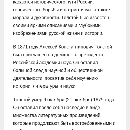
касаются исторического пути России,
героического борьбы и патриотизма, а также
морали и духовности. Толстой был известен
своими яркими описаниями и глубокими
изображениями русской жизни и истории.
В 1871 году Алексей Константинович Толстой
был приглашен на должность президента
Российской академии наук. Он оставил
большой след в научной и общественной
деятельности, посвятив себя изучению
истории, литературы и науки.
Толстой умер 9 октября (21 октября) 1875 года.
Он оставил после себя наследие в виде
множества литературных произведений,
которые продолжают быть востребованными и