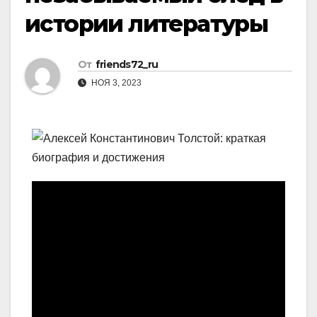
истории литературы
От
friends72_ru
НОЯ 3, 2023