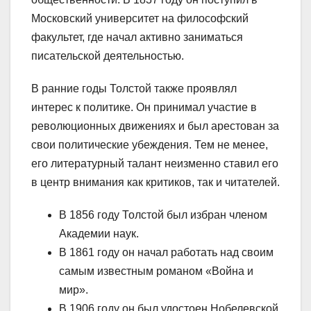
Московский университет на философский
факультет, где начал активно заниматься
писательской деятельностью.
В ранние годы Толстой также проявлял
интерес к политике. Он принимал участие в
революционных движениях и был арестован за
свои политические убеждения. Тем не менее,
его литературный талант неизменно ставил его
в центр внимания как критиков, так и читателей.
В 1856 году Толстой был избран членом
Академии наук.
В 1861 году он начал работать над своим
самым известным романом «Война и
мир».
В 1906 году он был удостоен Нобелевской