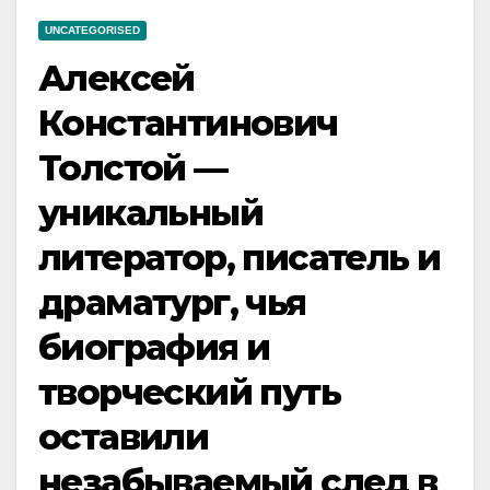
UNCATEGORISED
Алексей
Константинович
Толстой —
уникальный
литератор, писатель и
драматург, чья
биография и
творческий путь
оставили
незабываемый след в