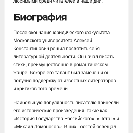
любимыми среди читателей в наши дни.
Биография
После окончания юридического факультета
Московского университета Алексей
Константинович решил посвятить себя
литературной деятельности. Он начал писать
стихи, преимущественно в романтическом
жанре. Вскоре его талант был замечен и он
получил поддержку от известных литераторов
и критиков того времени.
Наибольшую популярность писателю принесли
его исторические произведения, такие как
«История Государства Российского», «Петр I» и
«Михаил Ломоносов». В них Толстой освещал