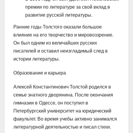
премии по литературе за свой вклад в
развитие русской литературы.
Ранние годы Толстого оказали большое
влияние на его творчество и мировоззрение.
Он был одним из величайших русских
писателей и оставил неизгладимый след в
истории литературы.
Образование и карьера
Алексей Константинович Толстой родился в
семье знатного дворянина. После окончания
гимназии в Одессе, он поступил в
Петербургский университет на юридический
факультет. Во время учебы активно занимался
литературной деятельностью и писал стихи.