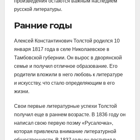
произведения остаются важным наследием
русской литературы.
Ранние годы
Алексей Константинович Толстой родился 10
января 1817 года в селе Николаевское в
Тамбовской губернии. Он вырос в дворянской
семье и получил отличное образование. Его
родители вложили в него любовь к литературе
и искусству, что стало определяющим в его
жизни.
Свои первые литературные успехи Толстой
получил еще в раннем возрасте. В 1836 году он
написал свою первую поэму «Русалочка»,
которая привлекла внимание литературной
общественности. В 1837 году он поступил в