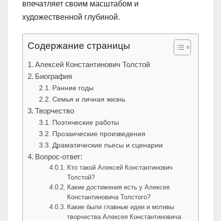
впечатляет своим масштабом и
художественной глубиной.
Содержание страницы
Алексей Константинович Толстой
Биография
Ранние годы
Семья и личная жизнь
Творчество
Поэтические работы
Прозаические произведения
Драматические пьесы и сценарии
Вопрос-ответ:
Кто такой Алексей Константинович
Толстой?
Какие достижения есть у Алексея
Константиновича Толстого?
Какие были главные идеи и мотивы
творчества Алексея Константиновича