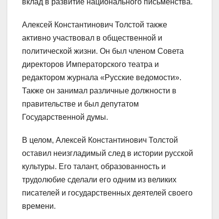
вклад в развитие национального письменства.
Алексей Константинович Толстой также
активно участвовал в общественной и
политической жизни. Он был членом Совета
директоров Императорского театра и
редактором журнала «Русские ведомости».
Также он занимал различные должности в
правительстве и был депутатом
Государственной думы.
В целом, Алексей Константинович Толстой
оставил неизгладимый след в истории русской
культуры. Его талант, образованность и
трудолюбие сделали его одним из великих
писателей и государственных деятелей своего
времени.