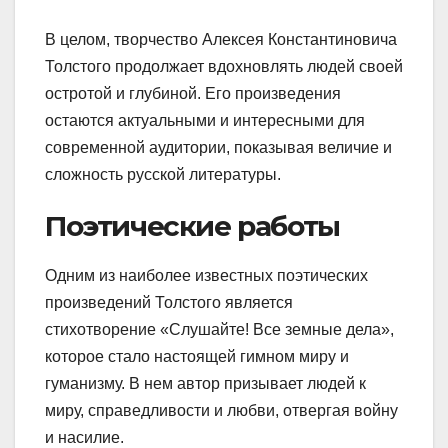
В целом, творчество Алексея Константиновича
Толстого продолжает вдохновлять людей своей
остротой и глубиной. Его произведения
остаются актуальными и интересными для
современной аудитории, показывая величие и
сложность русской литературы.
Поэтические работы
Одним из наиболее известных поэтических
произведений Толстого является
стихотворение «Слушайте! Все земные дела»,
которое стало настоящей гимном миру и
гуманизму. В нем автор призывает людей к
миру, справедливости и любви, отвергая войну
и насилие.