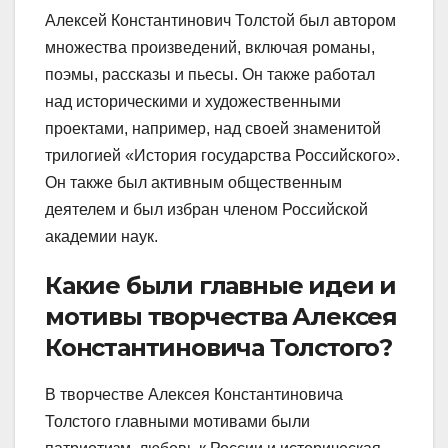
Алексей Константинович Толстой был автором
множества произведений, включая романы,
поэмы, рассказы и пьесы. Он также работал
над историческими и художественными
проектами, например, над своей знаменитой
трилогией «История государства Российского».
Он также был активным общественным
деятелем и был избран членом Российской
академии наук.
Какие были главные идеи и
мотивы творчества Алексея
Константиновича Толстого?
В творчестве Алексея Константиновича
Толстого главными мотивами были