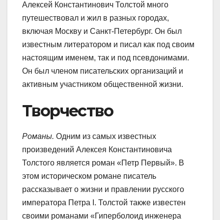
Алексей Константинович Толстой много
путешествовал и жил в разных городах,
включая Москву и Санкт-Петербург. Он был
известным литератором и писал как под своим
настоящим именем, так и под псевдонимами.
Он был членом писательских организаций и
активным участником общественной жизни.
Творчество
Романы.
Одним из самых известных
произведений Алексея Константиновича
Толстого является роман «Петр Первый». В
этом историческом романе писатель
рассказывает о жизни и правлении русского
императора Петра I. Толстой также известен
своими романами «Гиперболоид инженера