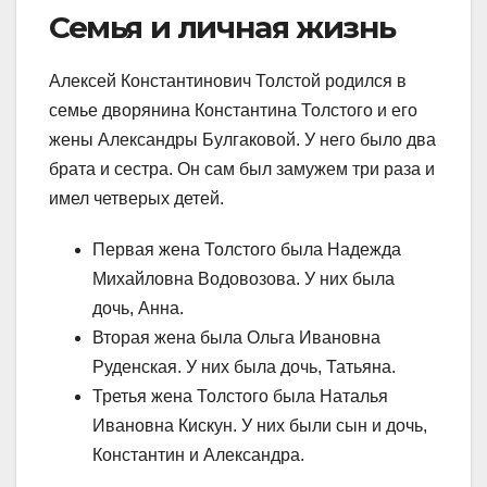
Семья и личная жизнь
Алексей Константинович Толстой родился в
семье дворянина Константина Толстого и его
жены Александры Булгаковой. У него было два
брата и сестра. Он сам был замужем три раза и
имел четверых детей.
Первая жена Толстого была Надежда
Михайловна Водовозова. У них была
дочь, Анна.
Вторая жена была Ольга Ивановна
Руденская. У них была дочь, Татьяна.
Третья жена Толстого была Наталья
Ивановна Кискун. У них были сын и дочь,
Константин и Александра.