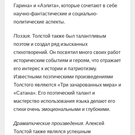
Гарина» и «Аэлита», которые сочетают в себе
научно-фантастические и социально-
политические аспекты.
Поэзия.
Толстой также был талантливым
поэтом и создал ряд изысканных
стихотворений. Он посвятил много своих работ
историческим событиям и героям, что отражает
его интерес к истории и патриотизму.
Известными поэтическими произведениями
Толстого являются «Три зачарованных мира» и
«Сатана». Его поэтический талант и
мастерство использования языка делают его
стихи очень эмоциональными и глубокими.
Драматические произведения.
Алексей
Толстой также являлся успешным