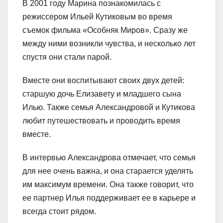
В 2001 году Марина познакомилась с
режиссером Ильей Кутиковым во время
съемок фильма «Особняк Миров». Сразу же
между ними возникли чувства, и несколько лет
спустя они стали парой.
Вместе они воспитывают своих двух детей:
старшую дочь Елизавету и младшего сына
Илью. Также семья Александровой и Кутикова
любит путешествовать и проводить время
вместе.
В интервью Александрова отмечает, что семья
для нее очень важна, и она старается уделять
им максимум времени. Она также говорит, что
ее партнер Илья поддерживает ее в карьере и
всегда стоит рядом.