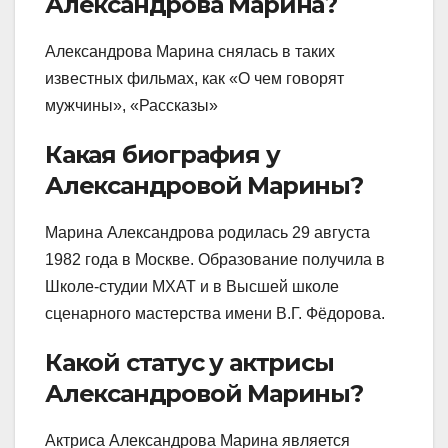
Александрова Марина?
Александрова Марина снялась в таких
известных фильмах, как «О чем говорят
мужчины», «Рассказы»
Какая биография у
Александровой Марины?
Марина Александрова родилась 29 августа
1982 года в Москве. Образование получила в
Школе-студии МХАТ и в Высшей школе
сценарного мастерства имени В.Г. Фёдорова.
Какой статус у актрисы
Александровой Марины?
Актриса Александрова Марина является