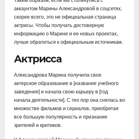
Таким образом, если вы столкнулись с
аккаунтом Марины Александровой в соцсетях,
скорее всего, это не официальная страница
актрисы. Чтобы получать достоверную
информацию о Марине и ее новых проектах,
лучше обратиться к официальным источникам.
Актрисса
Александрова Марина получила свое
актерское образование в [название учебного
заведения] и начала свою карьеру в [год
начала деятельности]. С тех пор она снялась во
множестве фильмов и сериалов, приобретая
все большую популярность и признание
зрителей и критиков.