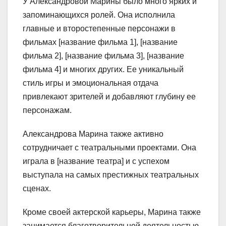
У Александровой Марины было много ярких и
запоминающихся ролей. Она исполнила
главные и второстепенные персонажи в
фильмах [название фильма 1], [название
фильма 2], [название фильма 3], [название
фильма 4] и многих других. Ее уникальный
стиль игры и эмоциональная отдача
привлекают зрителей и добавляют глубину ее
персонажам.
Александрова Марина также активно
сотрудничает с театральными проектами. Она
играла в [название театра] и с успехом
выступала на самых престижных театральных
сценах.
Кроме своей актерской карьеры, Марина также
занимается благотворительной деятельностью