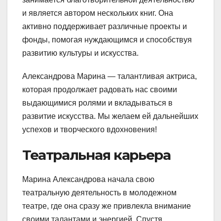
и является автором нескольких книг. Она
активно поддерживает различные проекты и
фонды, помогая нуждающимся и способствуя
развитию культуры и искусства.
Александрова Марина — талантливая актриса,
которая продолжает радовать нас своими
выдающимися ролями и вкладываться в
развитие искусства. Мы желаем ей дальнейших
успехов и творческого вдохновения!
Театральная карьера
Марина Александрова начала свою
театральную деятельность в молодежном
театре, где она сразу же привлекла внимание
своими талантами и энергией. Спустя