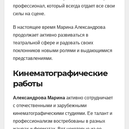
профессионал, который всегда отдает все свои
силы на сцене.
В настоящее время Марина Александрова
продолжает активно развиваться в
театральной сфере и радовать своих
поклонников новыми ролями и выдающимися
представлениями.
Кинематографические
работы
Александрова Марина
активно сотрудничает
с отечественными и зарубежными
кинематографическими студиями. Ее талант и
профессионализм востребованы в разных
жанрах и форматах. Вот некоторые из ее