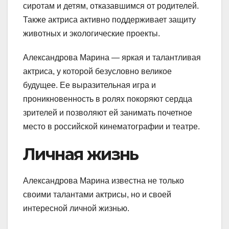
сиротам и детям, отказавшимся от родителей.
Также актриса активно поддерживает защиту
животных и экологические проекты.
Александрова Марина — яркая и талантливая
актриса, у которой безусловно великое
будущее. Ее выразительная игра и
проникновенность в ролях покоряют сердца
зрителей и позволяют ей занимать почетное
место в российской кинематографии и театре.
Личная жизнь
Александрова Марина известна не только
своими талантами актрисы, но и своей
интересной личной жизнью.