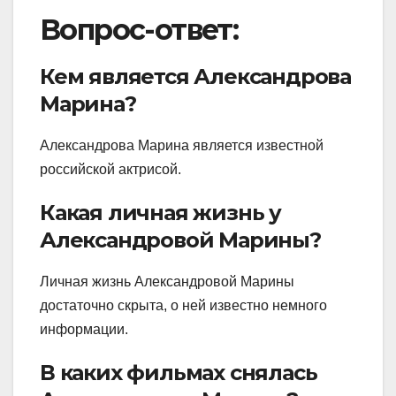
Вопрос-ответ:
Кем является Александрова
Марина?
Александрова Марина является известной
российской актрисой.
Какая личная жизнь у
Александровой Марины?
Личная жизнь Александровой Марины
достаточно скрыта, о ней известно немного
информации.
В каких фильмах снялась