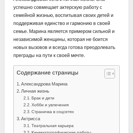
успешно совмещает актерскую работу с
семейной жизнью, воспитывая своих детей и
поддерживая единство и гармонию в своей
семье. Марина является примером сильной и
независимой женщины, которая не боится
новых вызовов и всегда готова преодолевать
преграды на пути к своей мечте.
Содержание страницы
Александрова Марина
Личная жизнь
Брак и дети
Хобби и увлечения
Страничка в соцсетях
Актрисса
Театральная карьера
Кинематографические работы