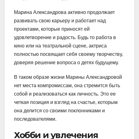
Марина Александрова активно продолжает
развивать свою карьеру и работает над
проектами, которые приносят ей
удовлетворение и радость. Будь то работа в
кино или на театральной сцене, актриса
полностью посвящает себя своему творчеству,
доверяя решение вопроса о детях будущему.
В таком образе жизни Марины Александровой
нет места компромиссам, она стремится быть
собой и реализоваться как личность. Это ее
четкая позиция и взгляд на счастье, которым
она делится со своими поклонниками и
последователями.
Хобби и увлечения