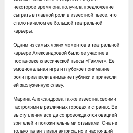
некоторое время она получила предложение
сыграть в главной роли в известной пьесе, что
стало началом ее большой театральной
карьеры.
Одним из самых ярких моментов в театральной
карьере Александровой было ее участие в
постановке классической пьесы «Гамлет». Ее
эмоциональная игра и глубокое понимание
роли привлекли внимание публики и принесли
ей заслуженную славу.
Марина Александрова также известна своими
гастролями в различных городах и странах. Ее
выступления всегда сопровождаются овацией
зрителей и положительными отзывами. Она не
только талантливая актриса, но и настоящий