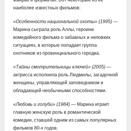
наиболее известных фильмов:
«Особенности национальной охоты» (1995)
—
Марина сыграла роль Аллы, героини
комедийного фильма о забавных и неловких
ситуациях, в которые попадает группа
охотников из провинциального городка.
«Тайны смотрительницы ключей» (2005)
—
актрисса исполнила роль Людмилы, загадочной
женщины, управляющей заповедником и
обладающей необычными способностями.
«Любовь и голуби» (1984)
— Марина играет
главную женскую роль в романтической
комедии, ставшей одним из самых популярных
фильмов 80-х годов.