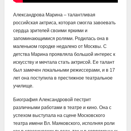
Александрова Марина – талантливая
российская актриса, которая смогла завоевать
сердца зрителей своими яркими и
запоминающимися ролями. Родилась она в
маленьком городке недалеко от Москвы. С
детства Марина проявляла большой интерес к
искусству и мечтала стать актрисой. Ее талант
был замечен локальными режиссерами, и в 17
лет она поступила в престижное театральное
училище.
Биография Александровой пестрит
различными работами в театре и кино. Она с
успехом выступала на сцене Московского
театра имени Вл. Маяковского, исполняя роли