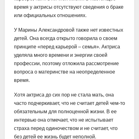
время у актрисы отсутствуют сведения о браке
или официальных отношениях.
У Марины Александровой также нет известных
детей. Она всегда открыто говорила о своем
принципе «перед карьерой – семья». Актриса
уделяла много времени и энергии своей
профессии, поэтому отложила рассмотрение
вопроса о материнстве на неопределенное
время.
Хотя актриса до сих пор не стала мать, она
часто подчеркивает, что не считает детей чем-то
обязательным для полноценной жизни. В ее
интервью она отмечает, что не испытывает
страха перед одиночеством и не считает, что
без детей ее жизнь будет неполной.