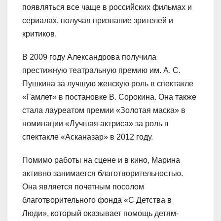
появляться все чаще в российских фильмах и
сериалах, получая признание зрителей и
критиков.
В 2009 году Александрова получила
престижную театральную премию им. А. С.
Пушкина за лучшую женскую роль в спектакле
«Гамлет» в постановке В. Сорокина. Она также
стала лауреатом премии «Золотая маска» в
номинации «Лучшая актриса» за роль в
спектакле «Асканазар» в 2012 году.
Помимо работы на сцене и в кино, Марина
активно занимается благотворительностью.
Она является почетным посолом
благотворительного фонда «С Детства в
Люди», который оказывает помощь детям-