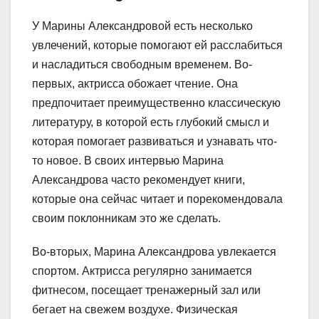
У Марины Александровой есть несколько
увлечений, которые помогают ей расслабиться
и насладиться свободным временем. Во-
первых, актрисса обожает чтение. Она
предпочитает преимущественно классическую
литературу, в которой есть глубокий смысл и
которая помогает развиваться и узнавать что-
то новое. В своих интервью Марина
Александрова часто рекомендует книги,
которые она сейчас читает и порекомендовала
своим поклонникам это же сделать.
Во-вторых, Марина Александрова увлекается
спортом. Актрисса регулярно занимается
фитнесом, посещает тренажерный зал или
бегает на свежем воздухе. Физическая