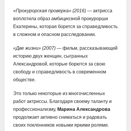
«Прокурорская проверка» (2016)
— актрисса
воплотила образ амбициозной прокурорши
Екатерины, которая борется за справедливость
в сложном и опасном расследовании.
«Две жизни» (2007)
— фильм, рассказывающий
историю двух женщин, сыгранных
Александровой, которые борются за свою
свободу и справедливость в современном
обществе.
Это только некоторые из многочисленных
работ актриссы. Благодаря своему таланту и
профессионализму,
Марина Александрова
продолжает активно сниматься и радовать
своих поклонников новыми яркими ролями.