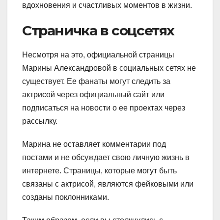
вдохновения и счастливых моментов в жизни.
Страничка в соцсетях
Несмотря на это, официальной страницы
Марины Александровой в социальных сетях не
существует. Ее фанаты могут следить за
актрисой через официальный сайт или
подписаться на новости о ее проектах через
рассылку.
Марина не оставляет комментарии под
постами и не обсуждает свою личную жизнь в
интернете. Страницы, которые могут быть
связаны с актрисой, являются фейковыми или
созданы поклонниками.