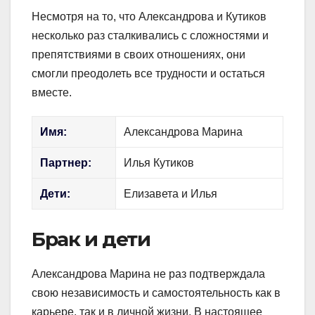
Несмотря на то, что Александрова и Кутиков
несколько раз сталкивались с сложностями и
препятствиями в своих отношениях, они
смогли преодолеть все трудности и остаться
вместе.
Имя:
Александрова Марина
Партнер:
Илья Кутиков
Дети:
Елизавета и Илья
Брак и дети
Александрова Марина не раз подтверждала
свою независимость и самостоятельность как в
карьере, так и в личной жизни. В настоящее