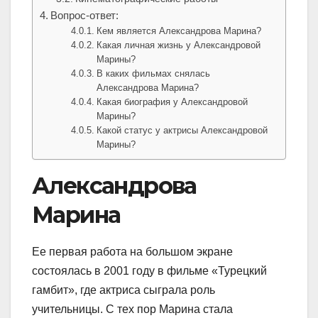
Вопрос-ответ:
Кем является Александрова Марина?
Какая личная жизнь у Александровой
Марины?
В каких фильмах снялась
Александрова Марина?
Какая биография у Александровой
Марины?
Какой статус у актрисы Александровой
Марины?
Александрова
Марина
Ее первая работа на большом экране
состоялась в 2001 году в фильме «Турецкий
гамбит», где актриса сыграла роль
учительницы. С тех пор Марина стала