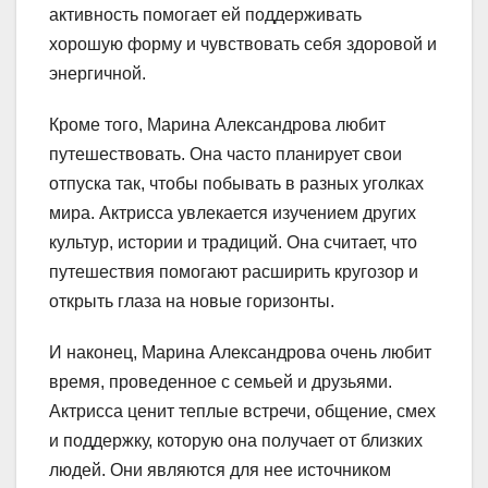
активность помогает ей поддерживать
хорошую форму и чувствовать себя здоровой и
энергичной.
Кроме того, Марина Александрова любит
путешествовать. Она часто планирует свои
отпуска так, чтобы побывать в разных уголках
мира. Актрисса увлекается изучением других
культур, истории и традиций. Она считает, что
путешествия помогают расширить кругозор и
открыть глаза на новые горизонты.
И наконец, Марина Александрова очень любит
время, проведенное с семьей и друзьями.
Актрисса ценит теплые встречи, общение, смех
и поддержку, которую она получает от близких
людей. Они являются для нее источником