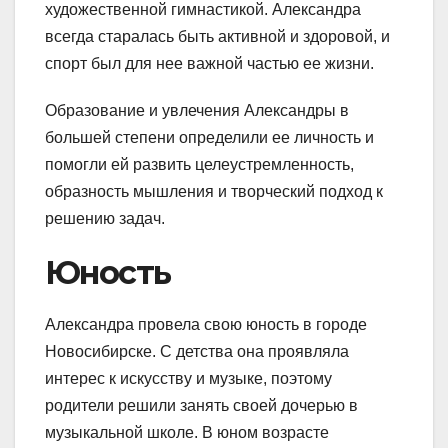
художественной гимнастикой. Александра
всегда старалась быть активной и здоровой, и
спорт был для нее важной частью ее жизни.
Образование и увлечения Александры в
большей степени определили ее личность и
помогли ей развить целеустремленность,
образность мышления и творческий подход к
решению задач.
Юность
Александра провела свою юность в городе
Новосибирске. С детства она проявляла
интерес к искусству и музыке, поэтому
родители решили занять своей дочерью в
музыкальной школе. В юном возрасте