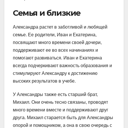
Семья и близкие
Александра растет в заботливой и любящей
семье. Ее родители, Иван и Екатерина,
посвящают много времени своей дочери,
поддерживают ее во всех начинаниях и
помогают развиваться. Иван и Екатерина
всегда подчеркивают важность образования и
стимулируют Александру к достижению
высоких результатов в учебе.
У Александры также есть старший брат,
Михаил. Они очень тесно связаны, проводят
много времени вместе и поддерживают друг
друга. Михаил старается быть для Александры
опорой и помощником, а она в свою очередь с