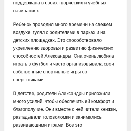
поддержана в своих творческих и учебных
начинаниях.
Ребенок проводил много времени на свежем
воздухе, гулял с родителями в парках и на
детских площадках. Это способствовало
укреплению здоровья и развитию физических
способностей Александры. Она очень любила
играть в футбол и часто организовывала свои
собственные спортивные игры со
сверстниками.
В детстве, родители Александры приложили
много усилий, чтобы обеспечить ей комфорт и
благополучие. Они вместе с ней читали книжки,
разгадывали головоломки и занимались
развивающими играми. Все это