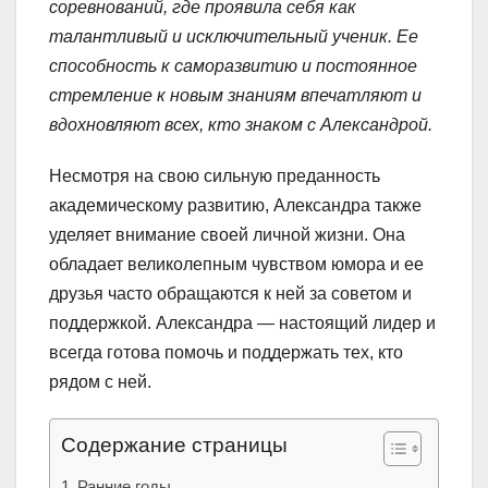
соревнований, где проявила себя как
талантливый и исключительный ученик. Ее
способность к саморазвитию и постоянное
стремление к новым знаниям впечатляют и
вдохновляют всех, кто знаком с Александрой.
Несмотря на свою сильную преданность
академическому развитию, Александра также
уделяет внимание своей личной жизни. Она
обладает великолепным чувством юмора и ее
друзья часто обращаются к ней за советом и
поддержкой. Александра — настоящий лидер и
всегда готова помочь и поддержать тех, кто
рядом с ней.
Содержание страницы
Ранние годы