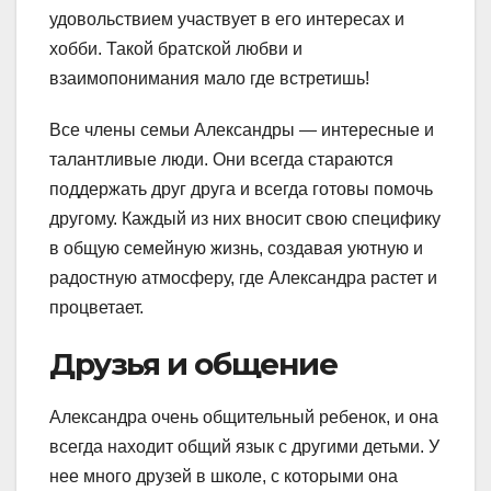
удовольствием участвует в его интересах и
хобби. Такой братской любви и
взаимопонимания мало где встретишь!
Все члены семьи Александры — интересные и
талантливые люди. Они всегда стараются
поддержать друг друга и всегда готовы помочь
другому. Каждый из них вносит свою специфику
в общую семейную жизнь, создавая уютную и
радостную атмосферу, где Александра растет и
процветает.
Друзья и общение
Александра очень общительный ребенок, и она
всегда находит общий язык с другими детьми. У
нее много друзей в школе, с которыми она