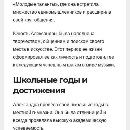
«Молодые таланты», где она встретила
множество единомышленников и расширила
свой круг общения.
Юность Александры была наполнена
творчеством, общением и поиском своего
места в искусстве. Этот период ее жизни
сформировал ее как личность и подготовил ее
к следующим успешным шагам в мире музыки.
Школьные годы и
достижения
Александра провела свои школьные годы в
местной гимназии. Она была отличницей и
всегда проявляла высокую академическую
успеваемость.