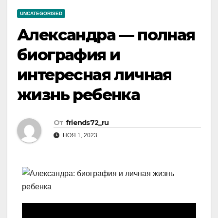
UNCATEGORISED
Александра — полная
биография и
интересная личная
жизнь ребенка
От
friends72_ru
НОЯ 1, 2023