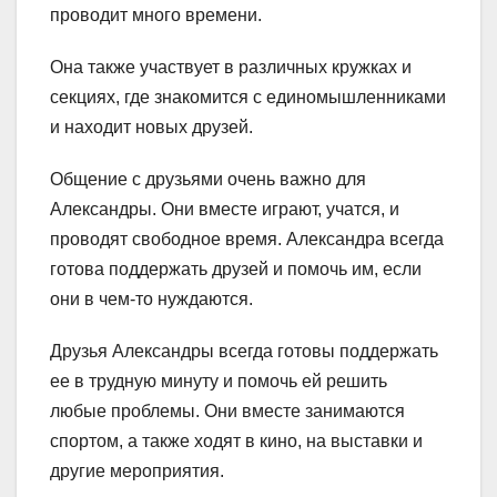
проводит много времени.
Она также участвует в различных кружках и
секциях, где знакомится с единомышленниками
и находит новых друзей.
Общение с друзьями очень важно для
Александры. Они вместе играют, учатся, и
проводят свободное время. Александра всегда
готова поддержать друзей и помочь им, если
они в чем-то нуждаются.
Друзья Александры всегда готовы поддержать
ее в трудную минуту и помочь ей решить
любые проблемы. Они вместе занимаются
спортом, а также ходят в кино, на выставки и
другие мероприятия.