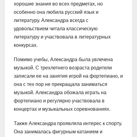
хорошие знания во всех предметах, но
особенно она любила русский язык и
литературу. Александра всегда с
удовольствием читала классическую
литературу и участвовала в литературных
конкурсах.
Помимо учебы, Александра была увлечена
музыкой. С трехлетнего возраста родители
записали ее на занятия игрой на фортепиано, и
она с тех пор не прекращала заниматься
музыкой. Александра обожала играть на
фортепиано и регулярно участвовала в
концертах и музыкальных соревнованиях.
Также Александра проявляла интерес к спорту.
Она занималась фигурным катанием и