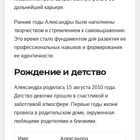
дальнейшей карьере.
Ранние годы Александры были наполнены
творчеством и стремлением к самовыражению.
Это время стало фундаментом для развития ее
профессиональных навыков и формирования
ее идентичности.
Рождение и детство
Александра родилась 15 августа 2010 года.
Детство девочки прошло в счастливой и
заботливой атмосфере. Первые годы жизни
провела в родительском доме, окруженная
любящими родителями и близкими.
Имя:
Александра