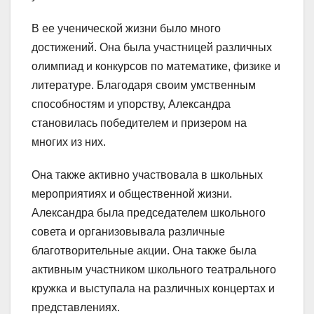
В ее ученической жизни было много
достижений. Она была участницей различных
олимпиад и конкурсов по математике, физике и
литературе. Благодаря своим умственным
способностям и упорству, Александра
становилась победителем и призером на
многих из них.
Она также активно участвовала в школьных
мероприятиях и общественной жизни.
Александра была председателем школьного
совета и организовывала различные
благотворительные акции. Она также была
активным участником школьного театрального
кружка и выступала на различных концертах и
представлениях.