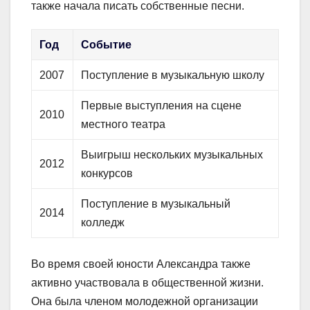
также начала писать собственные песни.
Год
Событие
2007
Поступление в музыкальную школу
Первые выступления на сцене
2010
местного театра
Выигрыш нескольких музыкальных
2012
конкурсов
Поступление в музыкальный
2014
колледж
Во время своей юности Александра также
активно участвовала в общественной жизни.
Она была членом молодежной организации