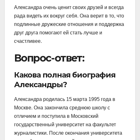
Александра очень ценит своих друзей и всегда
рада видеть их вокруг себя. Она верит в то, что
подлинные дружеские отношения и поддержка
друг друга помогают ей стать лучше и
счастливее.
Вопрос-ответ:
Какова полная биография
Александры?
Александра родилась 15 марта 1995 года в
Москве. Она закончила среднюю школу с
отличием и поступила в Московский
государственный университет на факультет
журналистики. После окончания университета