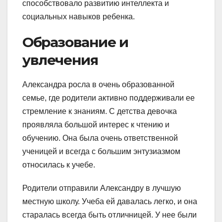
способствовало развитию интеллекта и
социальных навыков ребенка.
Образование и
увлечения
Александра росла в очень образованной
семье, где родители активно поддерживали ее
стремление к знаниям. С детства девочка
проявляла большой интерес к чтению и
обучению. Она была очень ответственной
ученицей и всегда с большим энтузиазмом
относилась к учебе.
Родители отправили Александру в лучшую
местную школу. Учеба ей давалась легко, и она
старалась всегда быть отличницей. У нее были