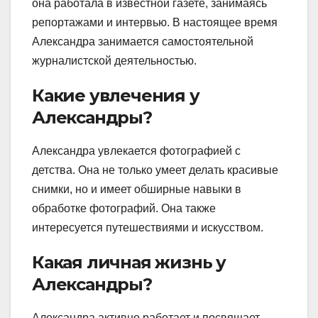
она работала в известной газете, занимаясь
репортажами и интервью. В настоящее время
Александра занимается самостоятельной
журналистской деятельностью.
Какие увлечения у
Александры?
Александра увлекается фотографией с
детства. Она не только умеет делать красивые
снимки, но и имеет обширные навыки в
обработке фотографий. Она также
интересуется путешествиями и искусством.
Какая личная жизнь у
Александры?
Александра активно работает и посвящает