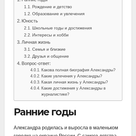
Рождение и детство
Образование и увлечения
Юность
Школьные годы и достижения
Интересы и хобби
Личная жизнь
Семья и близкие
Друзья и общение
Вопрос-ответ:
Какова полная биография Александры?
Какие увлечения у Александры?
Какая личная жизнь у Александры?
Какие достижения у Александры в
журналистике?
Ранние годы
Александра родилась и выросла в маленьком
городке на окраине России. С самого детства