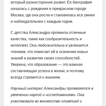
который разносторонне развит. Ее биография
началась с рождения в прекрасном городе
Москва, где она росла и становилась все умнее
и наблюдательнее с каждым годом.
С детства Александра проявила отличные
качества, такие как сообразительность и
интеллект. Она любознательна и увлекается
чтением, что помогает ей в освоении новых
знаний и развитии своих способностей.
Уверена, что образование — это важная
составляющая успеха в жизни, и поэтому
всегда стремится к знаниям.
Научный интерес Александры проявляется в
увлечении наукой и исследованиями. Она
участвовала во множестве олимпиад и