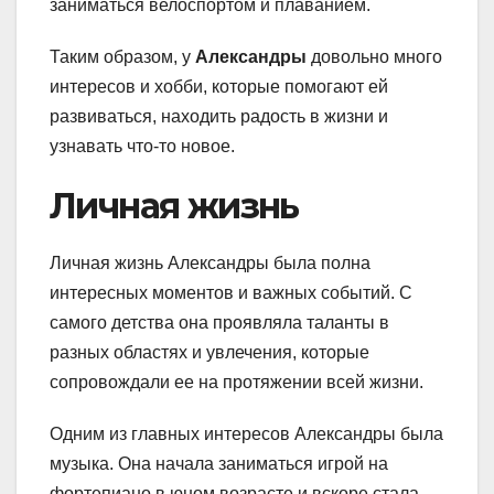
заниматься велоспортом и плаванием.
Таким образом, у
Александры
довольно много
интересов и хобби, которые помогают ей
развиваться, находить радость в жизни и
узнавать что-то новое.
Личная жизнь
Личная жизнь Александры была полна
интересных моментов и важных событий. С
самого детства она проявляла таланты в
разных областях и увлечения, которые
сопровождали ее на протяжении всей жизни.
Одним из главных интересов Александры была
музыка. Она начала заниматься игрой на
фортепиано в юном возрасте и вскоре стала