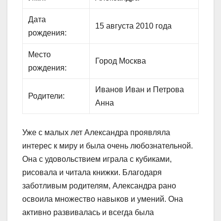
Дата
15 августа 2010 года
рождения:
Место
Город Москва
рождения:
Иванов Иван и Петрова
Родители:
Анна
Уже с малых лет Александра проявляла
интерес к миру и была очень любознательной.
Она с удовольствием играла с кубиками,
рисовала и читала книжки. Благодаря
заботливым родителям, Александра рано
освоила множество навыков и умений. Она
активно развивалась и всегда была