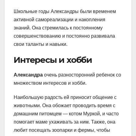
Школьные годы Александры были временем
активной самореализации и накопления
знаний. Она стремилась к постоянному
совершенствованию и постоянно развивала
свои таланты и навыки.
Интересы и хобби
Александра
очень разносторонний ребенок со
множеством интересов и хобби.
Наибольшую радость ей приносит общение с
животными. Она обожает проводить время с
домашним питомцем — котом Муркой, и часто
помогает маме ухаживать за ним. Также, она
любит посещать зоопарки и фермы, чтобы