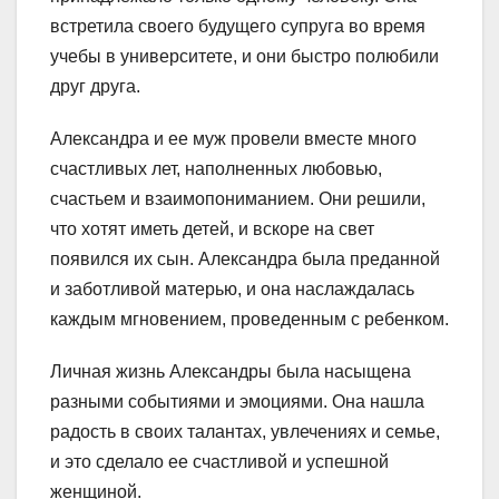
встретила своего будущего супруга во время
учебы в университете, и они быстро полюбили
друг друга.
Александра и ее муж провели вместе много
счастливых лет, наполненных любовью,
счастьем и взаимопониманием. Они решили,
что хотят иметь детей, и вскоре на свет
появился их сын. Александра была преданной
и заботливой матерью, и она наслаждалась
каждым мгновением, проведенным с ребенком.
Личная жизнь Александры была насыщена
разными событиями и эмоциями. Она нашла
радость в своих талантах, увлечениях и семье,
и это сделало ее счастливой и успешной
женщиной.