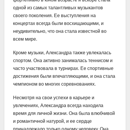
одной из самых талантливых музыкантов
своего поколения. Ее выступления на
концертах всегда были восхищающими, и
неудивительно, что она стала известной во
всем мире.
Кроме музыки, Александра также увлекалась
спортом. Она активно занималась теннисом и
часто участвовала в турнирах. Ее спортивные
достижения были впечатляющими, и она стала
чемпионом во многих соревнованиях.
Несмотря на свои успехи в карьере и
увлечениях, Александра всегда находила
время для личной жизни. Она была влюбчивой
и романтичной натурой, и ее сердце
принадлежало только одному человеку. Она