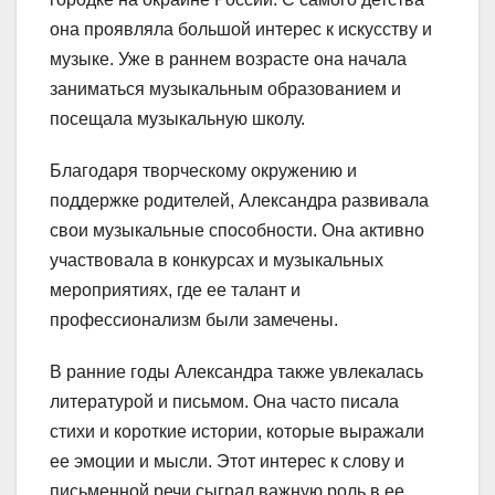
она проявляла большой интерес к искусству и
музыке. Уже в раннем возрасте она начала
заниматься музыкальным образованием и
посещала музыкальную школу.
Благодаря творческому окружению и
поддержке родителей, Александра развивала
свои музыкальные способности. Она активно
участвовала в конкурсах и музыкальных
мероприятиях, где ее талант и
профессионализм были замечены.
В ранние годы Александра также увлекалась
литературой и письмом. Она часто писала
стихи и короткие истории, которые выражали
ее эмоции и мысли. Этот интерес к слову и
письменной речи сыграл важную роль в ее