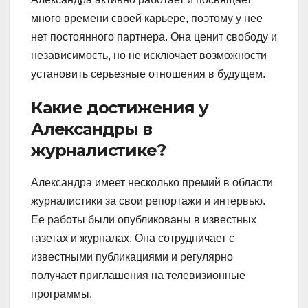
много времени своей карьере, поэтому у нее
нет постоянного партнера. Она ценит свободу и
независимость, но не исключает возможности
установить серьезные отношения в будущем.
Какие достижения у
Александры в
журналистике?
Александра имеет несколько премий в области
журналистики за свои репортажи и интервью.
Ее работы были опубликованы в известных
газетах и журналах. Она сотрудничает с
известными публикациями и регулярно
получает приглашения на телевизионные
программы.