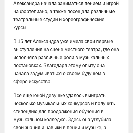
Александра начала заниматься пением и игрой
на фортепиано, а также посещала различные
театральные студии и хореографические
курсы.
В 15 лет Александра уже имела свои первые
выступления на сцене местного театра, где она
исполняла различные роли в музыкальных
постановках. Благодаря этому опыту она
начала задумываться о своем будущем в
сфере искусства.
Все еще юной девушке удалось выиграть
несколько музыкальных конкурсов и получить
стипендию для продолжения обучения в
музыкальном колледже. Здесь она углубила
свои знания и навыки в пении и музыке, а