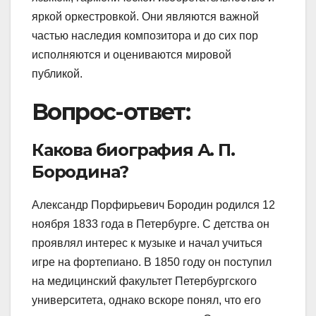
яркой оркестровкой. Они являются важной
частью наследия композитора и до сих пор
исполняются и оцениваются мировой
публикой.
Вопрос-ответ:
Какова биография А. П.
Бородина?
Александр Порфирьевич Бородин родился 12
ноября 1833 года в Петербурге. С детства он
проявлял интерес к музыке и начал учиться
игре на фортепиано. В 1850 году он поступил
на медицинский факультет Петербургского
университета, однако вскоре понял, что его