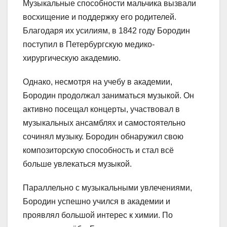
Музыкальные способности мальчика вызвали
восхищение и поддержку его родителей.
Благодаря их усилиям, в 1842 году Бородин
поступил в Петербургскую медико-
хирургическую академию.
Однако, несмотря на учебу в академии,
Бородин продолжал заниматься музыкой. Он
активно посещал концерты, участвовал в
музыкальных ансамблях и самостоятельно
сочинял музыку. Бородин обнаружил свою
композиторскую способность и стал всё
больше увлекаться музыкой.
Параллельно с музыкальными увлечениями,
Бородин успешно учился в академии и
проявлял большой интерес к химии. По