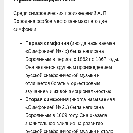
Среди симфонических произведений А. П.
Бородина особое место занимают его две
симфонии.
Первая симфония
(иногда называемая
«Симфонией № 4») была написана
Бородиным в период с 1862 по 1867 годы.
Она является крупным произведением
русской симфонической музыки и
отличается богатым оркестровым
звучанием и живой эмоциональностью.
Вторая симфония
(иногда называемая
«Симфонией № 2») была написана
Бородиным в 1869 году. Она оказала
значительное влияние на развитие
русской симфонической музыки и стала