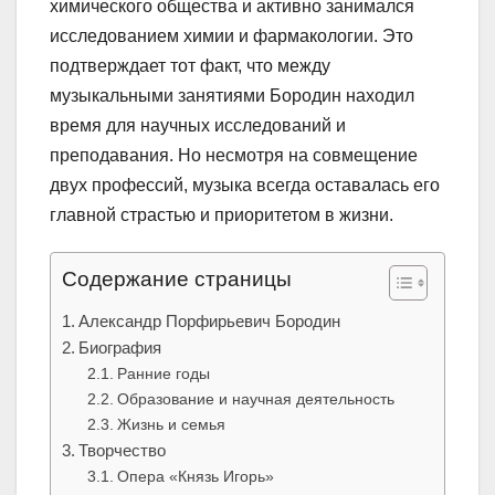
химического общества и активно занимался
исследованием химии и фармакологии. Это
подтверждает тот факт, что между
музыкальными занятиями Бородин находил
время для научных исследований и
преподавания. Но несмотря на совмещение
двух профессий, музыка всегда оставалась его
главной страстью и приоритетом в жизни.
Содержание страницы
Александр Порфирьевич Бородин
Биография
Ранние годы
Образование и научная деятельность
Жизнь и семья
Творчество
Опера «Князь Игорь»