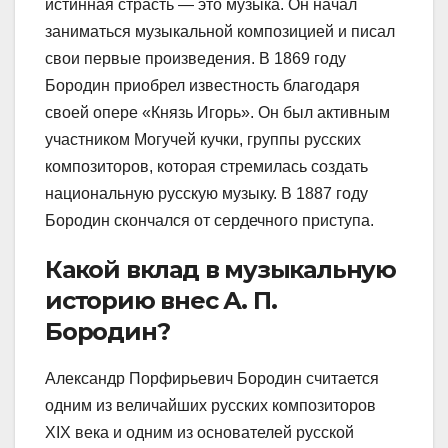
истинная страсть — это музыка. Он начал
заниматься музыкальной композицией и писал
свои первые произведения. В 1869 году
Бородин приобрел известность благодаря
своей опере «Князь Игорь». Он был активным
участником Могучей кучки, группы русских
композиторов, которая стремилась создать
национальную русскую музыку. В 1887 году
Бородин скончался от сердечного приступа.
Какой вклад в музыкальную
историю внес А. П.
Бородин?
Александр Порфирьевич Бородин считается
одним из величайших русских композиторов
XIX века и одним из основателей русской