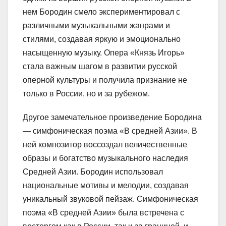
нем Бородин смело экспериментировал с
различными музыкальными жанрами и
стилями, создавая яркую и эмоционально
насыщенную музыку. Опера «Князь Игорь»
стала важным шагом в развитии русской
оперной культуры и получила признание не
только в России, но и за рубежом.
Другое замечательное произведение Бородина
— симфоническая поэма «В средней Азии». В
ней композитор воссоздал величественные
образы и богатство музыкального наследия
Средней Азии. Бородин использовал
национальные мотивы и мелодии, создавая
уникальный звуковой пейзаж. Симфоническая
поэма «В средней Азии» была встречена с