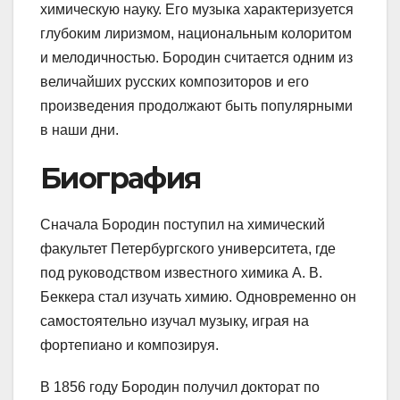
химическую науку. Его музыка характеризуется
глубоким лиризмом, национальным колоритом
и мелодичностью. Бородин считается одним из
величайших русских композиторов и его
произведения продолжают быть популярными
в наши дни.
Биография
Сначала Бородин поступил на химический
факультет Петербургского университета, где
под руководством известного химика А. В.
Беккера стал изучать химию. Одновременно он
самостоятельно изучал музыку, играя на
фортепиано и композируя.
В 1856 году Бородин получил докторат по