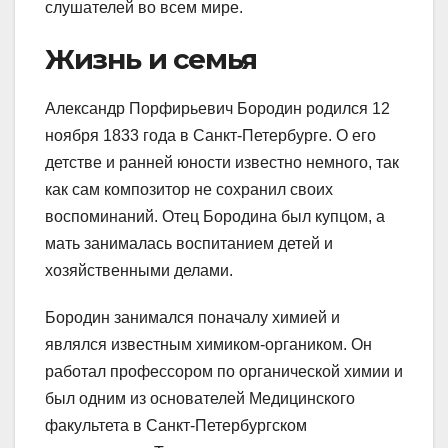
слушателей во всем мире.
Жизнь и семья
Александр Порфирьевич Бородин родился 12
ноября 1833 года в Санкт-Петербурге. О его
детстве и ранней юности известно немного, так
как сам композитор не сохранил своих
воспоминаний. Отец Бородина был купцом, а
мать занималась воспитанием детей и
хозяйственными делами.
Бородин занимался поначалу химией и
являлся известным химиком-органиком. Он
работал профессором по органической химии и
был одним из основателей Медицинского
факультета в Санкт-Петербургском