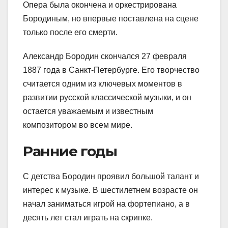
Опера была окончена и оркестрирована
Бородиным, но впервые поставлена на сцене
только после его смерти.
Александр Бородин скончался 27 февраля
1887 года в Санкт-Петербурге. Его творчество
считается одним из ключевых моментов в
развитии русской классической музыки, и он
остается уважаемым и известным
композитором во всем мире.
Ранние годы
С детства Бородин проявил большой талант и
интерес к музыке. В шестилетнем возрасте он
начал заниматься игрой на фортепиано, а в
десять лет стал играть на скрипке.