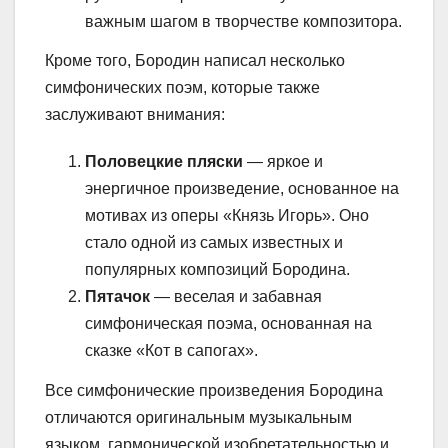
важным шагом в творчестве композитора.
Кроме того, Бородин написал несколько
симфонических поэм, которые также
заслуживают внимания:
Половецкие пляски
— яркое и
энергичное произведение, основанное на
мотивах из оперы «Князь Игорь». Оно
стало одной из самых известных и
популярных композиций Бородина.
Пятачок
— веселая и забавная
симфоническая поэма, основанная на
сказке «Кот в сапогах».
Все симфонические произведения Бородина
отличаются оригинальным музыкальным
языком, гармонической изобретательностью и