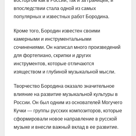
восторгом как в России, так и за границей, и
впоследствии стала одной из самых
популярных и известных работ Бородина.
Кроме того, Бородин известен своими
камерными и инструментальными
сочинениями. Он написал много произведений
для фортепиано, скрипки и других
инструментов, которые отличаются
изяществом и глубиной музыкальной мысли.
Творчество Бородина оказало значительное
влияние на развитие музыкальной культуры в
России. Он был одним из основателей Могучего
Кучки — группы русских композиторов, которые
сформировали новое направление в русской
музыке и внесли важный вклад в ее развитие.