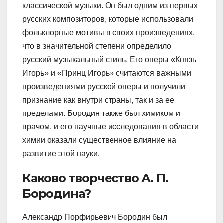
классической музыки. Он был одним из первых
русских композиторов, которые использовали
фольклорные мотивы в своих произведениях,
что в значительной степени определило
русский музыкальный стиль. Его оперы «Князь
Игорь» и «Принц Игорь» считаются важными
произведениями русской оперы и получили
признание как внутри страны, так и за ее
пределами. Бородин также был химиком и
врачом, и его научные исследования в области
химии оказали существенное влияние на
развитие этой науки.
Каково творчество А. П.
Бородина?
Александр Порфирьевич Бородин был