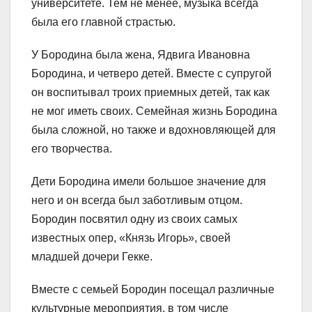
университете. Тем не менее, музыка всегда
была его главной страстью.
У Бородина была жена, Ядвига Ивановна
Бородина, и четверо детей. Вместе с супругой
он воспитывал троих приемных детей, так как
не мог иметь своих. Семейная жизнь Бородина
была сложной, но также и вдохновляющей для
его творчества.
Дети Бородина имели большое значение для
него и он всегда был заботливым отцом.
Бородин посвятил одну из своих самых
известных опер, «Князь Игорь», своей
младшей дочери Гекке.
Вместе с семьей Бородин посещал различные
культурные мероприятия, в том числе