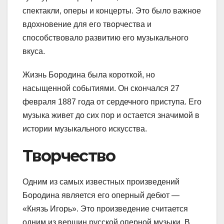
спектакли, оперы и концерты. Это было важное
вдохновение для его творчества и
способствовало развитию его музыкального
вкуса.
Жизнь Бородина была короткой, но
насыщенной событиями. Он скончался 27
февраля 1887 года от сердечного приступа. Его
музыка живет до сих пор и остается значимой в
истории музыкального искусства.
Творчество
Одним из самых известных произведений
Бородина является его оперный дебют —
«Князь Игорь». Это произведение считается
одним из вершин русской оперной музыки. В