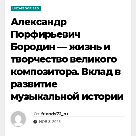
UNCATEGORISED
Александр
Порфирьевич
Бородин — жизнь и
творчество великого
композитора. Вклад в
развитие
музыкальной истории
От
friends72_ru
НОЯ 3, 2023