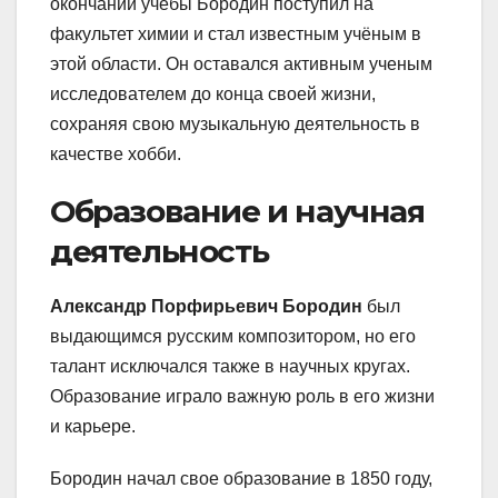
окончании учёбы Бородин поступил на
факультет химии и стал известным учёным в
этой области. Он оставался активным ученым
исследователем до конца своей жизни,
сохраняя свою музыкальную деятельность в
качестве хобби.
Образование и научная
деятельность
Александр Порфирьевич Бородин
был
выдающимся русским композитором, но его
талант исключался также в научных кругах.
Образование играло важную роль в его жизни
и карьере.
Бородин начал свое образование в 1850 году,