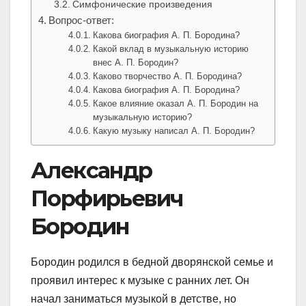
Симфонические произведения
Вопрос-ответ:
Какова биография А. П. Бородина?
Какой вклад в музыкальную историю
внес А. П. Бородин?
Каково творчество А. П. Бородина?
Какова биография А. П. Бородина?
Какое влияние оказал А. П. Бородин на
музыкальную историю?
Какую музыку написал А. П. Бородин?
Александр
Порфирьевич
Бородин
Бородин родился в бедной дворянской семье и
проявил интерес к музыке с ранних лет. Он
начал заниматься музыкой в детстве, но