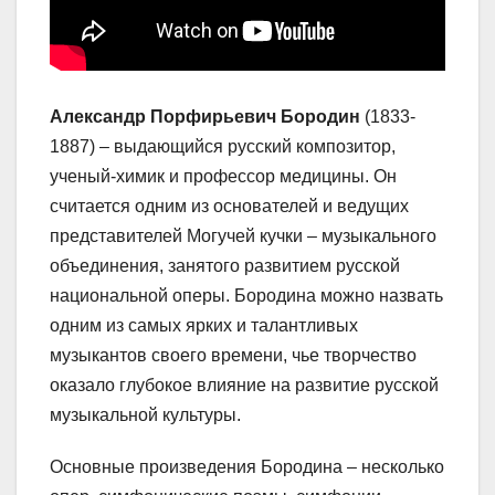
Александр Порфирьевич Бородин
(1833-
1887) – выдающийся русский композитор,
ученый-химик и профессор медицины. Он
считается одним из основателей и ведущих
представителей Могучей кучки – музыкального
объединения, занятого развитием русской
национальной оперы. Бородина можно назвать
одним из самых ярких и талантливых
музыкантов своего времени, чье творчество
оказало глубокое влияние на развитие русской
музыкальной культуры.
Основные произведения Бородина – несколько