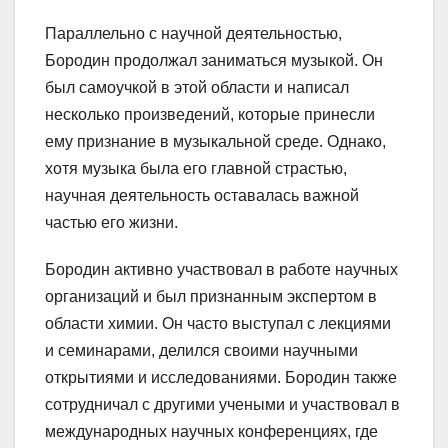
Параллельно с научной деятельностью,
Бородин продолжал заниматься музыкой. Он
был самоучкой в этой области и написал
несколько произведений, которые принесли
ему признание в музыкальной среде. Однако,
хотя музыка была его главной страстью,
научная деятельность оставалась важной
частью его жизни.
Бородин активно участвовал в работе научных
организаций и был признанным экспертом в
области химии. Он часто выступал с лекциями
и семинарами, делился своими научными
открытиями и исследованиями. Бородин также
сотрудничал с другими учеными и участвовал в
международных научных конференциях, где