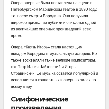
Опера впервые была поставлена на сцене в
Петербургском Мариинском театре в 1890 году,
т.е. после смерти Бородина. Она получила
широкое признание публики и считается одной
из величайших оперных произведений всех
времен.
Опера «Князь Игорь» стала настоящим
вкладом Бородина в музыкальную историю. Ее
также восхваляли такие великие композиторы,
как Петр Ильич Чайковский и Игорь
Стравинский. Ее музыка остается популярной и
исполняется в концертных и оперных залах по
всему миру.
Симфонические
произведения