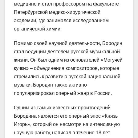
медицине и стал профессором на факультете
Петербургской медико-хирургической
академии, где занимался исследованием
органической химии.
Помимо своей научной деятельности, Бородин
стал ведущим деятелем русской музыкальной
жизни. Он был одним из основателей «Могучей
кучки» – объединения композиторов, которые
стремились к развитию русской национальной
музыки. Бородин также активно
популяризировал оперный жанр в России.
Одним из самых известных произведений
Бородина является его оперный эпос «Князь
Игорь», который он несмотря на интенсивную
научную работу, написал в течение 18 лет.