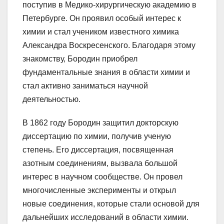
поступив в Медико-хирургическую академию в
Петербурге. Он проявил особый интерес к
химии и стал учеником известного химика
Александра Воскресенского. Благодаря этому
знакомству, Бородин приобрел
фундаментальные знания в области химии и
стал активно заниматься научной
деятельностью.
В 1862 году Бородин защитил докторскую
диссертацию по химии, получив ученую
степень. Его диссертация, посвященная
азотным соединениям, вызвала большой
интерес в научном сообществе. Он провел
многочисленные эксперименты и открыл
новые соединения, которые стали основой для
дальнейших исследований в области химии.