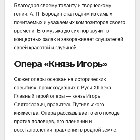
Благодаря своему таланту и творческому
гении, А. П. Бородин стал одним из самых
почитаемых и уважаемых композиторов своего
времени. Его музыка до сих пор звучит в
концертных залах и завораживает слушателей
своей красотой и глубиной.
Опера «Князь Игорь»
Сюжет оперы основан на исторических
событиях, происходивших в Руси XII века.
Главный герой оперы — князь Игорь
Святославич, правитель Путивльского
княжества. Опера рассказывает о его походе
против половцев, его пленении и
восстановлении правления в родной земле.