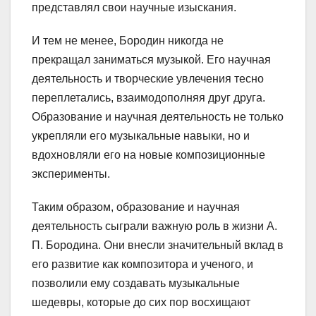
представлял свои научные изыскания.
И тем не менее, Бородин никогда не
прекращал заниматься музыкой. Его научная
деятельность и творческие увлечения тесно
переплетались, взаимодополняя друг друга.
Образование и научная деятельность не только
укрепляли его музыкальные навыки, но и
вдохновляли его на новые композиционные
эксперименты.
Таким образом, образование и научная
деятельность сыграли важную роль в жизни А.
П. Бородина. Они внесли значительный вклад в
его развитие как композитора и ученого, и
позволили ему создавать музыкальные
шедевры, которые до сих пор восхищают