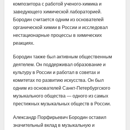
композитора с работой ученого-химика и
заведующего химической лабораторией.
Бородин считается одним из основателей
органической химии в России и исследовал
нестационарные процессы в химических
реакциях.
Бородин также был активным общественным
деятелем. Он поддерживал образование и
культуру в России и работал в советах и
комитетах по развитию искусства. Он был
одним из основателей Санкт-Петербургского
музыкального общества — одного из самых
престижных музыкальных обществ в России.
Александр Порфирьевич Бородин оставил
значительный вклад в музыкальную и