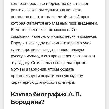
композитором, чье творчество охватывает
различные жанры музыки. Он написал
несколько опер, в том числе «Князь Игорь»,
которая считается его главным произведением.
В его творчестве также можно найти
симфонии, камерную музыку, песни и романсы.
Бородин, как и другие композиторы Могучей
кучки, стремился создать национальную
русскую музыку, и его произведения отражают
эту задачу. Он использовал фольклорные
мотивы и гармонии, чтобы создать
оригинальную и выразительную музыку,
характерную для русской культуры.
Какова биография А. П.
Бородина?