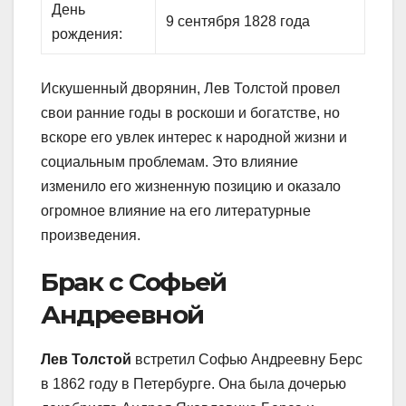
День
9 сентября 1828 года
рождения:
Искушенный дворянин, Лев Толстой провел
свои ранние годы в роскоши и богатстве, но
вскоре его увлек интерес к народной жизни и
социальным проблемам. Это влияние
изменило его жизненную позицию и оказало
огромное влияние на его литературные
произведения.
Брак с Софьей
Андреевной
Лев Толстой
встретил Софью Андреевну Берс
в 1862 году в Петербурге. Она была дочерью