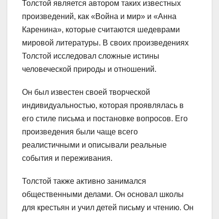
Толстой является автором таких известных
произведений, как «Война и мир» и «Анна
Каренина», которые считаются шедеврами
мировой литературы. В своих произведениях
Толстой исследовал сложные истины
человеческой природы и отношений.
Он был известен своей творческой
индивидуальностью, которая проявлялась в
его стиле письма и постановке вопросов. Его
произведения были чаще всего
реалистичными и описывали реальные
события и переживания.
Толстой также активно занимался
общественными делами. Он основал школы
для крестьян и учил детей письму и чтению. Он