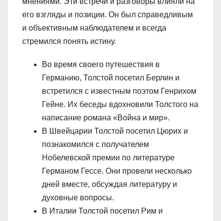
мнениями. Эти встречи и разговоры влияли на
его взгляды и позиции. Он был справедливым
и объективным наблюдателем и всегда
стремился понять истину.
Во время своего путешествия в
Германию, Толстой посетил Берлин и
встретился с известным поэтом Генрихом
Гейне. Их беседы вдохновили Толстого на
написание романа «Война и мир».
В Швейцарии Толстой посетил Цюрих и
познакомился с получателем
Нобелевской премии по литературе
Германом Гессе. Они провели несколько
дней вместе, обсуждая литературу и
духовные вопросы.
В Италии Толстой посетил Рим и