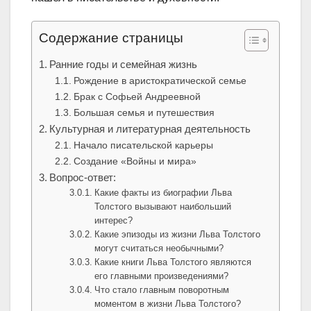
Содержание страницы
Ранние годы и семейная жизнь
Рождение в аристократической семье
Брак с Софьей Андреевной
Большая семья и путешествия
Культурная и литературная деятельность
Начало писательской карьеры
Создание «Войны и мира»
Вопрос-ответ:
Какие факты из биографии Льва
Толстого вызывают наибольший
интерес?
Какие эпизоды из жизни Льва Толстого
могут считаться необычными?
Какие книги Льва Толстого являются
его главными произведениями?
Что стало главным поворотным
моментом в жизни Льва Толстого?