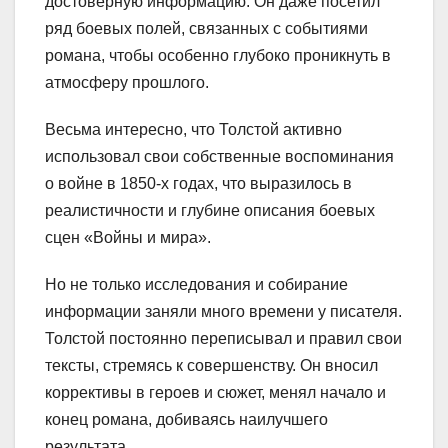
достоверную информацию. Он даже посетил
ряд боевых полей, связанных с событиями
романа, чтобы особенно глубоко проникнуть в
атмосферу прошлого.
Весьма интересно, что Толстой активно
использовал свои собственные воспоминания
о войне в 1850-х годах, что выразилось в
реалистичности и глубине описания боевых
сцен «Войны и мира».
Но не только исследования и собирание
информации заняли много времени у писателя.
Толстой постоянно переписывал и правил свои
тексты, стремясь к совершенству. Он вносил
коррективы в героев и сюжет, менял начало и
конец романа, добиваясь наилучшего
результата.