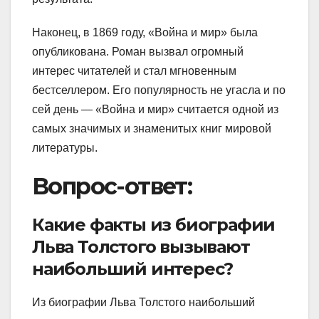
Наконец, в 1869 году, «Война и мир» была
опубликована. Роман вызвал огромный
интерес читателей и стал мгновенным
бестселлером. Его популярность не угасла и по
сей день — «Война и мир» считается одной из
самых значимых и знаменитых книг мировой
литературы.
Вопрос-ответ:
Какие факты из биографии
Льва Толстого вызывают
наибольший интерес?
Из биографии Льва Толстого наибольший