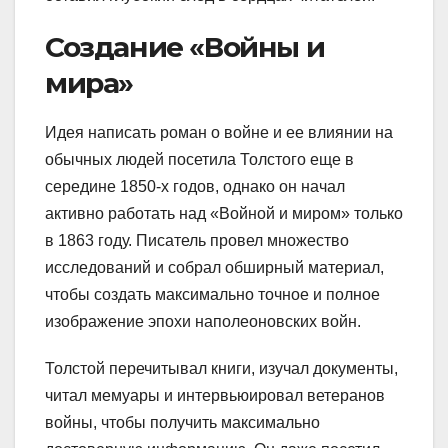
Создание «Войны и
мира»
Идея написать роман о войне и ее влиянии на
обычных людей посетила Толстого еще в
середине 1850-х годов, однако он начал
активно работать над «Войной и миром» только
в 1863 году. Писатель провел множество
исследований и собрал обширный материал,
чтобы создать максимально точное и полное
изображение эпохи наполеоновских войн.
Толстой перечитывал книги, изучал документы,
читал мемуары и интервьюировал ветеранов
войны, чтобы получить максимально