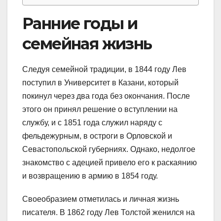
Ранние годы и
семейная жизнь
Следуя семейной традиции, в 1844 году Лев
поступил в Университет в Казани, который
покинул через два года без окончания. После
этого он принял решение о вступлении на
службу, и с 1851 года служил наряду с
фельдежурным, в остроги в Орловской и
Севастопольской губерниях. Однако, недолгое
знакомство с адецией привело его к раскаянию
и возвращению в армию в 1854 году.
Своеобразием отметилась и личная жизнь
писателя. В 1862 году Лев Толстой женился на