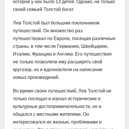
которой у них было 13 детей. Однако, не только
своей семьей Толстой богат.
Лев Толстой был большим поклонником
путешествий. Он множество раз
путешествовал по Европе, посещая различные
страны, в том числе Германию, Швейцарию,
Италию, Францию и Англию. Его путешествия
не только позволяли ему расширять свой
кругозор, но и вдохновляли на написание
новых произведений.
Во время своих путешествий, Лев Толстой не
только посещал и изучал исторические и
культурные достопримечательности, но и
общался с местными жителями. Он
интересовался их жизнью, проблемами и