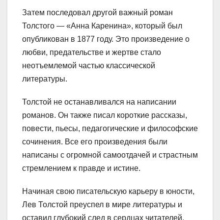
Затем последовал другой важный роман
Толстого — «Анна Каренина», который был
опубликован в 1877 году. Это произведение о
любви, предательстве и жертве стало
неотъемлемой частью классической
литературы.
Толстой не останавливался на написании
романов. Он также писал короткие рассказы,
повести, пьесы, педагогические и философские
сочинения. Все его произведения были
написаны с огромной самоотдачей и страстным
стремлением к правде и истине.
Начиная свою писательскую карьеру в юности,
Лев Толстой преуспел в мире литературы и
оставил глубокий след в сердцах читателей.