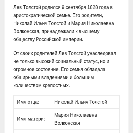
Лев Толстой родился 9 сентября 1828 года в
аристократической семье. Его родители,
Николай Ильич Толстой и Мария Николаевна
Волконская, принадлежали к высшему
обществу Российской империи.
От своих родителей Лев Толстой унаследовал
не только высокий социальный статус, но и
огромное состояние. Его семья обладала
обширными владениями и большим
количеством крепостных.
Имя отца:
Николай Ильич Толстой
Мария Николаевна
Имя матери:
Волконская