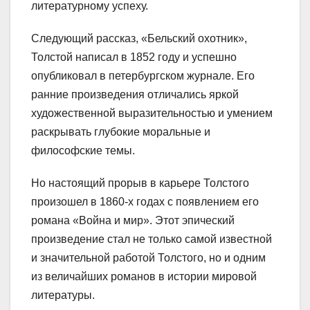
литературному успеху.
Следующий рассказ, «Бельский охотник»,
Толстой написал в 1852 году и успешно
опубликовал в петербургском журнале. Его
ранние произведения отличались яркой
художественной выразительностью и умением
раскрывать глубокие моральные и
философские темы.
Но настоящий прорыв в карьере Толстого
произошел в 1860-х годах с появлением его
романа «Война и мир». Этот эпический
произведение стал не только самой известной
и значительной работой Толстого, но и одним
из величайших романов в истории мировой
литературы.