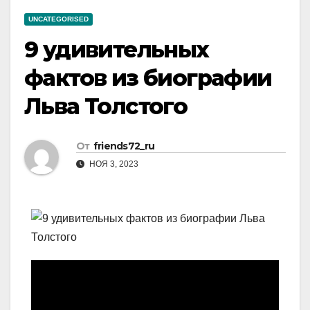
UNCATEGORISED
9 удивительных
фактов из биографии
Льва Толстого
От
friends72_ru
НОЯ 3, 2023