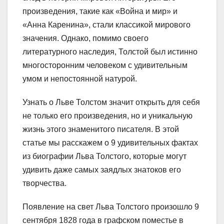
произведения, такие как «Война и мир» и
«Анна Каренина», стали классикой мирового
значения. Однако, помимо своего
литературного наследия, Толстой был истинно
многосторонним человеком с удивительным
умом и непостоянной натурой.
Узнать о Льве Толстом значит открыть для себя
не только его произведения, но и уникальную
жизнь этого знаменитого писателя. В этой
статье мы расскажем о 9 удивительных фактах
из биографии Льва Толстого, которые могут
удивить даже самых заядлых знатоков его
творчества.
Появление на свет Льва Толстого произошло 9
сентября 1828 года в графском поместье в