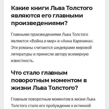
Какие книги Льва Толстого
являются его главными
произведениями?
Главными произведениями Льва Толстого
являются «Война и мир» и «Анна Каренина».
Эти романы считаются шедеврами мировой
литературы и принесли автору всемирную
известность.
Что стало главным
поворотным моментом в
жизни Льва Толстого?
Главным поворотным моментом в жизни Льва
Толстого стало его пробуждение к истинной