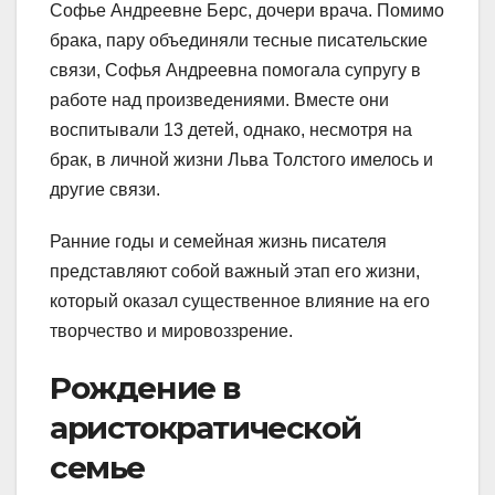
Софье Андреевне Берс, дочери врача. Помимо
брака, пару объединяли тесные писательские
связи, Софья Андреевна помогала супругу в
работе над произведениями. Вместе они
воспитывали 13 детей, однако, несмотря на
брак, в личной жизни Льва Толстого имелось и
другие связи.
Ранние годы и семейная жизнь писателя
представляют собой важный этап его жизни,
который оказал существенное влияние на его
творчество и мировоззрение.
Рождение в
аристократической
семье