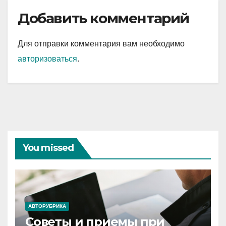
Добавить комментарий
Для отправки комментария вам необходимо
авторизоваться
.
You missed
АВТОРУБРИКА
Советы и приемы при