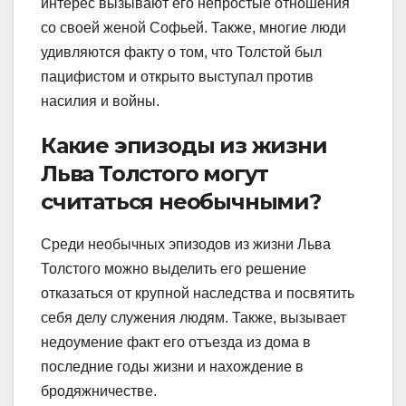
интерес вызывают его непростые отношения
со своей женой Софьей. Также, многие люди
удивляются факту о том, что Толстой был
пацифистом и открыто выступал против
насилия и войны.
Какие эпизоды из жизни
Льва Толстого могут
считаться необычными?
Среди необычных эпизодов из жизни Льва
Толстого можно выделить его решение
отказаться от крупной наследства и посвятить
себя делу служения людям. Также, вызывает
недоумение факт его отъезда из дома в
последние годы жизни и нахождение в
бродяжничестве.