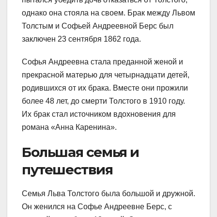
однако она стояла на своем. Брак между Львом
Толстым и Софьей Андреевной Берс был
заключен 23 сентября 1862 года.
Софья Андреевна стала преданной женой и
прекрасной матерью для четырнадцати детей,
родившихся от их брака. Вместе они прожили
более 48 лет, до смерти Толстого в 1910 году.
Их брак стал источником вдохновения для
романа «Анна Каренина».
Большая семья и
путешествия
Семья Льва Толстого была большой и дружной.
Он женился на Софье Андреевне Берс, с