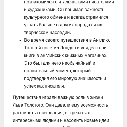
познакомился с итальянскими писателями
и художниками. Он понимал важность
культурного обмена и всегда стремился
узнать больше о других народах и их
творческом наследии.
Во время своего путешествия в Англию,
Толстой посетил Лондон и увидел свои
книги в английских книжных магазинах.
Это был для него необычайный и
волнительный момент, который
подтвердил его мировую значимость и
успех как писателя.
Путешествия играли важную роль в жизни
Льва Толстого. Они давали ему возможность
расширять свои знания, встречаться с
интересными людьми и находить новые идеи