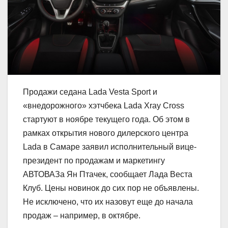
Продажи седана Lada Vesta Sport и
«внедорожного» хэтчбека Lada Xray Cross
стартуют в ноябре текущего года. Об этом в
рамках открытия нового дилерского центра
Lada в Самаре заявил исполнительный вице-
президент по продажам и маркетингу
АВТОВАЗа Ян Птачек, сообщает Лада Веста
Клуб. Цены новинок до сих пор не объявлены.
Не исключено, что их назовут еще до начала
продаж – например, в октябре.