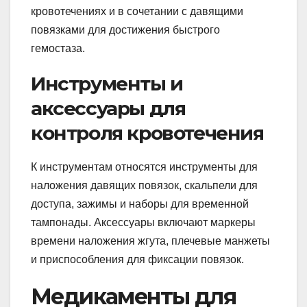
кровотечениях и в сочетании с давящими
повязками для достижения быстрого
гемостаза.
Инструменты и
аксессуары для
контроля кровотечения
К инструментам относятся инструменты для
наложения давящих повязок, скальпели для
доступа, зажимы и наборы для временной
тампонады. Аксессуары включают маркеры
времени наложения жгута, плечевые манжеты
и приспособления для фиксации повязок.
Медикаменты для