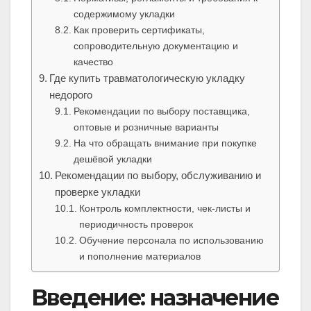
содержимому укладки
Как проверить сертификаты,
сопроводительную документацию и
качество
Где купить травматологическую укладку
недорого
Рекомендации по выбору поставщика,
оптовые и розничные варианты
На что обращать внимание при покупке
дешёвой укладки
Рекомендации по выбору, обслуживанию и
проверке укладки
Контроль комплектности, чек-листы и
периодичность проверок
Обучение персонала по использованию
и пополнение материалов
Введение: назначение