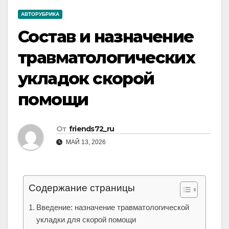
АВТОРУБРИКА
Состав и назначение
травматологических
укладок скорой
помощи
От
friends72_ru
МАЙ 13, 2026
Содержание страницы
Введение: назначение травматологической
укладки для скорой помощи