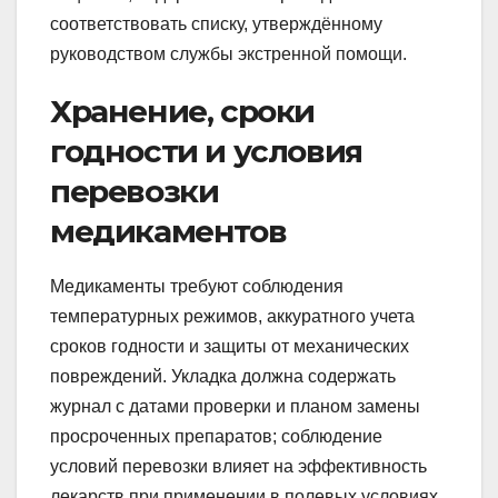
соответствовать списку, утверждённому
руководством службы экстренной помощи.
Хранение, сроки
годности и условия
перевозки
медикаментов
Медикаменты требуют соблюдения
температурных режимов, аккуратного учета
сроков годности и защиты от механических
повреждений. Укладка должна содержать
журнал с датами проверки и планом замены
просроченных препаратов; соблюдение
условий перевозки влияет на эффективность
лекарств при применении в полевых условиях.