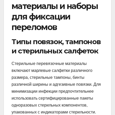
материалы и наборы
для фиксации
переломов
Типы повязок, тампонов
и стерильных салфеток
Стерильные перевязочные материалы
включают марлевые салфетки различного
размера, стерильные тампоны, бинты
различной ширины и адгезивные повязки. Для
минимизации инфекции предпочтительнее
использовать сертифицированные пакеты
одноразовых стерильных компонентов,
упакованных с индикаторами стерильности.