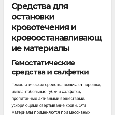
Средства для
остановки
кровотечения и
кровоостанавливающ
ие материалы
Гемостатические
средства и салфетки
Гемостатические средства включают порошки,
имплантабельные губки и салфетки,
пропитанные активными веществами,
ускоряющими свертывание крови. Эти
материалы применяются при массивных