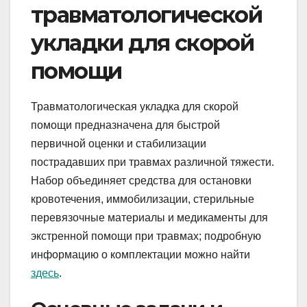
травматологической
укладки для скорой
помощи
Травматологическая укладка для скорой
помощи предназначена для быстрой
первичной оценки и стабилизации
пострадавших при травмах различной тяжести.
Набор объединяет средства для остановки
кровотечения, иммобилизации, стерильные
перевязочные материалы и медикаменты для
экстренной помощи при травмах; подробную
информацию о комплектации можно найти
здесь
.