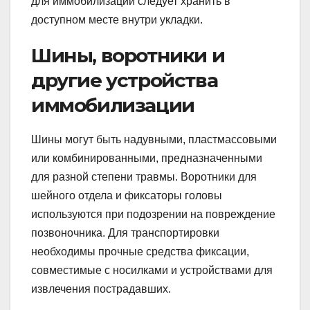
для иммобилизации следует хранить в
доступном месте внутри укладки.
Шины, воротники и
другие устройства
иммобилизации
Шины могут быть надувными, пластмассовыми
или комбинированными, предназначенными
для разной степени травмы. Воротники для
шейного отдела и фиксаторы головы
используются при подозрении на повреждение
позвоночника. Для транспортировки
необходимы прочные средства фиксации,
совместимые с носилками и устройствами для
извлечения пострадавших.