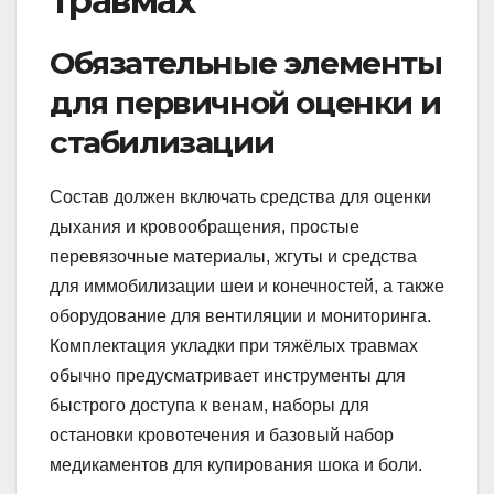
травмах
Обязательные элементы
для первичной оценки и
стабилизации
Состав должен включать средства для оценки
дыхания и кровообращения, простые
перевязочные материалы, жгуты и средства
для иммобилизации шеи и конечностей, а также
оборудование для вентиляции и мониторинга.
Комплектация укладки при тяжёлых травмах
обычно предусматривает инструменты для
быстрого доступа к венам, наборы для
остановки кровотечения и базовый набор
медикаментов для купирования шока и боли.