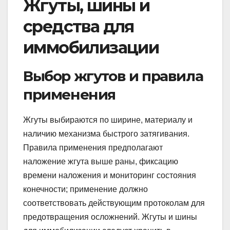
Жгуты, шины и
средства для
иммобилизации
Выбор жгутов и правила
применения
Жгуты выбираются по ширине, материалу и
наличию механизма быстрого затягивания.
Правила применения предполагают
наложение жгута выше раны, фиксацию
времени наложения и мониторинг состояния
конечности; применение должно
соответствовать действующим протоколам для
предотвращения осложнений. Жгуты и шины