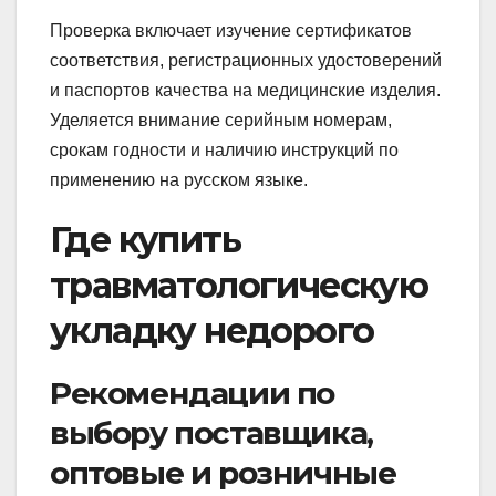
Проверка включает изучение сертификатов
соответствия, регистрационных удостоверений
и паспортов качества на медицинские изделия.
Уделяется внимание серийным номерам,
срокам годности и наличию инструкций по
применению на русском языке.
Где купить
травматологическую
укладку недорого
Рекомендации по
выбору поставщика,
оптовые и розничные