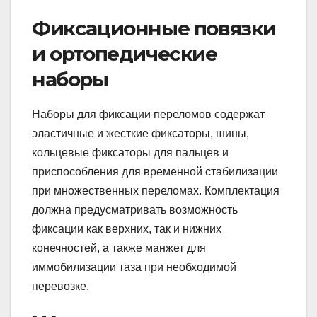
Фиксационные повязки
и ортопедические
наборы
Наборы для фиксации переломов содержат
эластичные и жесткие фиксаторы, шины,
кольцевые фиксаторы для пальцев и
приспособления для временной стабилизации
при множественных переломах. Комплектация
должна предусматривать возможность
фиксации как верхних, так и нижних
конечностей, а также манжет для
иммобилизации таза при необходимой
перевозке.