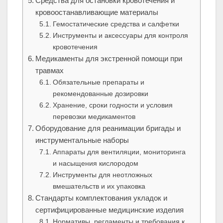
Средства для остановки кровотечения и
кровоостанавливающие материалы
Гемостатические средства и салфетки
Инструменты и аксессуары для контроля
кровотечения
Медикаменты для экстренной помощи при
травмах
Обязательные препараты и
рекомендованные дозировки
Хранение, сроки годности и условия
перевозки медикаментов
Оборудование для реанимации бригады и
инструментальные наборы
Аппараты для вентиляции, мониторинга
и насыщения кислородом
Инструменты для неотложных
вмешательств и их упаковка
Стандарты комплектования укладок и
сертифицированные медицинские изделия
Нормативы, регламенты и требования к