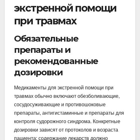
экстренной помощи
при травмах
Обязательные
препараты и
рекомендованные
дозировки
Медикаменты для экстренной помощи при
травмах обычно включают обезболивающие,
сосудосуживающие и противошоковые
препараты, антигистаминные и препараты для
контроля судорожного синдрома. Конкретные
дозировки зависят от протоколов и возраста
пациента; содержание лекарств должно