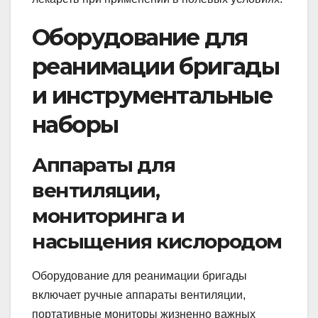
Оборудование для
реанимации бригады
и инструментальные
наборы
Аппараты для
вентиляции,
мониторинга и
насыщения кислородом
Оборудование для реанимации бригады
включает ручные аппараты вентиляции,
портативные мониторы жизненно важных