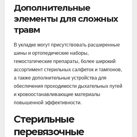
Дополнительные
элементы для сложных
травм
В укладке могут присутствовать расширенные
шины и ортопедические наборы,
гемостатические препараты, более широкий
ассортимент стерильных салфеток и тампонов,
а также дополнительные устройства для
обеспечения проходимости дыхательных путей
и кровоостанавливающие материалы
повышенной эффективности.
Стерильные
перевязочные