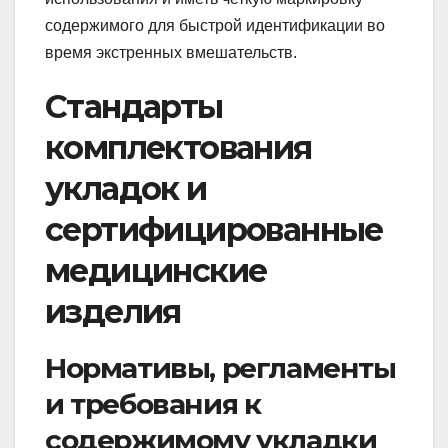
содержимого для быстрой идентификации во
время экстренных вмешательств.
Стандарты
комплектования
укладок и
сертифицированные
медицинские
изделия
Нормативы, регламенты
и требования к
содержимому укладки