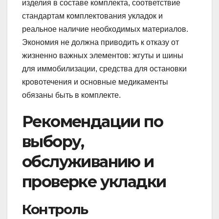
изделия в составе комплекта, соответствие
стандартам комплектования укладок и
реальное наличие необходимых материалов.
Экономия не должна приводить к отказу от
жизненно важных элементов: жгуты и шины
для иммобилизации, средства для остановки
кровотечения и основные медикаменты
обязаны быть в комплекте.
Рекомендации по
выбору,
обслуживанию и
проверке укладки
Контроль