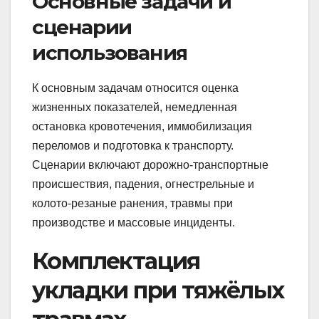
Основные задачи и
сценарии
использования
К основным задачам относится оценка
жизненных показателей, немедленная
остановка кровотечения, иммобилизация
переломов и подготовка к транспорту.
Сценарии включают дорожно‑транспортные
происшествия, падения, огнестрельные и
колото‑резаные ранения, травмы при
производстве и массовые инциденты.
Комплектация
укладки при тяжёлых