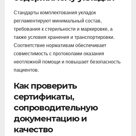
Стандарты комплектования укладок
регламентируют минимальный состав,
требования к стерильности и маркировке, а
также условия хранения и транспортировки.
Соответствие нормативам обеспечивает
совместимость с протоколами оказания
неотложной помощи и повышает безопасность
пациентов.
Как проверить
сертификаты,
сопроводительную
документацию и
качество