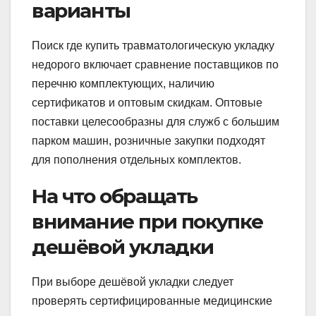
варианты
Поиск где купить травматологическую укладку
недорого включает сравнение поставщиков по
перечню комплектующих, наличию
сертификатов и оптовым скидкам. Оптовые
поставки целесообразны для служб с большим
парком машин, розничные закупки подходят
для пополнения отдельных комплектов.
На что обращать
внимание при покупке
дешёвой укладки
При выборе дешёвой укладки следует
проверять сертифицированные медицинские