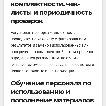
комплектности, чек-
листы и периодичность
проверок
Регулярная проверка комплектности
проводится по чек-листу с фиксированием
результатов и заменой использованных или
просроченных компонентов. Частота проверок
определяется регламентом, но обычно
включает ежемесячные визуальные осмотры и
плановые годовые инвентаризации.
Обучение персонала по
использованию и
пополнение материалов