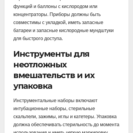
функций и баллоны с кислородом или
концентраторы. Приборы должны быть
совместимы с укладкой, иметь запасные
батареи и запасные кислородные мундштуки
для быстрого доступа.
Инструменты для
неотложных
вмешательств и их
упаковка
Инструментальные наборы включают
интубационные наборы, стерильные
скальпели, зажимы, иглы и катетеры. Упаковка
должна обеспечивать стерильность до момента
использования и иметь четкую маркировку