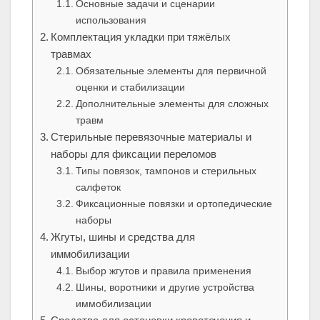
Основные задачи и сценарии
использования
Комплектация укладки при тяжёлых
травмах
Обязательные элементы для первичной
оценки и стабилизации
Дополнительные элементы для сложных
травм
Стерильные перевязочные материалы и
наборы для фиксации переломов
Типы повязок, тампонов и стерильных
салфеток
Фиксационные повязки и ортопедические
наборы
Жгуты, шины и средства для
иммобилизации
Выбор жгутов и правила применения
Шины, воротники и другие устройства
иммобилизации