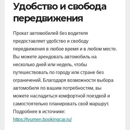
Удобство и свобода
передвижения
Прокат автомобилей без водителя
предоставляет удобство и свободу
передвижения в любое время и в любом месте.
Вы можете арендовать автомобиль на
несколько дней или недель, чтобы
путешествовать по городу или стране без
ограничений. Благодаря возможности выбора
автомобиля по вашим потребностям, вы
можете насладиться комфортной поездкой и
самостоятельно планировать свой маршрут.
Подробнее в источнике:
https://tyumen.bookingcar.ru/