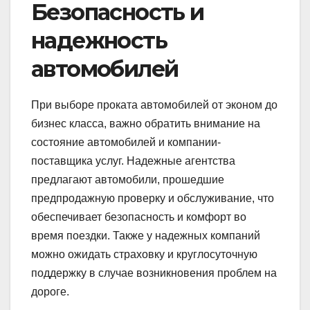
Безопасность и
надежность
автомобилей
При выборе проката автомобилей от эконом до
бизнес класса, важно обратить внимание на
состояние автомобилей и компании-
поставщика услуг. Надежные агентства
предлагают автомобили, прошедшие
предпродажную проверку и обслуживание, что
обеспечивает безопасность и комфорт во
время поездки. Также у надежных компаний
можно ожидать страховку и круглосуточную
поддержку в случае возникновения проблем на
дороге.