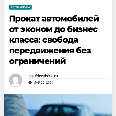
АВТОРУБРИКА
Прокат автомобилей
от эконом до бизнес
класса: свобода
передвижения без
ограничений
От
friends72_ru
МАР 26, 2024