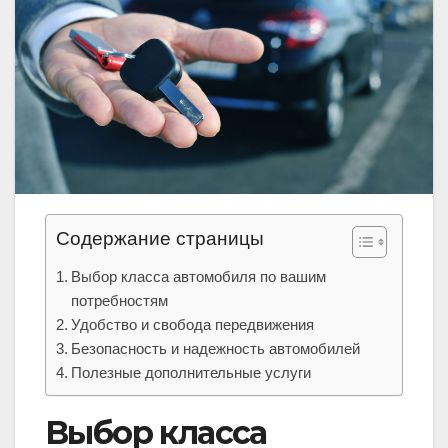
Содержание страницы
Выбор класса автомобиля по вашим
потребностям
Удобство и свобода передвижения
Безопасность и надежность автомобилей
Полезные дополнительные услуги
Выбор класса