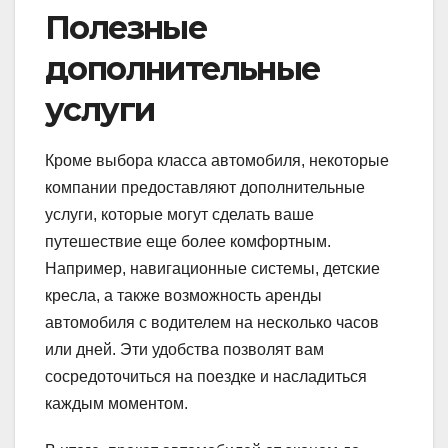
Полезные
дополнительные
услуги
Кроме выбора класса автомобиля, некоторые
компании предоставляют дополнительные
услуги, которые могут сделать ваше
путешествие еще более комфортным.
Например, навигационные системы, детские
кресла, а также возможность аренды
автомобиля с водителем на несколько часов
или дней. Эти удобства позволят вам
сосредоточиться на поездке и насладиться
каждым моментом.