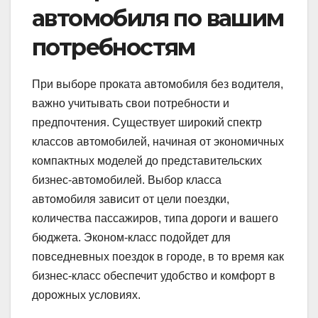
автомобиля по вашим
потребностям
При выборе проката автомобиля без водителя,
важно учитывать свои потребности и
предпочтения. Существует широкий спектр
классов автомобилей, начиная от экономичных
компактных моделей до представительских
бизнес-автомобилей. Выбор класса
автомобиля зависит от цели поездки,
количества пассажиров, типа дороги и вашего
бюджета. Эконом-класс подойдет для
повседневных поездок в городе, в то время как
бизнес-класс обеспечит удобство и комфорт в
дорожных условиях.