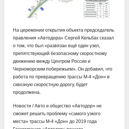
На церемонии открытия объекта председатель
правления «Автодора» Сергей Кельбах сказал
о том, что был «развязан ещё один узел,
препятствующий безопасному скоростному
движению между Центром России и
Черноморским побережьем». Он добавил, что
работа по превращению трассы М-4 «Дон» в
сквозную скоростную дорогу, будет
продолжена.
Новости / Авто и общество
«Автодор» не
сможет решить проблему «самого узкого
места» трассы М-4 «Дон» до 2019 года