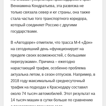
Вениамина Кондратьева, эта развязка не
только связала север и юг страны, она также
стала частью того транспортного коридора,
который соединяет Россию с другими
государствами.
В «Автодоре» отметили, что трасса М-4 «Дон»
на сегодняшний день «функционирует на
пределе своих возможностей, с большими
перегрузками». Причина – ежегодно
нарастающий трафик, особенно проблема
актуальна летом, в сезон отпусков. Например, в
2018 году максимальный среднесуточный
трафик на подходах к Краснодару составил
около 74 тысяч автомобилей. Этот результат на
14 тысяч машин в сутки больше по сравнению