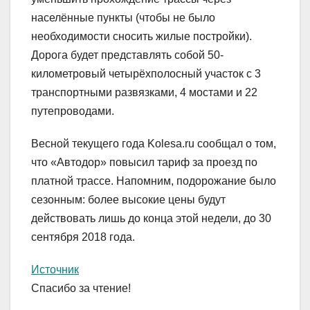
населённые пункты (чтобы не было
необходимости сносить жилые постройки).
Дорога будет представлять собой 50-
километровый четырёхполосный участок с 3
транспортными развязками, 4 мостами и 22
путепроводами.
Весной текущего года Kolesa.ru сообщал о том,
что «Автодор» повысил тариф за проезд по
платной трассе. Напомним, подорожание было
сезонным: более высокие цены будут
действовать лишь до конца этой недели, до 30
сентября 2018 года.
Источник
Спасибо за чтение!