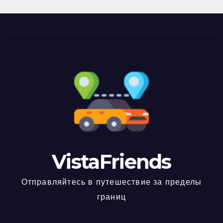
VistaFriends
Отправляйтесь в путешествие за пределы
границ