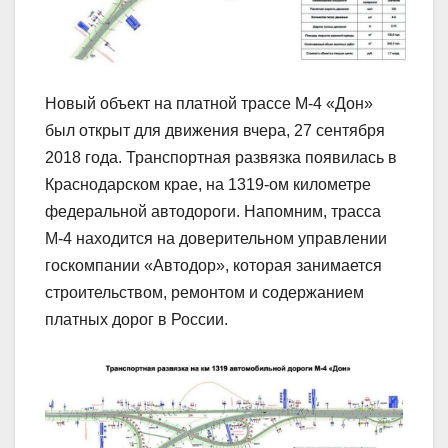
Новый объект на платной трассе М-4 «Дон»
был открыт для движения вчера, 27 сентября
2018 года. Транспортная развязка появилась в
Краснодарском крае, на 1319-ом километре
федеральной автодороги. Напомним, трасса
М-4 находится на доверительном управлении
госкомпании «Автодор», которая занимается
строительством, ремонтом и содержанием
платных дорог в России.