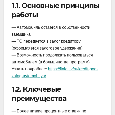
1.1. Основные принципы
работы
— Автомобиль остается в собственности
заемщика
— ТС передается в залог кредитору
(оформляется залоговое удержание)
— Возможность продолжать пользоваться
автомобилем (в большинстве программ).
Узнать подробнее:
https://finlat.lv/ru/kredit-pod-
zalog-avtomobilya/
1.2. Ключевые
преимущества
— Более низкие процентные ставки по