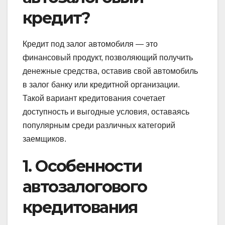
кредит?
Кредит под залог автомобиля — это
финансовый продукт, позволяющий получить
денежные средства, оставив свой автомобиль
в залог банку или кредитной организации.
Такой вариант кредитования сочетает
доступность и выгодные условия, оставаясь
популярным среди различных категорий
заемщиков.
1. Особенности
автозалогового
кредитования