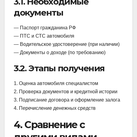
3.1. Необходимые
документы
— Паспорт гражданина РФ
— ПТС и СТС автомобиля
— Водительское удостоверение (при наличии)
— Документы о доходе (по требованию)
3.2. Этапы получения
1. Оценка автомобиля специалистом
2. Проверка документов и кредитной истории
3. Подписание договора и оформление залога
4. Перечисление денежных средств
4. Сравнение с