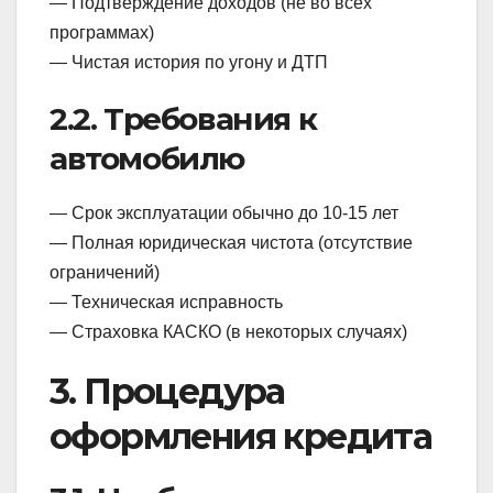
— Подтверждение доходов (не во всех
программах)
— Чистая история по угону и ДТП
2.2. Требования к
автомобилю
— Срок эксплуатации обычно до 10-15 лет
— Полная юридическая чистота (отсутствие
ограничений)
— Техническая исправность
— Страховка КАСКО (в некоторых случаях)
3. Процедура
оформления кредита