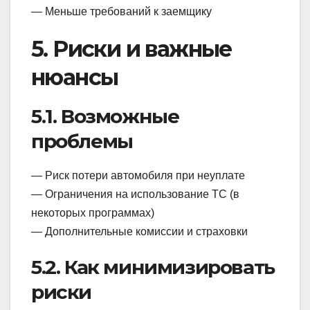
— Меньше требований к заемщику
5. Риски и важные
нюансы
5.1. Возможные
проблемы
— Риск потери автомобиля при неуплате
— Ограничения на использование ТС (в
некоторых программах)
— Дополнительные комиссии и страховки
5.2. Как минимизировать
риски