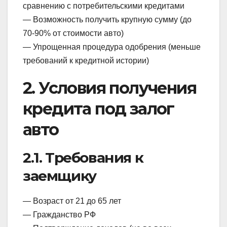
сравнению с потребительскими кредитами
— Возможность получить крупную сумму (до
70-90% от стоимости авто)
— Упрощенная процедура одобрения (меньше
требований к кредитной истории)
2. Условия получения
кредита под залог
авто
2.1. Требования к
заемщику
— Возраст от 21 до 65 лет
— Гражданство РФ