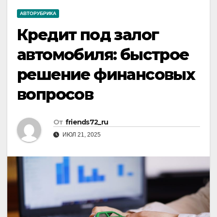
АВТОРУБРИКА
Кредит под залог
автомобиля: быстрое
решение финансовых
вопросов
От
friends72_ru
ИЮЛ 21, 2025