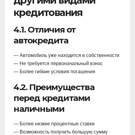
другими видами
кредитования
4.1. Отличия от
автокредита
— Автомобиль уже находится в собственности
— Не требуется первоначальный взнос
— Более гибкие условия погашения
4.2. Преимущества
перед кредитами
наличными
— Более низкие процентные ставки
— Возможность получить большую сумму