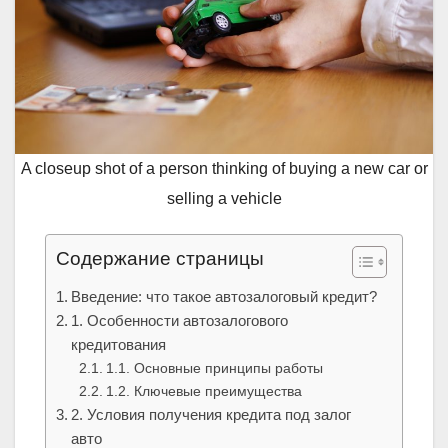
A closeup shot of a person thinking of buying a new car or
selling a vehicle
Содержание страницы
Введение: что такое автозалоговый кредит?
1. Особенности автозалогового
кредитования
1.1. Основные принципы работы
1.2. Ключевые преимущества
2. Условия получения кредита под залог
авто