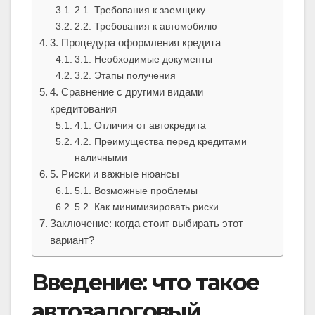
2.1. Требования к заемщику
2.2. Требования к автомобилю
3. Процедура оформления кредита
3.1. Необходимые документы
3.2. Этапы получения
4. Сравнение с другими видами
кредитования
4.1. Отличия от автокредита
4.2. Преимущества перед кредитами
наличными
5. Риски и важные нюансы
5.1. Возможные проблемы
5.2. Как минимизировать риски
Заключение: когда стоит выбирать этот
вариант?
Введение: что такое
автозалоговый