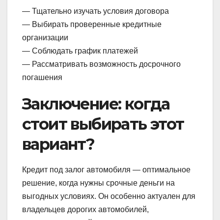
— Тщательно изучать условия договора
— Выбирать проверенные кредитные
организации
— Соблюдать график платежей
— Рассматривать возможность досрочного
погашения
Заключение: когда
стоит выбирать этот
вариант?
Кредит под залог автомобиля — оптимальное
решение, когда нужны срочные деньги на
выгодных условиях. Он особенно актуален для
владельцев дорогих автомобилей,