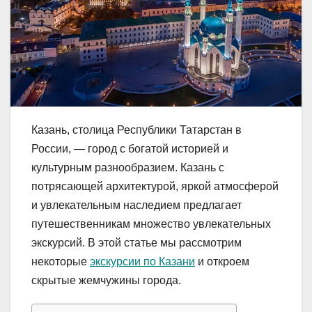
Казань, столица Республики Татарстан в
России, — город с богатой историей и
культурным разнообразием. Казань с
потрясающей архитектурой, яркой атмосферой
и увлекательным наследием предлагает
путешественникам множество увлекательных
экскурсий. В этой статье мы рассмотрим
некоторые
экскурсии по Казани
и откроем
скрытые жемчужины города.