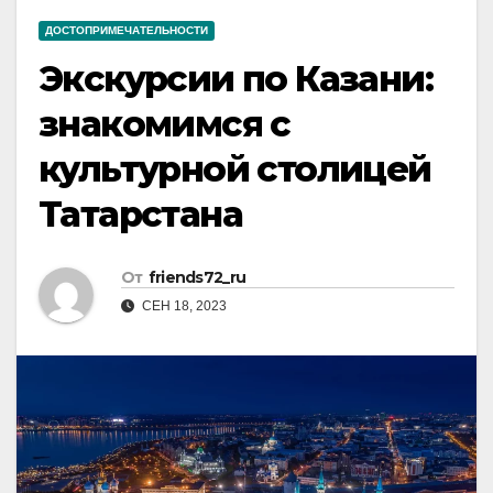
ДОСТОПРИМЕЧАТЕЛЬНОСТИ
Экскурсии по Казани:
знакомимся с
культурной столицей
Татарстана
От
friends72_ru
СЕН 18, 2023