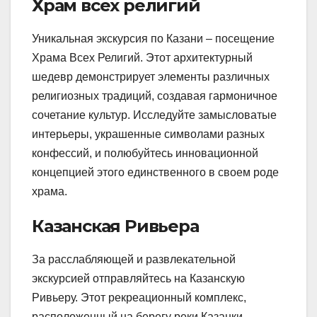
Храм всех религий
Уникальная экскурсия по Казани – посещение
Храма Всех Религий. Этот архитектурный
шедевр демонстрирует элементы различных
религиозных традиций, создавая гармоничное
сочетание культур. Исследуйте замысловатые
интерьеры, украшенные символами разных
конфессий, и полюбуйтесь инновационной
концепцией этого единственного в своем роде
храма.
Казанская Ривьера
За расслабляющей и развлекательной
экскурсией отправляйтесь на Казанскую
Ривьеру. Этот рекреационный комплекс,
расположенный на берегу реки Казанки,