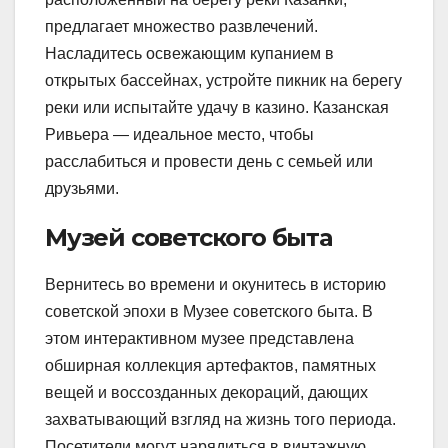
предлагает множество развлечений.
Насладитесь освежающим купанием в
открытых бассейнах, устройте пикник на берегу
реки или испытайте удачу в казино. Казанская
Ривьера — идеальное место, чтобы
расслабиться и провести день с семьей или
друзьями.
Музей советского быта
Вернитесь во времени и окунитесь в историю
советской эпохи в Музее советского быта. В
этом интерактивном музее представлена
обширная коллекция артефактов, памятных
вещей и воссозданных декораций, дающих
захватывающий взгляд на жизнь того периода.
Посетители могут нарядиться в винтажную