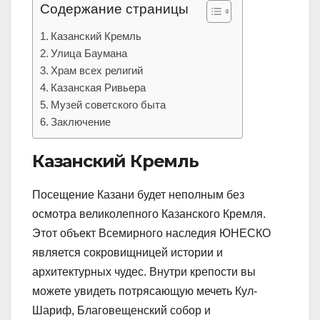
Содержание страницы
Казанский Кремль
Улица Баумана
Храм всех религий
Казанская Ривьера
Музей советского быта
Заключение
Казанский Кремль
Посещение Казани будет неполным без
осмотра великолепного Казанского Кремля.
Этот объект Всемирного наследия ЮНЕСКО
является сокровищницей истории и
архитектурных чудес. Внутри крепости вы
можете увидеть потрясающую мечеть Кул-
Шариф, Благовещенский собор и