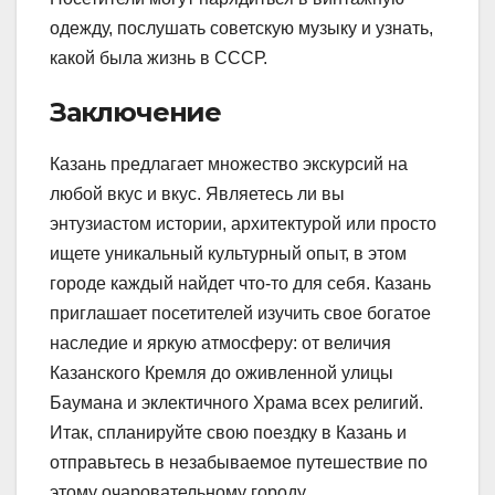
одежду, послушать советскую музыку и узнать,
какой была жизнь в СССР.
Заключение
Казань предлагает множество экскурсий на
любой вкус и вкус. Являетесь ли вы
энтузиастом истории, архитектурой или просто
ищете уникальный культурный опыт, в этом
городе каждый найдет что-то для себя. Казань
приглашает посетителей изучить свое богатое
наследие и яркую атмосферу: от величия
Казанского Кремля до оживленной улицы
Баумана и эклектичного Храма всех религий.
Итак, спланируйте свою поездку в Казань и
отправьтесь в незабываемое путешествие по
этому очаровательному городу.