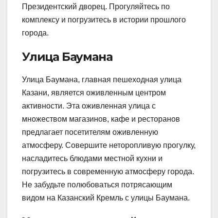
Президентский дворец. Прогуляйтесь по
комплексу и погрузитесь в истории прошлого
города.
Улица Баумана
Улица Баумана, главная пешеходная улица
Казани, является оживленным центром
активности. Эта оживленная улица с
множеством магазинов, кафе и ресторанов
предлагает посетителям оживленную
атмосферу. Совершите неторопливую прогулку,
насладитесь блюдами местной кухни и
погрузитесь в современную атмосферу города.
Не забудьте полюбоваться потрясающим
видом на Казанский Кремль с улицы Баумана.