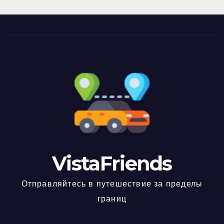
VistaFriends
Отправляйтесь в путешествие за пределы
границ