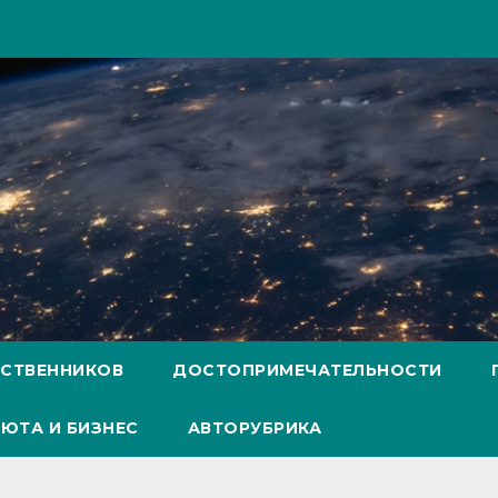
ЕСТВЕННИКОВ
ДОСТОПРИМЕЧАТЕЛЬНОСТИ
ЮТА И БИЗНЕС
АВТОРУБРИКА