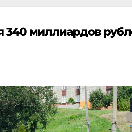
я 340 миллиардов руб