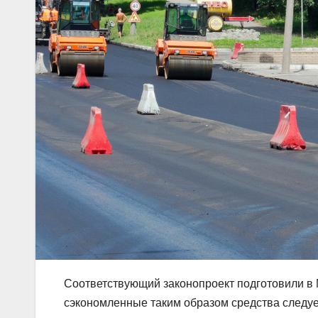
Соответствующий законопроект подготовили в 
сэкономленные таким образом средства следуе