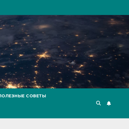
ПОЛЕЗНЫЕ СОВЕТЫ