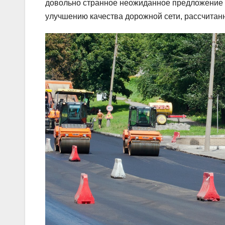
довольно странное неожиданное предложение 
улучшению качества дорожной сети, рассчитан