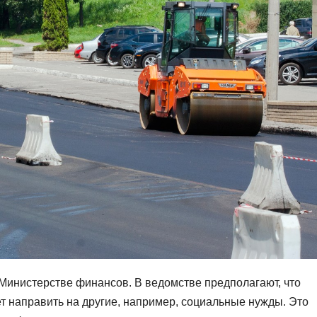
Министерстве финансов. В ведомстве предполагают, что
т направить на другие, например, социальные нужды. Это