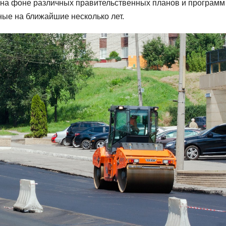
на фоне различных правительственных планов и программ
ные на ближайшие несколько лет.