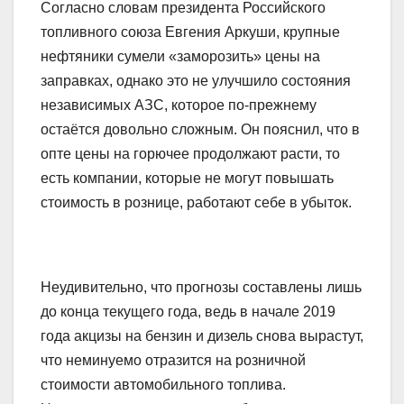
Согласно словам президента Российского
топливного союза Евгения Аркуши, крупные
нефтяники сумели «заморозить» цены на
заправках, однако это не улучшило состояния
независимых АЗС, которое по-прежнему
остаётся довольно сложным. Он пояснил, что в
опте цены на горючее продолжают расти, то
есть компании, которые не могут повышать
стоимость в рознице, работают себе в убыток.
Неудивительно, что прогнозы составлены лишь
до конца текущего года, ведь в начале 2019
года акцизы на бензин и дизель снова вырастут,
что неминуемо отразится на розничной
стоимости автомобильного топлива.