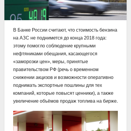
В Банке России считают, что стоимость бензина
на АЗС не поднимется до конца 2018 года:
этому помогло соблюдение крупными
нефтяниками обещания, касающегося
«заморозки цен», меры, принятые
правительством РФ (речь о временном
снижении акцизов и возможности оперативно
поднимать экспортные пошлины для тех
компаний, которые повысят ценники), а также
увеличение объёмов продаж топлива на бирже.