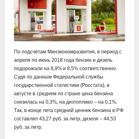
По подсчётам Минэкономразвития, в период с
апреля по июнь 2018 года бензин и дизель
подорожали на 8,9% и 8,5% соответственно.
Судя по данным Федеральной службы
государственной статистики (Росстата), в
августе в среднем по стране цена бензина
снизилась на 0,3%, на дизтопливо – на 0,1%.
Так, в конце лета средний ценник бензина в РФ
составлял 43,27 руб. за литр, дизеля – 44,53
руб. за литр.