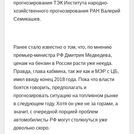
прогнозирования ТЭК Института народно-
хозяйственного прогнозирования РАН Валерий
Семикашев.
Ранее стало известно о том, что, по мнению
премьер-министра РФ Дмитрия Медведева,
ценам на бензин в России расти уже некуда.
Правда, глава кабмина, так же как и МЭР с ЦБ,
имел ввиду конец 2018 года. Пока что власти
боятся говорить, предполагать и
прогнозировать ситуацию на топливном рынке
в следующем году. Хотя он уже не за горами, а
значит, с очередной порцией проблем
автомобилисты РФ могут столкнуться уже
довольно скоро.