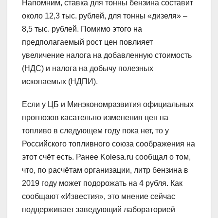
Напомним, ставка для тонны бензина составит
около 12,3 тыс. рублей, для тонны «дизеля» –
8,5 тыс. рублей. Помимо этого на
предполагаемый рост цен повлияет
увеличение налога на добавленную стоимость
(НДС) и налога на добычу полезных
ископаемых (НДПИ).
Если у ЦБ и Минэкономразвития официальных
прогнозов касательно изменения цен на
топливо в следующем году пока нет, то у
Российского топливного союза соображения на
этот счёт есть. Ранее Kolesa.ru сообщал о том,
что, по расчётам организации, литр бензина в
2019 году может подорожать на 4 рубля. Как
сообщают «Известия», это мнение сейчас
поддерживает заведующий лабораторией